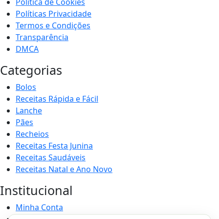
Politica de Cookies
Políticas Privacidade
Termos e Condições
Transparência
DMCA
Categorias
Bolos
Receitas Rápida e Fácil
Lanche
Pães
Recheios
Receitas Festa Junina
Receitas Saudáveis
Receitas Natal e Ano Novo
Institucional
Minha Conta
Login