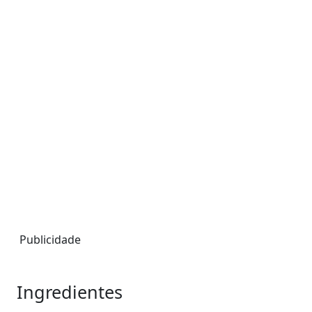
Publicidade
Ingredientes