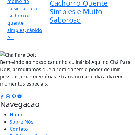
Cachorro-Quente
Simples e Muito
Saboroso
Bem-vindo ao nosso cantinho culinário! Aqui no Chá Para
Dois, acreditamos que a comida tem o poder de unir
pessoas, criar memórias e transformar o dia a dia em
momentos especiais.
Navegacao
Home
Sobre Nós
Contato