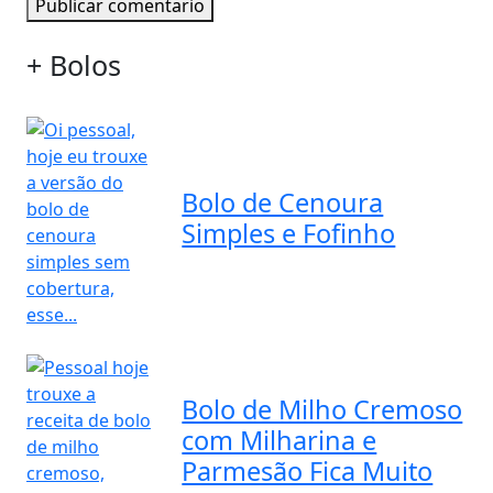
Publicar comentario
+ Bolos
Bolo de Cenoura
Simples e Fofinho
Bolo de Milho Cremoso
com Milharina e
Parmesão Fica Muito