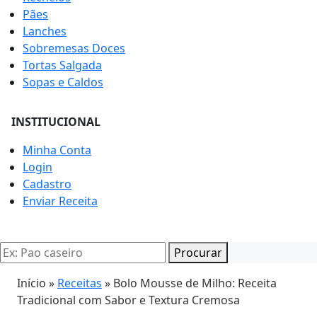
Pães
Lanches
Sobremesas Doces
Tortas Salgada
Sopas e Caldos
INSTITUCIONAL
Minha Conta
Login
Cadastro
Enviar Receita
Procurar
Início »
Receitas
»
Bolo Mousse de Milho: Receita
Tradicional com Sabor e Textura Cremosa