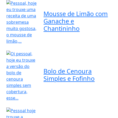
Mousse de Limão com
Ganache e
Chantininho
Bolo de Cenoura
Simples e Fofinho