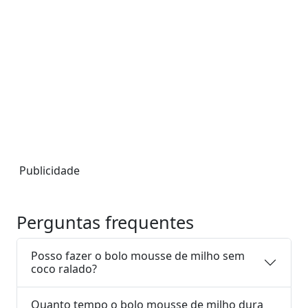
Publicidade
Perguntas frequentes
Posso fazer o bolo mousse de milho sem
coco ralado?
Quanto tempo o bolo mousse de milho dura