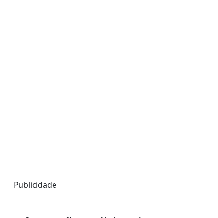
Publicidade