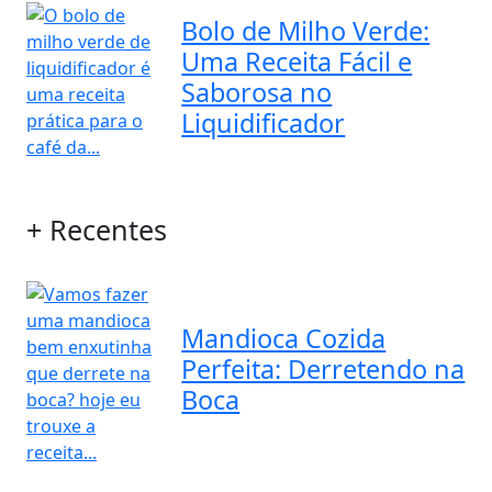
Bolo de Milho Verde:
Uma Receita Fácil e
Saborosa no
Liquidificador
+ Recentes
Mandioca Cozida
Perfeita: Derretendo na
Boca