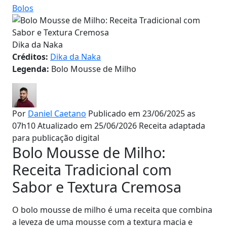
Bolos
Dika da Naka
Créditos:
Dika da Naka
Legenda:
Bolo Mousse de Milho
Por
Daniel Caetano
Publicado em 23/06/2025 as
07h10
Atualizado em 25/06/2026
Receita adaptada
para publicação digital
Bolo Mousse de Milho:
Receita Tradicional com
Sabor e Textura Cremosa
O bolo mousse de milho é uma receita que combina
a leveza de uma mousse com a textura macia e