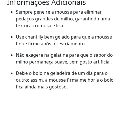
Informações Adicionais
Sempre peneire a mousse para eliminar
pedaços grandes de milho, garantindo uma
textura cremosa e lisa.
Use chantilly bem gelado para que a mousse
fique firme após o resfriamento.
Não exagere na gelatina para que o sabor do
milho permaneça suave, sem gosto artificial.
Deixe o bolo na geladeira de um dia para o
outro; assim, a mousse firma melhor e o bolo
fica ainda mais gostoso.