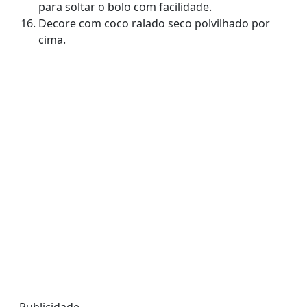
para soltar o bolo com facilidade.
Decore com coco ralado seco polvilhado por
cima.
Publicidade