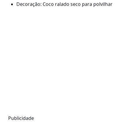
Decoração: Coco ralado seco para polvilhar
Publicidade