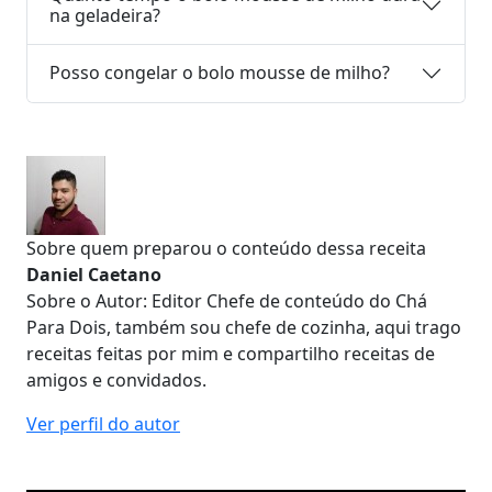
na geladeira?
Posso congelar o bolo mousse de milho?
Sobre quem preparou o conteúdo dessa receita
Daniel Caetano
Sobre o Autor: Editor Chefe de conteúdo do Chá
Para Dois, também sou chefe de cozinha, aqui trago
receitas feitas por mim e compartilho receitas de
amigos e convidados.
Ver perfil do autor