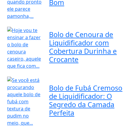
Bom
Bolo de Cenoura de
Liquidificador com
Cobertura Durinha e
Crocante
Bolo de Fubá Cremoso
de Liquidificador: O
Segredo da Camada
Perfeita