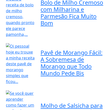
Bolo de Milho Cremoso
com Milharina e
Parmesão Fica Muito
Bom
Pavê de Morango Fácil:
A Sobremesa de
Morango que Todo
Mundo Pede Bis
Molho de Salsicha para