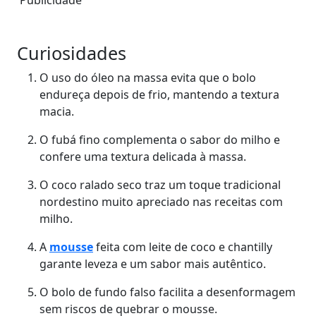
Curiosidades
O uso do óleo na massa evita que o bolo
endureça depois de frio, mantendo a textura
macia.
O fubá fino complementa o sabor do milho e
confere uma textura delicada à massa.
O coco ralado seco traz um toque tradicional
nordestino muito apreciado nas receitas com
milho.
A
mousse
feita com leite de coco e chantilly
garante leveza e um sabor mais autêntico.
O bolo de fundo falso facilita a desenformagem
sem riscos de quebrar o mousse.