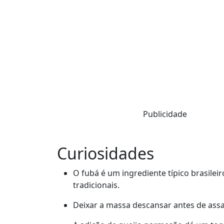
Publicidade
Curiosidades
O fubá é um ingrediente típico brasileir
tradicionais.
Deixar a massa descansar antes de ass