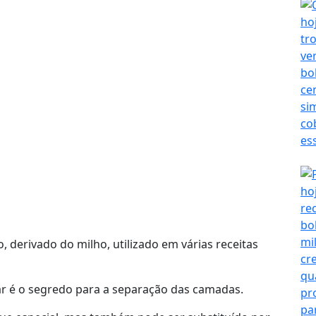
o, derivado do milho, utilizado em várias receitas
ar é o segredo para a separação das camadas.