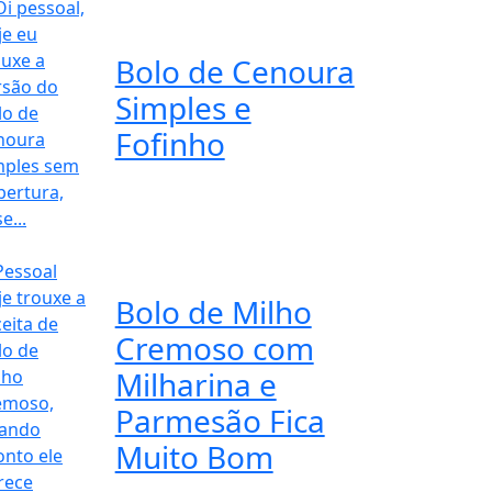
Bolo de Cenoura
Simples e
Fofinho
Bolo de Milho
Cremoso com
Milharina e
Parmesão Fica
Muito Bom