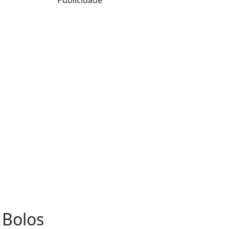
 Bolos