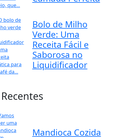
Bolo de Milho
Verde: Uma
Receita Fácil e
Saborosa no
Liquidificador
 Recentes
Mandioca Cozida