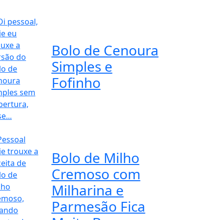
Bolo de Cenoura
Simples e
Fofinho
Bolo de Milho
Cremoso com
Milharina e
Parmesão Fica