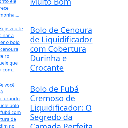
Muito Bom
Bolo de Cenoura
de Liquidificador
com Cobertura
Durinha e
Crocante
Bolo de Fubá
Cremoso de
Liquidificador: O
Segredo da
Camada Perfeita