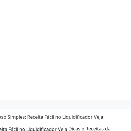
o Simples: Receita Fácil no Liquidificador Veja
Dicas e Receitas da