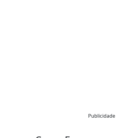
Publicidade