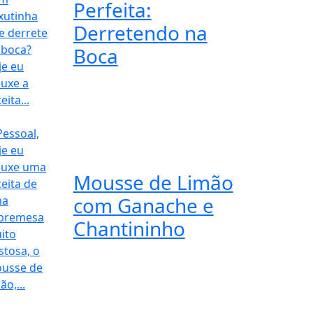
Perfeita:
Derretendo na
Boca
Mousse de Limão
com Ganache e
Chantininho