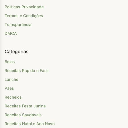
Políticas Privacidade
Termos e Condições
Transparência
DMCA
Categorias
Bolos
Receitas Rápida e Fácil
Lanche
Pães
Recheios
Receitas Festa Junina
Receitas Saudáveis
Receitas Natal e Ano Novo