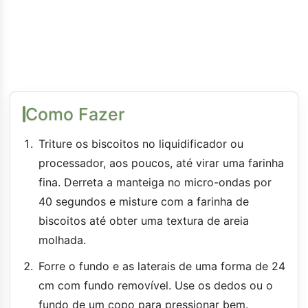
Como Fazer
Triture os biscoitos no liquidificador ou
processador, aos poucos, até virar uma farinha
fina. Derreta a manteiga no micro-ondas por
40 segundos e misture com a farinha de
biscoitos até obter uma textura de areia
molhada.
Forre o fundo e as laterais de uma forma de 24
cm com fundo removível. Use os dedos ou o
fundo de um copo para pressionar bem.