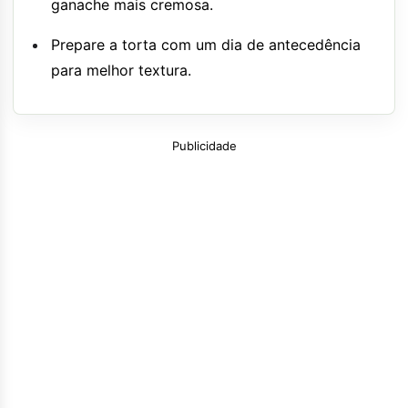
ganache mais cremosa.
Prepare a torta com um dia de antecedência
para melhor textura.
Publicidade