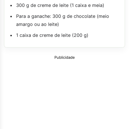
300 g de creme de leite (1 caixa e meia)
Para a ganache: 300 g de chocolate (meio
amargo ou ao leite)
1 caixa de creme de leite (200 g)
Publicidade