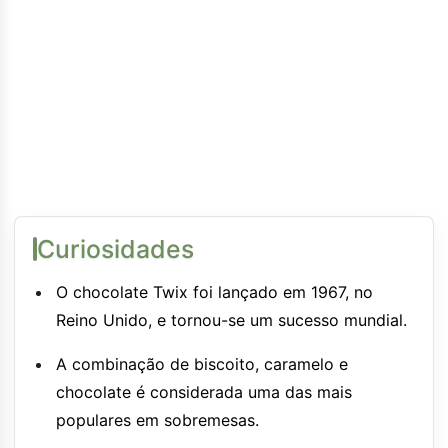
Curiosidades
O chocolate Twix foi lançado em 1967, no
Reino Unido, e tornou-se um sucesso mundial.
A combinação de biscoito, caramelo e
chocolate é considerada uma das mais
populares em sobremesas.