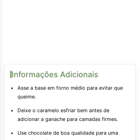
Informações Adicionais
Asse a base em forno médio para evitar que
queime.
Deixe o caramelo esfriar bem antes de
adicionar a ganache para camadas firmes.
Use chocolate de boa qualidade para uma