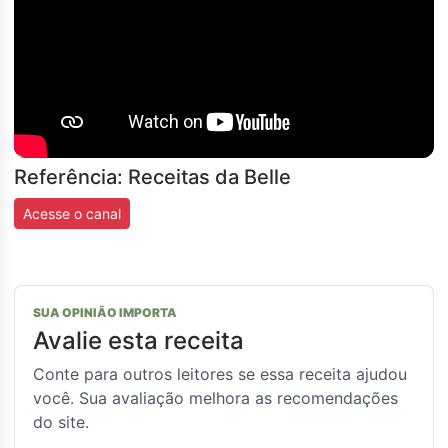
Referência: Receitas da Belle
Acesse o canal
SUA OPINIÃO IMPORTA
Avalie esta receita
Conte para outros leitores se essa receita ajudou
você. Sua avaliação melhora as recomendações
do site.