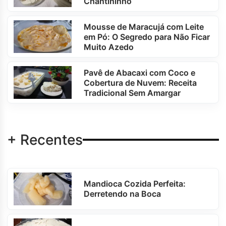
Chantininho
Mousse de Maracujá com Leite
em Pó: O Segredo para Não Ficar
Muito Azedo
Pavê de Abacaxi com Coco e
Cobertura de Nuvem: Receita
Tradicional Sem Amargar
+ Recentes
Mandioca Cozida Perfeita:
Derretendo na Boca