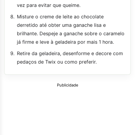
vez para evitar que queime.
Misture o creme de leite ao chocolate
derretido até obter uma ganache lisa e
brilhante. Despeje a ganache sobre o caramelo
já firme e leve à geladeira por mais 1 hora.
Retire da geladeira, desenforme e decore com
pedaços de Twix ou como preferir.
Publicidade