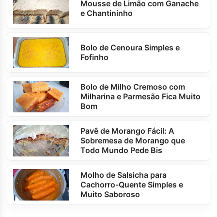
Mousse de Limão com Ganache
e Chantininho
Bolo de Cenoura Simples e
Fofinho
Bolo de Milho Cremoso com
Milharina e Parmesão Fica Muito
Bom
Pavê de Morango Fácil: A
Sobremesa de Morango que
Todo Mundo Pede Bis
Molho de Salsicha para
Cachorro-Quente Simples e
Muito Saboroso