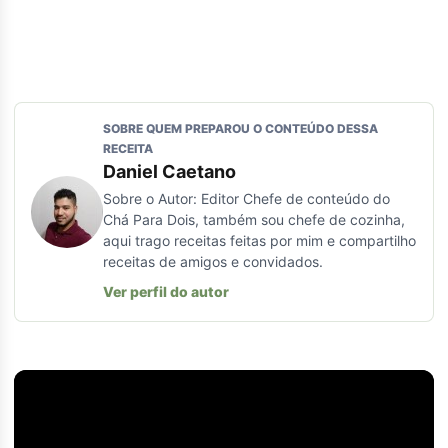
SOBRE QUEM PREPAROU O CONTEÚDO DESSA
RECEITA
Daniel Caetano
Sobre o Autor: Editor Chefe de conteúdo do
Chá Para Dois, também sou chefe de cozinha,
aqui trago receitas feitas por mim e compartilho
receitas de amigos e convidados.
Ver perfil do autor