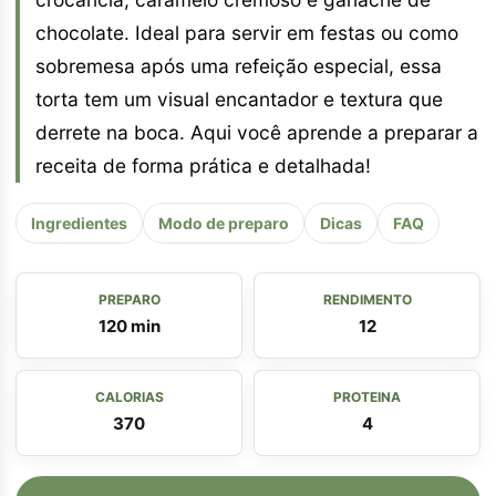
chocolate. Ideal para servir em festas ou como
sobremesa após uma refeição especial, essa
torta tem um visual encantador e textura que
derrete na boca. Aqui você aprende a preparar a
receita de forma prática e detalhada!
Ingredientes
Modo de preparo
Dicas
FAQ
PREPARO
RENDIMENTO
120 min
12
CALORIAS
PROTEINA
370
4