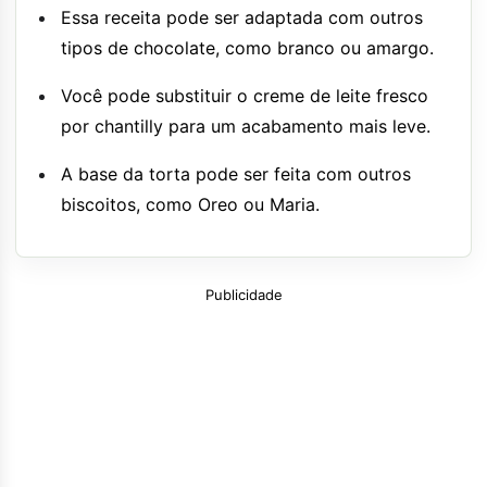
Essa receita pode ser adaptada com outros
tipos de chocolate, como branco ou amargo.
Você pode substituir o creme de leite fresco
por chantilly para um acabamento mais leve.
A base da torta pode ser feita com outros
biscoitos, como Oreo ou Maria.
Publicidade