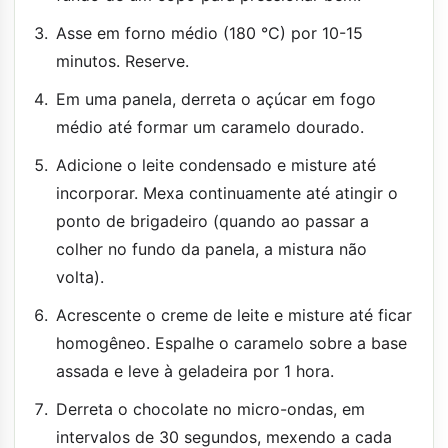
Asse em forno médio (180 °C) por 10-15
minutos. Reserve.
Em uma panela, derreta o açúcar em fogo
médio até formar um caramelo dourado.
Adicione o leite condensado e misture até
incorporar. Mexa continuamente até atingir o
ponto de brigadeiro (quando ao passar a
colher no fundo da panela, a mistura não
volta).
Acrescente o creme de leite e misture até ficar
homogêneo. Espalhe o caramelo sobre a base
assada e leve à geladeira por 1 hora.
Derreta o chocolate no micro-ondas, em
intervalos de 30 segundos, mexendo a cada