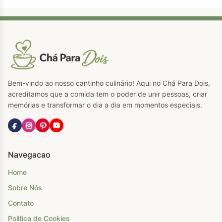
Bem-vindo ao nosso cantinho culinário! Aqui no Chá Para Dois,
acreditamos que a comida tem o poder de unir pessoas, criar
memórias e transformar o dia a dia em momentos especiais.
Navegacao
Home
Sobre Nós
Contato
Politica de Cookies