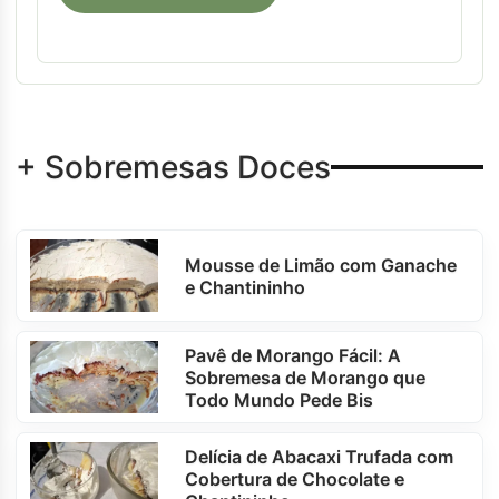
+ Sobremesas Doces
Mousse de Limão com Ganache
e Chantininho
Pavê de Morango Fácil: A
Sobremesa de Morango que
Todo Mundo Pede Bis
Delícia de Abacaxi Trufada com
Cobertura de Chocolate e