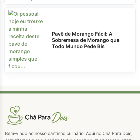
Pavê de Morango Fácil: A
Sobremesa de Morango que
Todo Mundo Pede Bis
Bem-vindo ao nosso cantinho culinário! Aqui no Chá Para Dois,