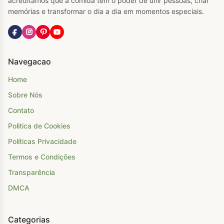
acreditamos que a comida tem o poder de unir pessoas, criar
memórias e transformar o dia a dia em momentos especiais.
Navegacao
Home
Sobre Nós
Contato
Politica de Cookies
Políticas Privacidade
Termos e Condições
Transparência
DMCA
Categorias