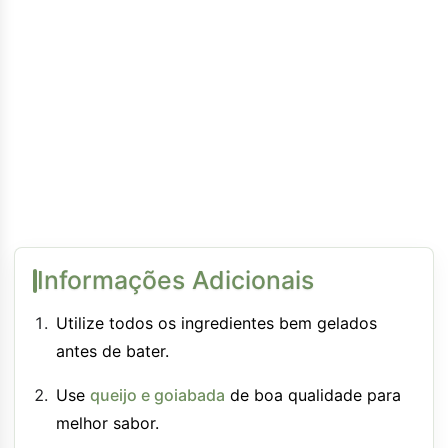
Informações Adicionais
Utilize todos os ingredientes bem gelados
antes de bater.
Use
queijo e goiabada
de boa qualidade para
melhor sabor.