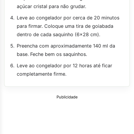
açúcar cristal para não grudar.
Leve ao congelador por cerca de 20 minutos
para firmar. Coloque uma tira de goiabada
dentro de cada saquinho (6x28 cm).
Preencha com aproximadamente 140 ml da
base. Feche bem os saquinhos.
Leve ao congelador por 12 horas até ficar
completamente firme.
Publicidade