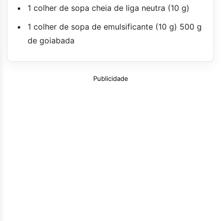
1 colher de sopa cheia de liga neutra (10 g)
1 colher de sopa de emulsificante (10 g) 500 g
de goiabada
Publicidade