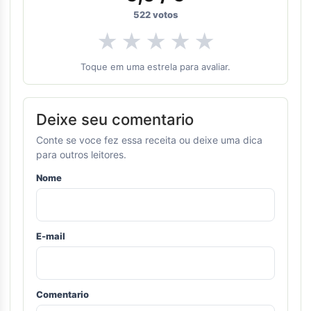
522
votos
★
★
★
★
★
Toque em uma estrela para avaliar.
Deixe seu comentario
Conte se voce fez essa receita ou deixe uma dica
para outros leitores.
Nome
E-mail
Comentario