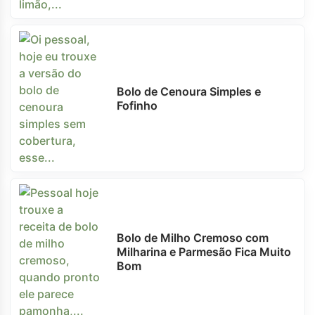
Bolo de Cenoura Simples e
Fofinho
Bolo de Milho Cremoso com
Milharina e Parmesão Fica Muito
Bom