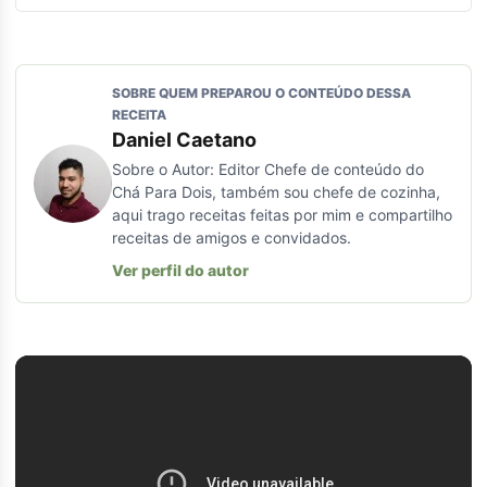
SOBRE QUEM PREPAROU O CONTEÚDO DESSA
RECEITA
Daniel Caetano
Sobre o Autor: Editor Chefe de conteúdo do
Chá Para Dois, também sou chefe de cozinha,
aqui trago receitas feitas por mim e compartilho
receitas de amigos e convidados.
Ver perfil do autor