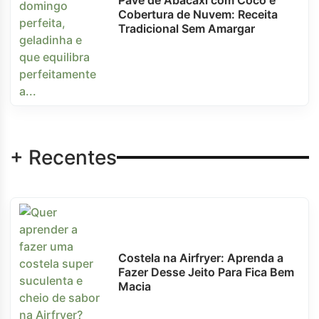
Pavê de Abacaxi com Coco e
Cobertura de Nuvem: Receita
Tradicional Sem Amargar
+ Recentes
Costela na Airfryer: Aprenda a
Fazer Desse Jeito Para Fica Bem
Macia