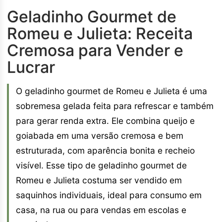
Geladinho Gourmet de
Romeu e Julieta: Receita
Cremosa para Vender e
Lucrar
O geladinho gourmet de Romeu e Julieta é uma
sobremesa gelada feita para refrescar e também
para gerar renda extra. Ele combina queijo e
goiabada em uma versão cremosa e bem
estruturada, com aparência bonita e recheio
visível. Esse tipo de geladinho gourmet de
Romeu e Julieta costuma ser vendido em
saquinhos individuais, ideal para consumo em
casa, na rua ou para vendas em escolas e