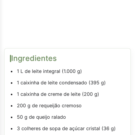
Ingredientes
1 L de leite integral (1.000 g)
1 caixinha de leite condensado (395 g)
1 caixinha de creme de leite (200 g)
200 g de requeijão cremoso
50 g de queijo ralado
3 colheres de sopa de açúcar cristal (36 g)