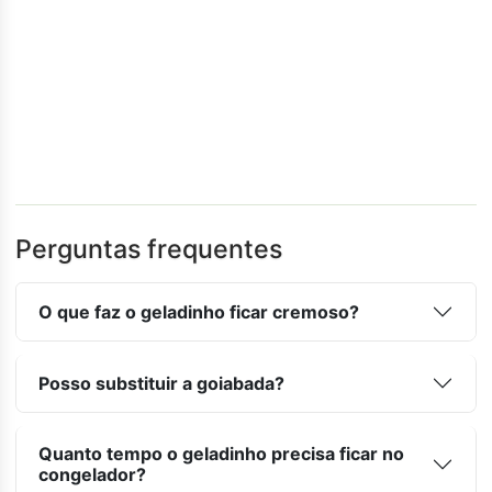
Perguntas frequentes
O que faz o geladinho ficar cremoso?
Posso substituir a goiabada?
Quanto tempo o geladinho precisa ficar no
congelador?