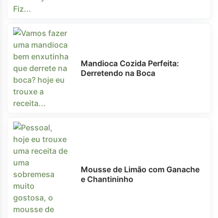
Mandioca Cozida Perfeita:
Derretendo na Boca
Mousse de Limão com Ganache
e Chantininho