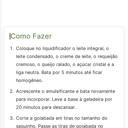
Como Fazer
Coloque no liquidificador o leite integral, o
leite condensado, o creme de leite, o requeijão
cremoso, o queijo ralado, o açúcar cristal e a
liga neutra. Bata por 5 minutos até ficar
homogêneo.
Acrescente o emulsificante e bata novamente
para incorporar. Leve a base à geladeira por
20 minutos para descansar.
Corte a goiabada em tiras no tamanho do
saquinho. Passe as tiras de goiabada no