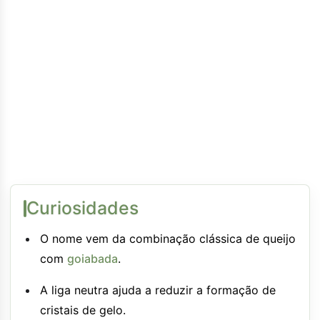
Curiosidades
O nome vem da combinação clássica de queijo
com
goiabada
.
A liga neutra ajuda a reduzir a formação de
cristais de gelo.