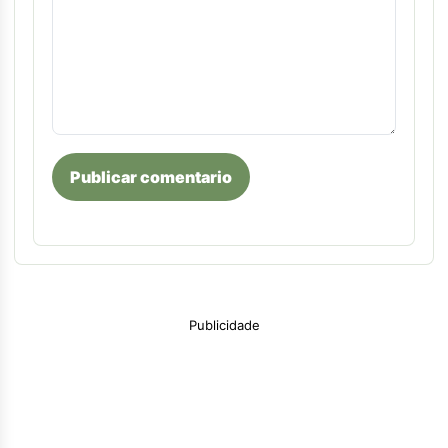
Publicar comentario
Publicidade