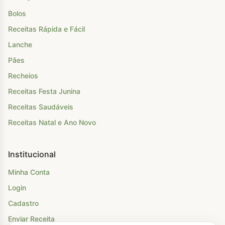
Bolos
Receitas Rápida e Fácil
Lanche
Pães
Recheios
Receitas Festa Junina
Receitas Saudáveis
Receitas Natal e Ano Novo
Institucional
Minha Conta
Login
Cadastro
Enviar Receita