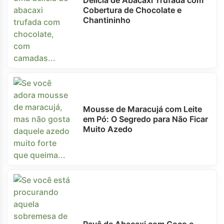
Delícia de Abacaxi Trufada com
Cobertura de Chocolate e
Chantininho
Mousse de Maracujá com Leite
em Pó: O Segredo para Não Ficar
Muito Azedo