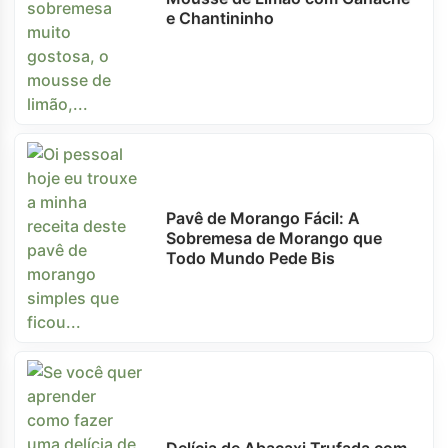
e Chantininho
Pavê de Morango Fácil: A
Sobremesa de Morango que
Todo Mundo Pede Bis