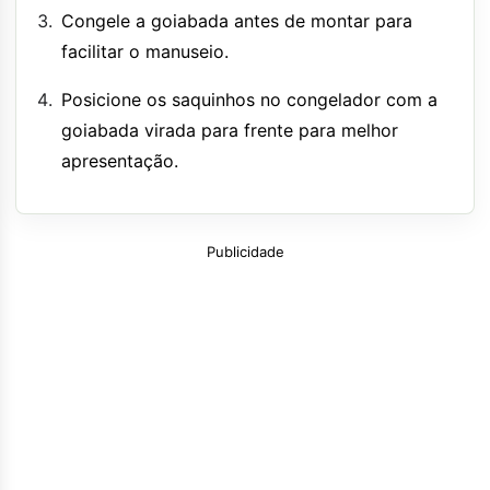
Congele a goiabada antes de montar para
facilitar o manuseio.
Posicione os saquinhos no congelador com a
goiabada virada para frente para melhor
apresentação.
Publicidade