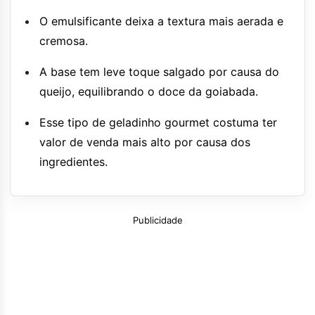
O emulsificante deixa a textura mais aerada e
cremosa.
A base tem leve toque salgado por causa do
queijo, equilibrando o doce da goiabada.
Esse tipo de geladinho gourmet costuma ter
valor de venda mais alto por causa dos
ingredientes.
Publicidade