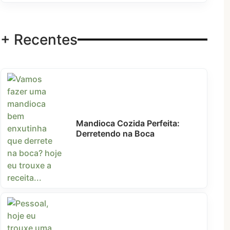
+ Recentes
Mandioca Cozida Perfeita:
Derretendo na Boca