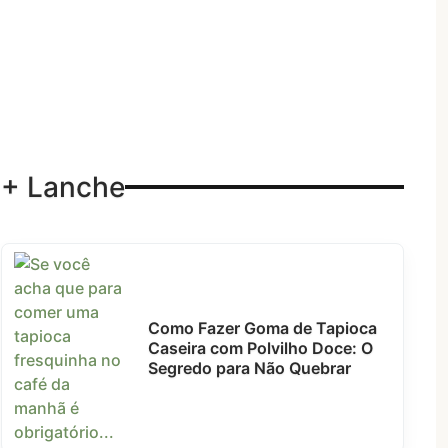
+ Lanche
Como Fazer Goma de Tapioca
Caseira com Polvilho Doce: O
Segredo para Não Quebrar