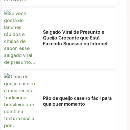
Salgado Viral de Presunto e
Queijo Crocante que Está
Fazendo Sucesso na Internet
Pão de queijo caseiro fácil para
qualquer momento