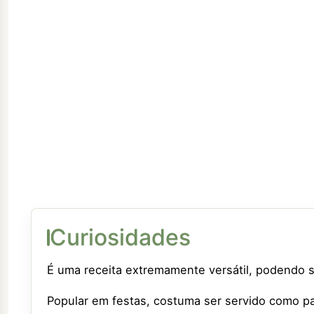
Curiosidades
É uma receita extremamente versátil, podendo s
Popular em festas, costuma ser servido como p