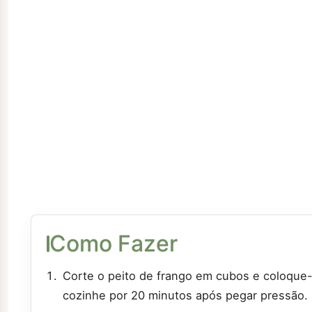
Como Fazer
Corte o peito de frango em cubos e coloque
cozinhe por 20 minutos após pegar pressão.