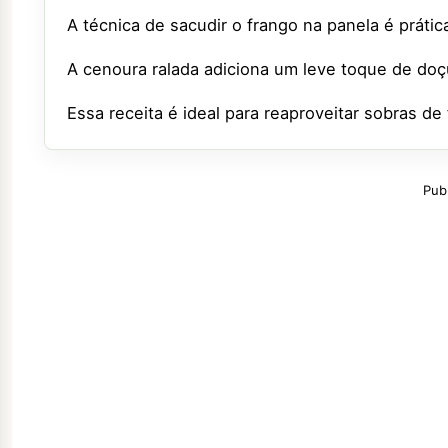
A técnica de sacudir o frango na panela é práti
A cenoura ralada adiciona um leve toque de doç
Essa receita é ideal para reaproveitar sobras de
Pub