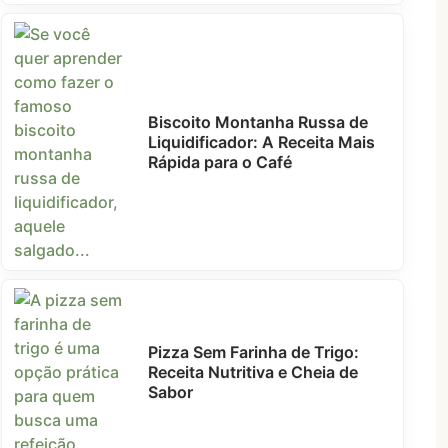
Biscoito Montanha Russa de
Liquidificador: A Receita Mais
Rápida para o Café
Pizza Sem Farinha de Trigo:
Receita Nutritiva e Cheia de
Sabor