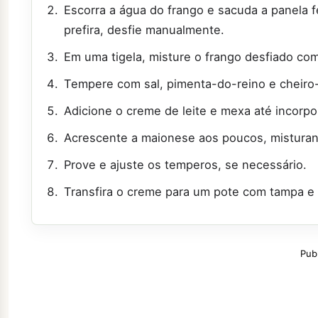
Escorra a água do frango e sacuda a panela 
prefira, desfie manualmente.
Em uma tigela, misture o frango desfiado com
Tempere com sal, pimenta-do-reino e cheiro
Adicione o creme de leite e mexa até incorpo
Acrescente a maionese aos poucos, misturan
Prove e ajuste os temperos, se necessário.
Transfira o creme para um pote com tampa e c
Pub