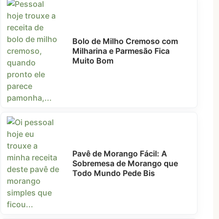
Bolo de Milho Cremoso com
Milharina e Parmesão Fica
Muito Bom
Pavê de Morango Fácil: A
Sobremesa de Morango que
Todo Mundo Pede Bis