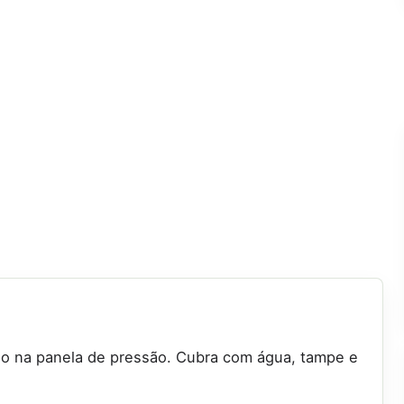
-o na panela de pressão. Cubra com água, tampe e