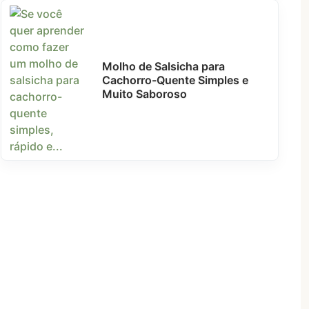
Molho de Salsicha para
Cachorro-Quente Simples e
Muito Saboroso