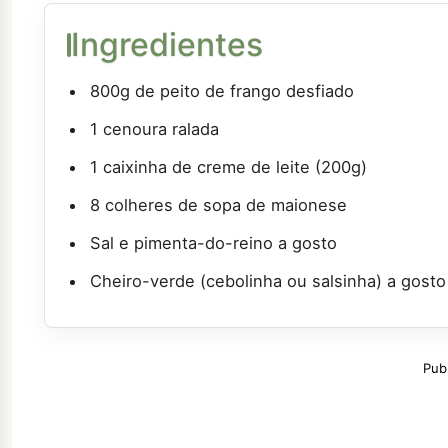
Ingredientes
800g de peito de frango desfiado
1 cenoura ralada
1 caixinha de creme de leite (200g)
8 colheres de sopa de maionese
Sal e pimenta-do-reino a gosto
Cheiro-verde (cebolinha ou salsinha) a gosto
Pub