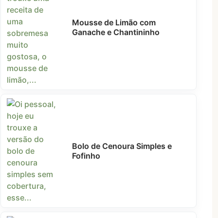
Mousse de Limão com
Ganache e Chantininho
Bolo de Cenoura Simples e
Fofinho