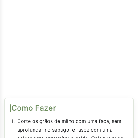
Como Fazer
Corte os grãos de milho com uma faca, sem
aprofundar no sabugo, e raspe com uma