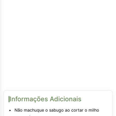
Informações Adicionais
Não machuque o sabugo ao cortar o milho