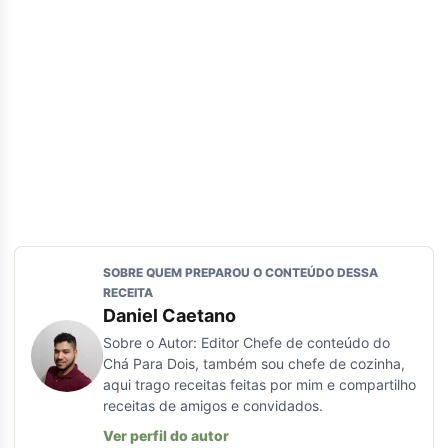
SOBRE QUEM PREPAROU O CONTEÚDO DESSA
RECEITA
Daniel Caetano
Sobre o Autor: Editor Chefe de conteúdo do
Chá Para Dois, também sou chefe de cozinha,
aqui trago receitas feitas por mim e compartilho
receitas de amigos e convidados.
Ver perfil do autor