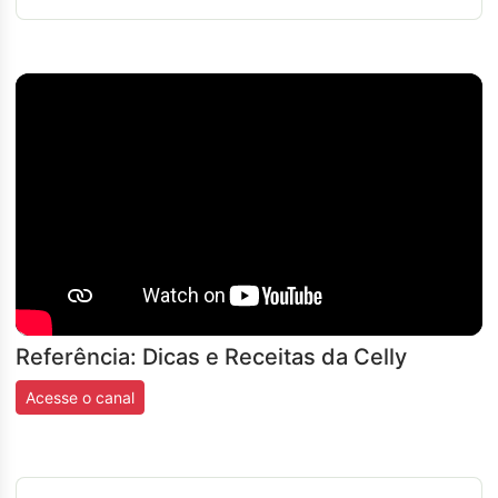
Referência: Dicas e Receitas da Celly
Acesse o canal