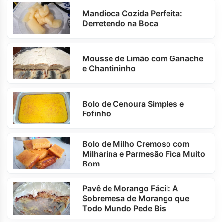
Mandioca Cozida Perfeita:
Derretendo na Boca
Mousse de Limão com Ganache
e Chantininho
Bolo de Cenoura Simples e
Fofinho
Bolo de Milho Cremoso com
Milharina e Parmesão Fica Muito
Bom
Pavê de Morango Fácil: A
Sobremesa de Morango que
Todo Mundo Pede Bis