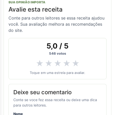
SUA OPINIÃO IMPORTA
Avalie esta receita
Conte para outros leitores se essa receita ajudou
você. Sua avaliação melhora as recomendações
do site.
5,0
/ 5
546
votos
★
★
★
★
★
Toque em uma estrela para avaliar.
Deixe seu comentario
Conte se voce fez essa receita ou deixe uma dica
para outros leitores.
Nome