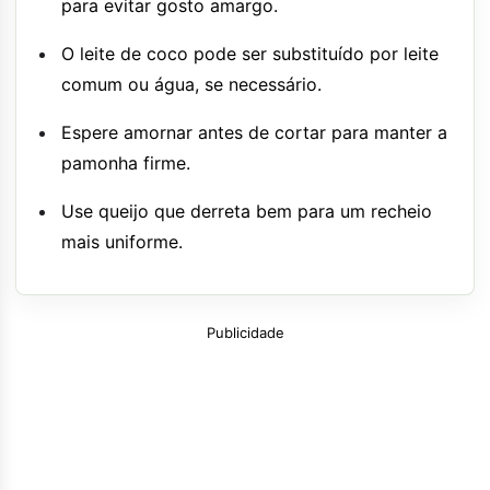
para evitar gosto amargo.
O leite de coco pode ser substituído por leite
comum ou água, se necessário.
Espere amornar antes de cortar para manter a
pamonha firme.
Use queijo que derreta bem para um recheio
mais uniforme.
Publicidade