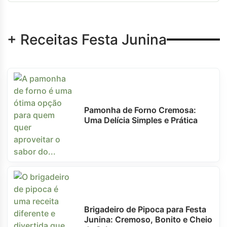
+ Receitas Festa Junina
Pamonha de Forno Cremosa:
Uma Delícia Simples e Prática
Brigadeiro de Pipoca para Festa
Junina: Cremoso, Bonito e Cheio