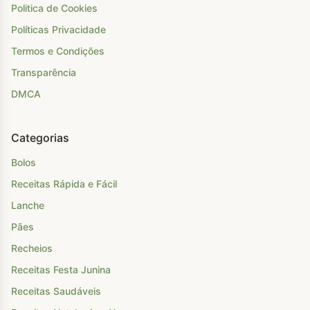
Politica de Cookies
Políticas Privacidade
Termos e Condições
Transparência
DMCA
Categorias
Bolos
Receitas Rápida e Fácil
Lanche
Pães
Recheios
Receitas Festa Junina
Receitas Saudáveis