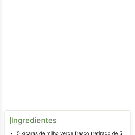
Ingredientes
5 xícaras de milho verde fresco (retirado de 5