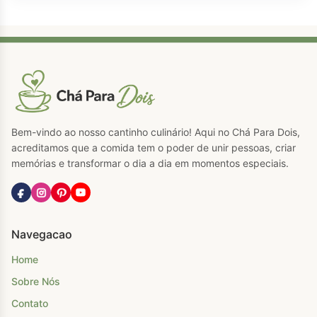
Bem-vindo ao nosso cantinho culinário! Aqui no Chá Para Dois,
acreditamos que a comida tem o poder de unir pessoas, criar
memórias e transformar o dia a dia em momentos especiais.
Navegacao
Home
Sobre Nós
Contato