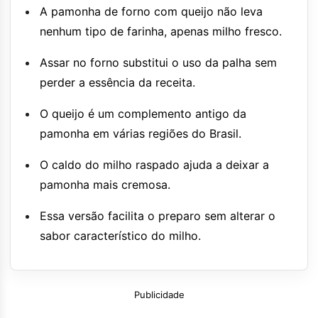
A pamonha de forno com queijo não leva
nenhum tipo de farinha, apenas milho fresco.
Assar no forno substitui o uso da palha sem
perder a essência da receita.
O queijo é um complemento antigo da
pamonha em várias regiões do Brasil.
O caldo do milho raspado ajuda a deixar a
pamonha mais cremosa.
Essa versão facilita o preparo sem alterar o
sabor característico do milho.
Publicidade