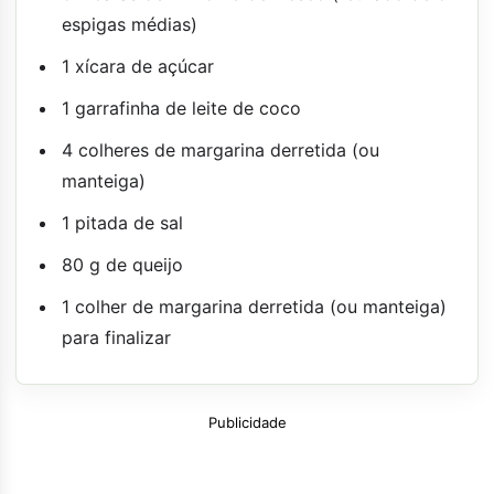
espigas médias)
1 xícara de açúcar
1 garrafinha de leite de coco
4 colheres de margarina derretida (ou
manteiga)
1 pitada de sal
80 g de queijo
1 colher de margarina derretida (ou manteiga)
para finalizar
Publicidade