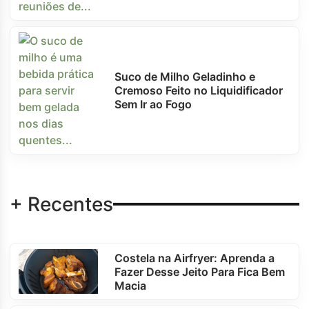
Suco de Milho Geladinho e
Cremoso Feito no Liquidificador
Sem Ir ao Fogo
+ Recentes
Costela na Airfryer: Aprenda a
Fazer Desse Jeito Para Fica Bem
Macia