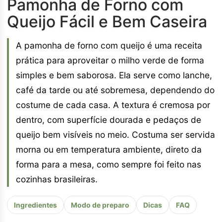
Pamonha de Forno com
Queijo Fácil e Bem Caseira
A pamonha de forno com queijo é uma receita
prática para aproveitar o milho verde de forma
simples e bem saborosa. Ela serve como lanche,
café da tarde ou até sobremesa, dependendo do
costume de cada casa. A textura é cremosa por
dentro, com superfície dourada e pedaços de
queijo bem visíveis no meio. Costuma ser servida
morna ou em temperatura ambiente, direto da
forma para a mesa, como sempre foi feito nas
cozinhas brasileiras.
Ingredientes
Modo de preparo
Dicas
FAQ