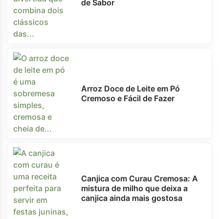
de Sabor
Arroz Doce de Leite em Pó
Cremoso e Fácil de Fazer
Canjica com Curau Cremosa: A
mistura de milho que deixa a
canjica ainda mais gostosa