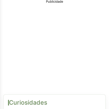
Publicidade
Curiosidades