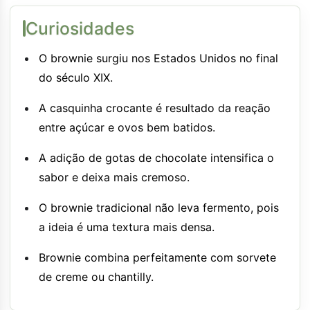
Curiosidades
O brownie surgiu nos Estados Unidos no final
do século XIX.
A casquinha crocante é resultado da reação
entre açúcar e ovos bem batidos.
A adição de gotas de chocolate intensifica o
sabor e deixa mais cremoso.
O brownie tradicional não leva fermento, pois
a ideia é uma textura mais densa.
Brownie combina perfeitamente com sorvete
de creme ou chantilly.