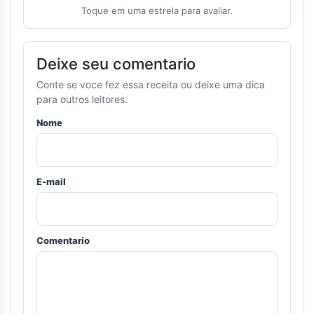
Toque em uma estrela para avaliar.
Deixe seu comentario
Conte se voce fez essa receita ou deixe uma dica
para outros leitores.
Nome
E-mail
Comentario