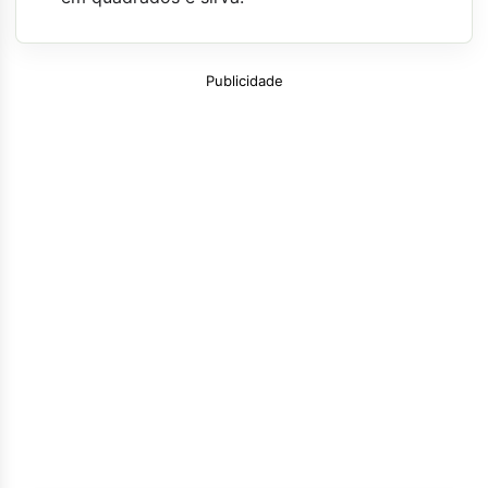
Publicidade