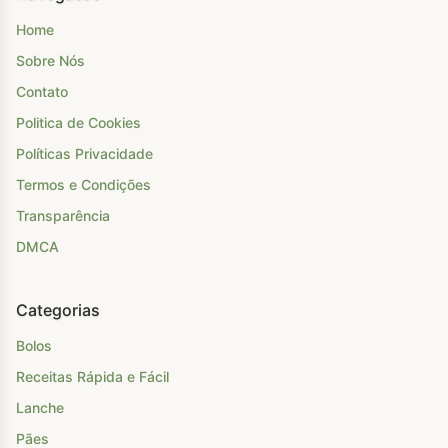
Home
Sobre Nós
Contato
Politica de Cookies
Políticas Privacidade
Termos e Condições
Transparência
DMCA
Categorias
Bolos
Receitas Rápida e Fácil
Lanche
Pães