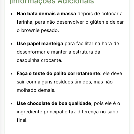
Informações Adicionais
Não bata demais a massa
depois de colocar a
farinha, para não desenvolver o glúten e deixar
o brownie pesado.
Use papel manteiga
para facilitar na hora de
desenformar e manter a estrutura da
casquinha crocante.
Faça o teste do palito corretamente
: ele deve
sair com alguns resíduos úmidos, mas não
molhado demais.
Use chocolate de boa qualidade
, pois ele é o
ingrediente principal e faz diferença no sabor
final.