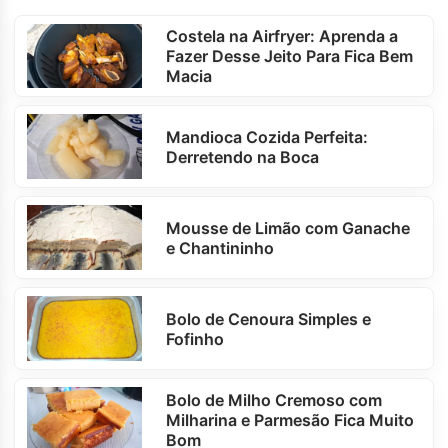
Costela na Airfryer: Aprenda a
Fazer Desse Jeito Para Fica Bem
Macia
Mandioca Cozida Perfeita:
Derretendo na Boca
Mousse de Limão com Ganache
e Chantininho
Bolo de Cenoura Simples e
Fofinho
Bolo de Milho Cremoso com
Milharina e Parmesão Fica Muito
Bom