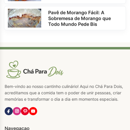
Pavê de Morango Fácil: A
Sobremesa de Morango que
Todo Mundo Pede Bis
Bem-vindo ao nosso cantinho culinário! Aqui no Chá Para Dois,
acreditamos que a comida tem o poder de unir pessoas, criar
memórias e transformar o dia a dia em momentos especiais.
Navegacao