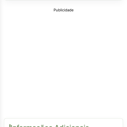
Publicidade