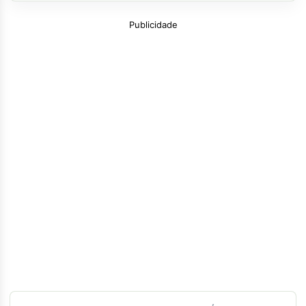
Publicidade