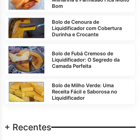
Bom
Bolo de Cenoura de
Liquidificador com Cobertura
Durinha e Crocante
Bolo de Fubá Cremoso de
Liquidificador: O Segredo da
Camada Perfeita
Bolo de Milho Verde: Uma
Receita Fácil e Saborosa no
Liquidificador
+ Recentes