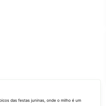
ípicos das festas juninas, onde o milho é um