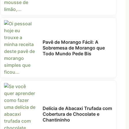
Pavê de Morango Fácil: A
Sobremesa de Morango que
Todo Mundo Pede Bis
Delícia de Abacaxi Trufada com
Cobertura de Chocolate e
Chantininho