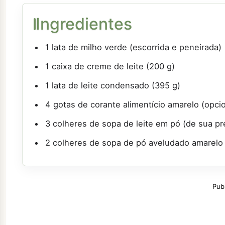
Ingredientes
1 lata de milho verde (escorrida e peneirada)
1 caixa de creme de leite (200 g)
1 lata de leite condensado (395 g)
4 gotas de corante alimentício amarelo (opcio
3 colheres de sopa de leite em pó (de sua pr
2 colheres de sopa de pó aveludado amarelo 
Pub