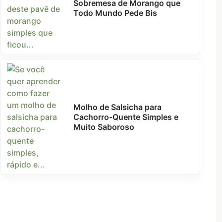
Sobremesa de Morango que
Todo Mundo Pede Bis
Molho de Salsicha para
Cachorro-Quente Simples e
Muito Saboroso