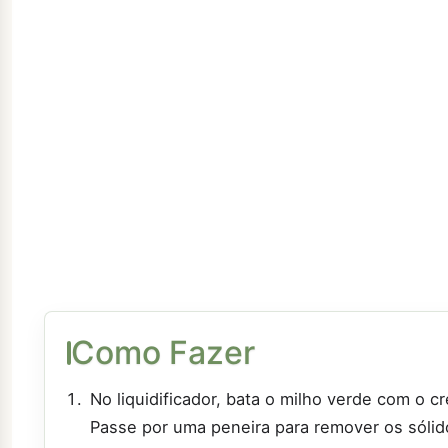
Como Fazer
No liquidificador, bata o milho verde com o 
Passe por uma peneira para remover os sólid