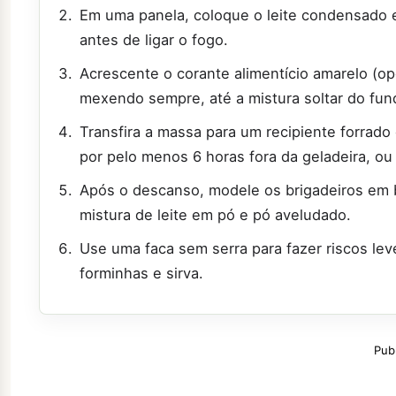
Em uma panela, coloque o leite condensado 
antes de ligar o fogo.
Acrescente o corante alimentício amarelo (opc
mexendo sempre, até a mistura soltar do fun
Transfira a massa para um recipiente forrado
por pelo menos 6 horas fora da geladeira, ou 
Após o descanso, modele os brigadeiros em 
mistura de leite em pó e pó aveludado.
Use uma faca sem serra para fazer riscos le
forminhas e sirva.
Pub