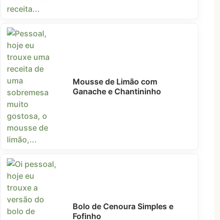
Mousse de Limão com
Ganache e Chantininho
Bolo de Cenoura Simples e
Fofinho