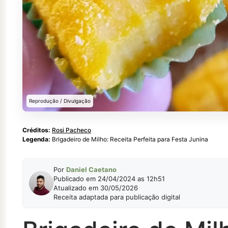
Reprodução / Divulgação
Créditos:
Rosi Pacheco
Legenda:
Brigadeiro de Milho: Receita Perfeita para Festa Junina
Por
Daniel Caetano
Publicado em 24/04/2024 as 12h51
Atualizado em 30/05/2026
Receita adaptada para publicação digital