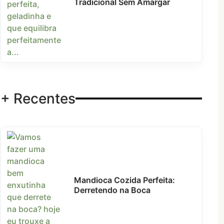
Tradicional Sem Amargar
+ Recentes
Mandioca Cozida Perfeita:
Derretendo na Boca