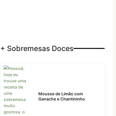
+ Sobremesas Doces
Mousse de Limão com
Ganache e Chantininho