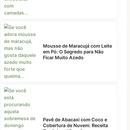
Mousse de Maracujá com Leite
em Pó: O Segredo para Não
Ficar Muito Azedo
Pavê de Abacaxi com Coco e
Cobertura de Nuvem: Receita