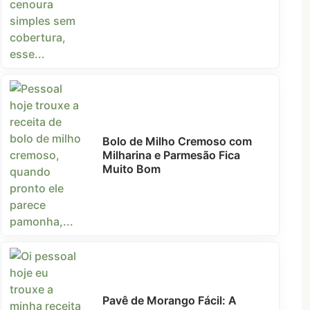
Bolo de Milho Cremoso com
Milharina e Parmesão Fica
Muito Bom
Pavê de Morango Fácil: A