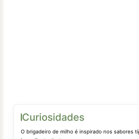
Curiosidades
O brigadeiro de milho é inspirado nos sabores t