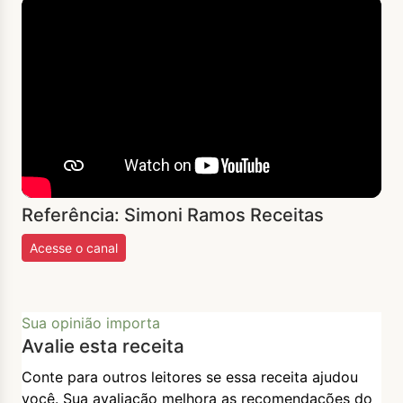
Referência: Simoni Ramos Receitas
Acesse o canal
Sua opinião importa
Avalie esta receita
Conte para outros leitores se essa receita ajudou
você. Sua avaliação melhora as recomendações do