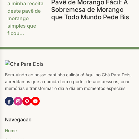
Pavê de Morango Fácil: A
Sobremesa de Morango
que Todo Mundo Pede Bis
Bem-vindo ao nosso cantinho culinário! Aqui no Chá Para Dois,
acreditamos que a comida tem o poder de unir pessoas, criar
memórias e transformar o dia a dia em momentos especiais.
Navegacao
Home