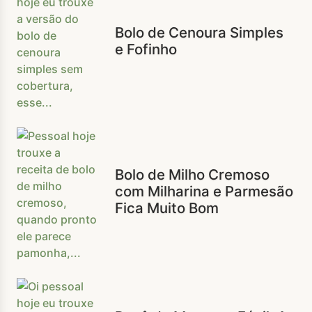
Bolo de Cenoura Simples
e Fofinho
Bolo de Milho Cremoso
com Milharina e Parmesão
Fica Muito Bom