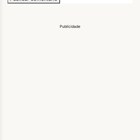
Publicidade