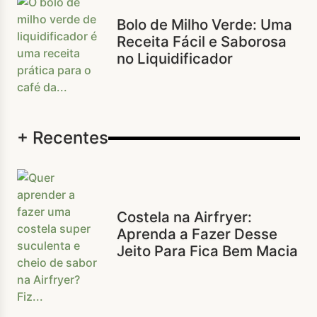
Bolo de Milho Verde: Uma
Receita Fácil e Saborosa
no Liquidificador
+ Recentes
Costela na Airfryer:
Aprenda a Fazer Desse
Jeito Para Fica Bem Macia