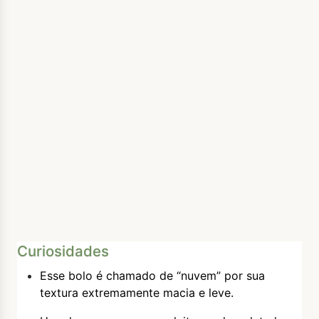
Curiosidades
Esse bolo é chamado de “nuvem” por sua
textura extremamente macia e leve.