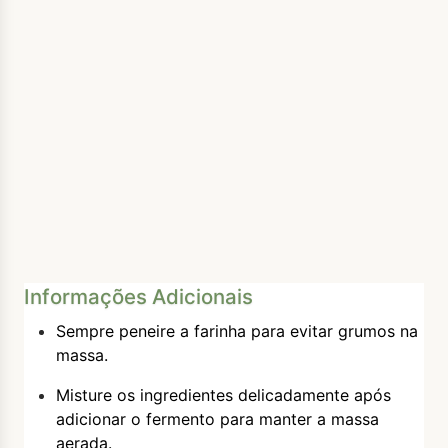
Informações Adicionais
Sempre peneire a farinha para evitar grumos na
massa.
Misture os ingredientes delicadamente após
adicionar o fermento para manter a massa
aerada.