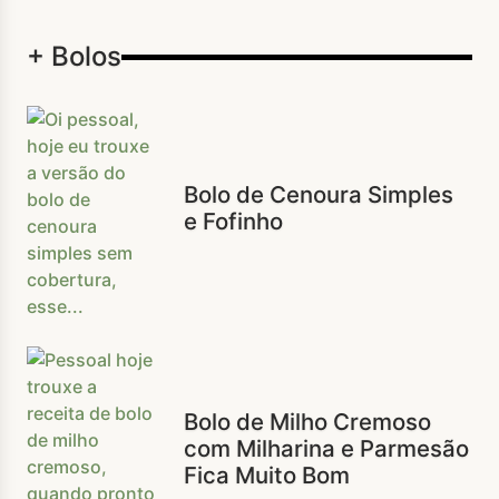
+ Bolos
Bolo de Cenoura Simples
e Fofinho
Bolo de Milho Cremoso
com Milharina e Parmesão
Fica Muito Bom