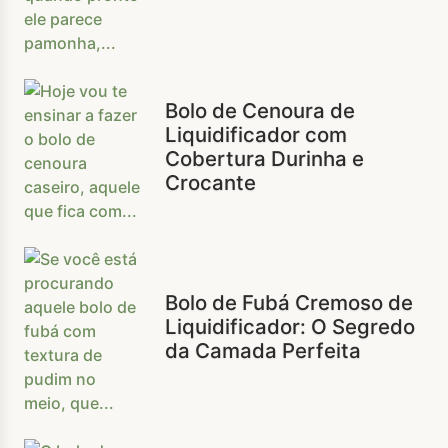
Bolo de Cenoura de
Liquidificador com
Cobertura Durinha e
Crocante
Bolo de Fubá Cremoso de
Liquidificador: O Segredo
da Camada Perfeita