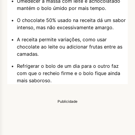
Umedecer a massa com leite e achocolatado
mantém o bolo úmido por mais tempo.
O chocolate 50% usado na receita dá um sabor
intenso, mas não excessivamente amargo.
A receita permite variações, como usar
chocolate ao leite ou adicionar frutas entre as
camadas.
Refrigerar o bolo de um dia para o outro faz
com que o recheio firme e o bolo fique ainda
mais saboroso.
Publicidade