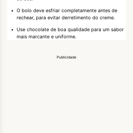
O bolo deve esfriar completamente antes de
rechear, para evitar derretimento do creme.
Use chocolate de boa qualidade para um sabor
mais marcante e uniforme.
Publicidade