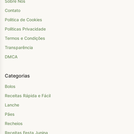
Sobre Nós
Contato
Politica de Cookies
Políticas Privacidade
Termos e Condições
Transparência
DMCA
Categorias
Bolos
Receitas Rápida e Fácil
Lanche
Pães
Recheios
Receitas Festa Junina