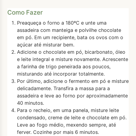
Como Fazer
Preaqueça o forno a 180ºC e unte uma
assadeira com manteiga e polvilhe chocolate
em pó. Em um recipiente, bata os ovos com o
açúcar até misturar bem.
Adicione o chocolate em pó, bicarbonato, óleo
e leite integral e misture novamente. Acrescente
a farinha de trigo peneirada aos poucos,
misturando até incorporar totalmente.
Por último, adicione o fermento em pó e misture
delicadamente. Transfira a massa para a
assadeira e leve ao forno por aproximadamente
40 minutos.
Para o recheio, em uma panela, misture leite
condensado, creme de leite e chocolate em pó.
Leve ao fogo médio, mexendo sempre, até
ferver. Cozinhe por mais 6 minutos.