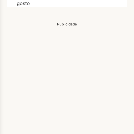
gosto
Publicidade