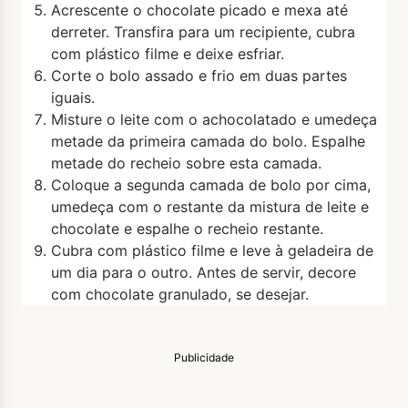
Acrescente o chocolate picado e mexa até
derreter. Transfira para um recipiente, cubra
com plástico filme e deixe esfriar.
Corte o bolo assado e frio em duas partes
iguais.
Misture o leite com o achocolatado e umedeça
metade da primeira camada do bolo. Espalhe
metade do recheio sobre esta camada.
Coloque a segunda camada de bolo por cima,
umedeça com o restante da mistura de leite e
chocolate e espalhe o recheio restante.
Cubra com plástico filme e leve à geladeira de
um dia para o outro. Antes de servir, decore
com chocolate granulado, se desejar.
Publicidade