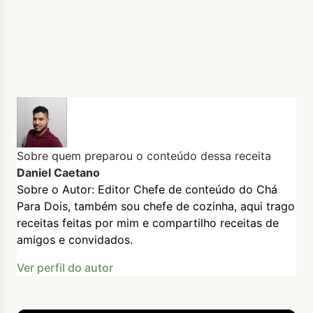
Sobre quem preparou o conteúdo dessa receita
Daniel Caetano
Sobre o Autor: Editor Chefe de conteúdo do Chá
Para Dois, também sou chefe de cozinha, aqui trago
receitas feitas por mim e compartilho receitas de
amigos e convidados.
Ver perfil do autor