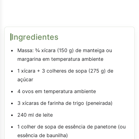
Ingredientes
Massa: ¾ xícara (150 g) de manteiga ou
margarina em temperatura ambiente
1 xícara + 3 colheres de sopa (275 g) de
açúcar
4 ovos em temperatura ambiente
3 xícaras de farinha de trigo (peneirada)
240 ml de leite
1 colher de sopa de essência de panetone (ou
essência de baunilha)