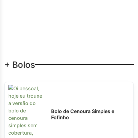
+ Bolos
Bolo de Cenoura Simples e
Fofinho