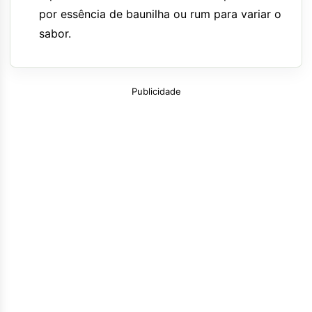
por essência de baunilha ou rum para variar o
sabor.
Publicidade