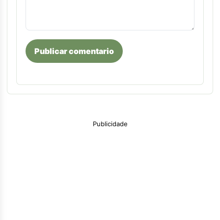
Publicar comentario
Publicidade