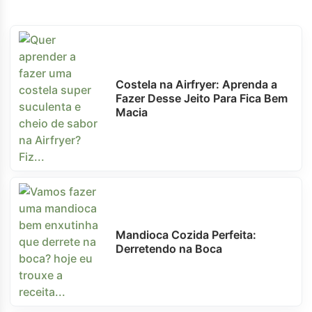
Costela na Airfryer: Aprenda a
Fazer Desse Jeito Para Fica Bem
Macia
Mandioca Cozida Perfeita:
Derretendo na Boca