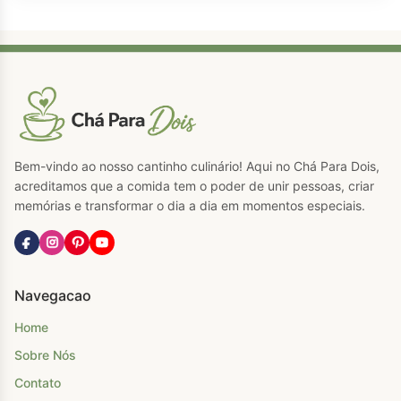
Bem-vindo ao nosso cantinho culinário! Aqui no Chá Para Dois,
acreditamos que a comida tem o poder de unir pessoas, criar
memórias e transformar o dia a dia em momentos especiais.
Navegacao
Home
Sobre Nós
Contato