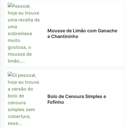
Mousse de Limão com Ganache
e Chantininho
Bolo de Cenoura Simples e
Fofinho