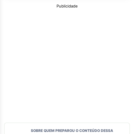
Publicidade
SOBRE QUEM PREPAROU O CONTEÚDO DESSA