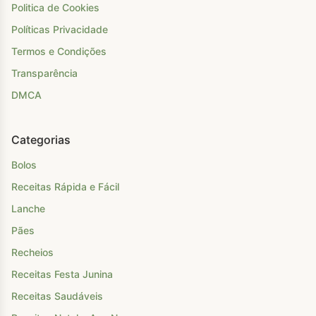
Politica de Cookies
Políticas Privacidade
Termos e Condições
Transparência
DMCA
Categorias
Bolos
Receitas Rápida e Fácil
Lanche
Pães
Recheios
Receitas Festa Junina
Receitas Saudáveis