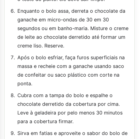
Enquanto o bolo assa, derreta o chocolate da
ganache em micro-ondas de 30 em 30
segundos ou em banho-maria. Misture o creme
de leite ao chocolate derretido até formar um
creme liso. Reserve.
Após o bolo esfriar, faça furos superficiais na
massa e recheie com a ganache usando saco
de confeitar ou saco plástico com corte na
ponta.
Cubra com a tampa do bolo e espalhe o
chocolate derretido da cobertura por cima.
Leve à geladeira por pelo menos 30 minutos
para a cobertura firmar.
Sirva em fatias e aproveite o sabor do bolo de