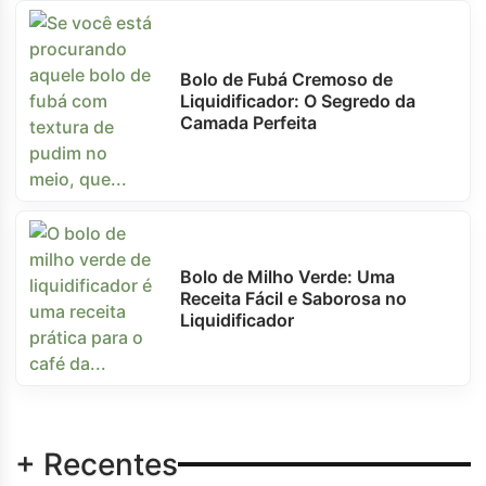
Bolo de Fubá Cremoso de
Liquidificador: O Segredo da
Camada Perfeita
Bolo de Milho Verde: Uma
Receita Fácil e Saborosa no
Liquidificador
+ Recentes