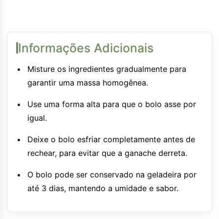
Informações Adicionais
Misture os ingredientes gradualmente para
garantir uma massa homogênea.
Use uma forma alta para que o bolo asse por
igual.
Deixe o bolo esfriar completamente antes de
rechear, para evitar que a ganache derreta.
O bolo pode ser conservado na geladeira por
até 3 dias, mantendo a umidade e sabor.