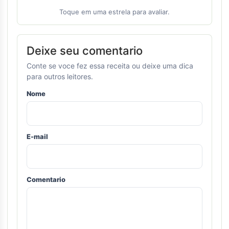
Toque em uma estrela para avaliar.
Deixe seu comentario
Conte se voce fez essa receita ou deixe uma dica
para outros leitores.
Nome
E-mail
Comentario