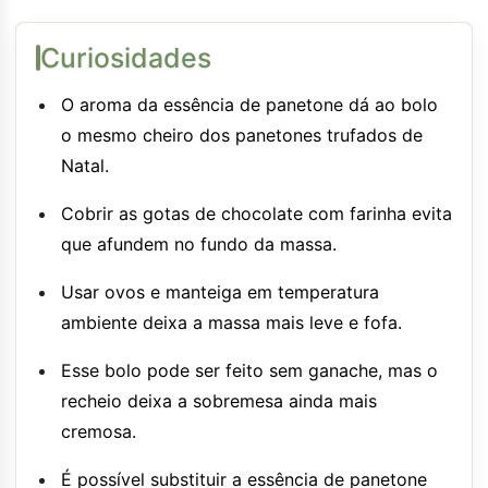
Curiosidades
O aroma da essência de panetone dá ao bolo
o mesmo cheiro dos panetones trufados de
Natal.
Cobrir as gotas de chocolate com farinha evita
que afundem no fundo da massa.
Usar ovos e manteiga em temperatura
ambiente deixa a massa mais leve e fofa.
Esse bolo pode ser feito sem ganache, mas o
recheio deixa a sobremesa ainda mais
cremosa.
É possível substituir a essência de panetone