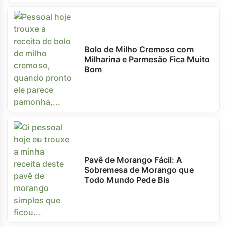
Bolo de Milho Cremoso com
Milharina e Parmesão Fica Muito
Bom
Pavê de Morango Fácil: A
Sobremesa de Morango que
Todo Mundo Pede Bis