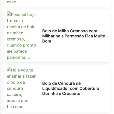
Bolo de Milho Cremoso com
Milharina e Parmesão Fica Muito
Bom
Bolo de Cenoura de
Liquidificador com Cobertura
Durinha e Crocante