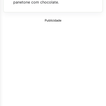
panetone com chocolate.
Publicidade