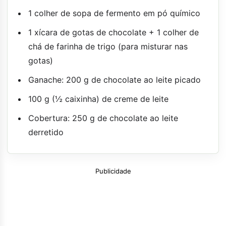
1 colher de sopa de fermento em pó químico
1 xícara de gotas de chocolate + 1 colher de
chá de farinha de trigo (para misturar nas
gotas)
Ganache: 200 g de chocolate ao leite picado
100 g (½ caixinha) de creme de leite
Cobertura: 250 g de chocolate ao leite
derretido
Publicidade