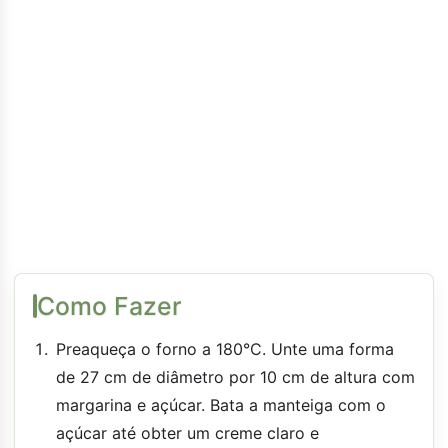
Como Fazer
Preaqueça o forno a 180°C. Unte uma forma
de 27 cm de diâmetro por 10 cm de altura com
margarina e açúcar. Bata a manteiga com o
açúcar até obter um creme claro e