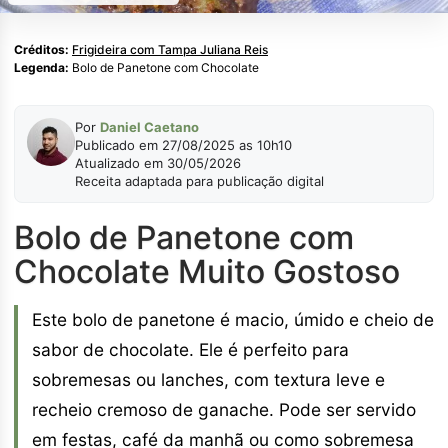
Créditos:
Frigideira com Tampa Juliana Reis
Legenda:
Bolo de Panetone com Chocolate
Por
Daniel Caetano
Publicado em 27/08/2025 as 10h10
Atualizado em 30/05/2026
Receita adaptada para publicação digital
Bolo de Panetone com
Chocolate Muito Gostoso
Este bolo de panetone é macio, úmido e cheio de
sabor de chocolate. Ele é perfeito para
sobremesas ou lanches, com textura leve e
recheio cremoso de ganache. Pode ser servido
em festas, café da manhã ou como sobremesa