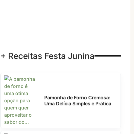
+ Receitas Festa Junina
Pamonha de Forno Cremosa:
Uma Delícia Simples e Prática