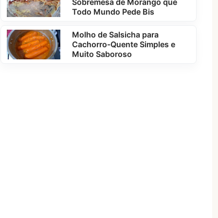
Sobremesa de Morango que
Todo Mundo Pede Bis
Molho de Salsicha para
Cachorro-Quente Simples e
Muito Saboroso