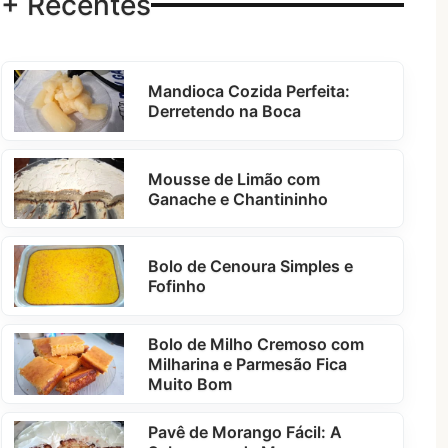
+ Recentes
Mandioca Cozida Perfeita:
Derretendo na Boca
Mousse de Limão com
Ganache e Chantininho
Bolo de Cenoura Simples e
Fofinho
Bolo de Milho Cremoso com
Milharina e Parmesão Fica
Muito Bom
Pavê de Morango Fácil: A