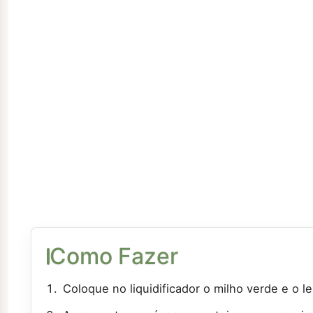
Como Fazer
Coloque no liquidificador o milho verde e o le