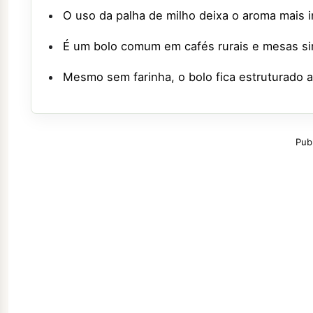
O uso da palha de milho deixa o aroma mais i
É um bolo comum em cafés rurais e mesas sim
Mesmo sem farinha, o bolo fica estruturado a
Pub