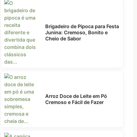
Brigadeiro de Pipoca para Festa
Junina: Cremoso, Bonito e
Cheio de Sabor
Arroz Doce de Leite em Pó
Cremoso e Fácil de Fazer