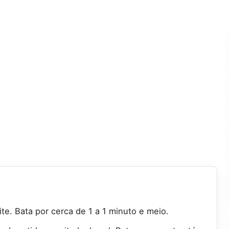
ite. Bata por cerca de 1 a 1 minuto e meio.