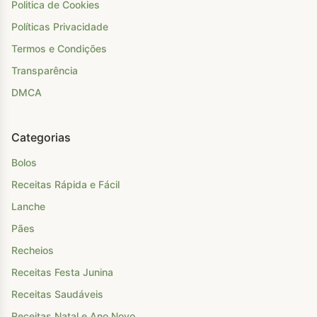
Politica de Cookies
Políticas Privacidade
Termos e Condições
Transparência
DMCA
Categorias
Bolos
Receitas Rápida e Fácil
Lanche
Pães
Recheios
Receitas Festa Junina
Receitas Saudáveis
Receitas Natal e Ano Novo