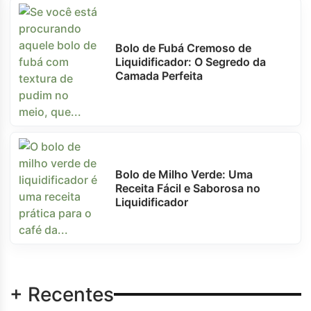
Bolo de Fubá Cremoso de
Liquidificador: O Segredo da
Camada Perfeita
Bolo de Milho Verde: Uma
Receita Fácil e Saborosa no
Liquidificador
+ Recentes