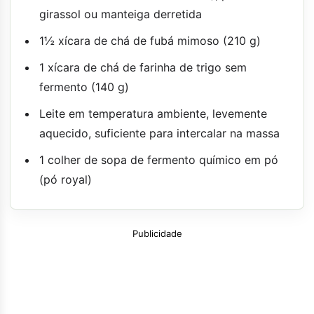
girassol ou manteiga derretida
1½ xícara de chá de fubá mimoso (210 g)
1 xícara de chá de farinha de trigo sem
fermento (140 g)
Leite em temperatura ambiente, levemente
aquecido, suficiente para intercalar na massa
1 colher de sopa de fermento químico em pó
(pó royal)
Publicidade