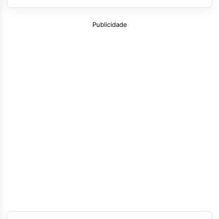
Publicidade