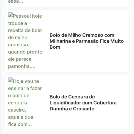
Bolo de Milho Cremoso com
Milharina e Parmesão Fica Muito
Bom
Bolo de Cenoura de
Liquidificador com Cobertura
Durinha e Crocante