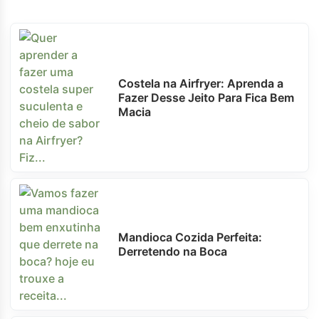
Costela na Airfryer: Aprenda a
Fazer Desse Jeito Para Fica Bem
Macia
Mandioca Cozida Perfeita:
Derretendo na Boca