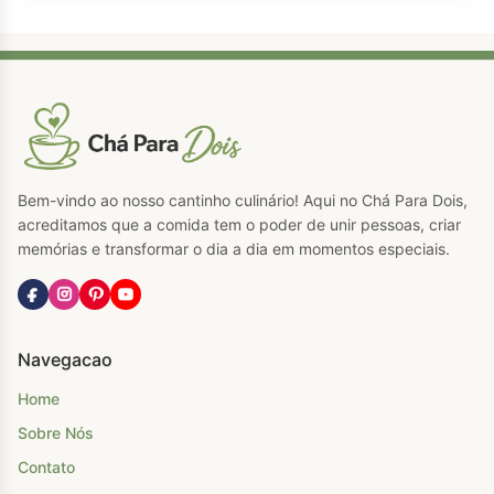
Bem-vindo ao nosso cantinho culinário! Aqui no Chá Para Dois,
acreditamos que a comida tem o poder de unir pessoas, criar
memórias e transformar o dia a dia em momentos especiais.
Navegacao
Home
Sobre Nós
Contato