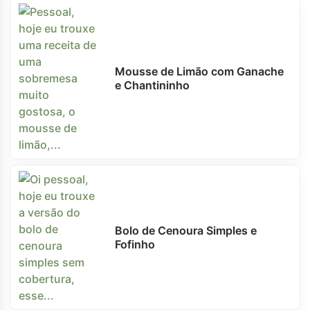
Mousse de Limão com Ganache
e Chantininho
Bolo de Cenoura Simples e
Fofinho