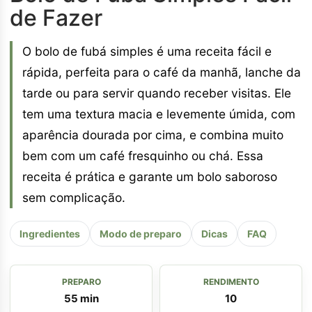
de Fazer
O bolo de fubá simples é uma receita fácil e
rápida, perfeita para o café da manhã, lanche da
tarde ou para servir quando receber visitas. Ele
tem uma textura macia e levemente úmida, com
aparência dourada por cima, e combina muito
bem com um café fresquinho ou chá. Essa
receita é prática e garante um bolo saboroso
sem complicação.
Ingredientes
Modo de preparo
Dicas
FAQ
PREPARO
RENDIMENTO
55 min
10