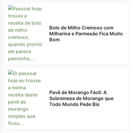
Bolo de Milho Cremoso com
Milharina e Parmesão Fica Muito
Bom
Pavê de Morango Fácil: A
Sobremesa de Morango que
Todo Mundo Pede Bis