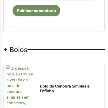
Publicar comentario
+ Bolos
Bolo de Cenoura Simples e
Fofinho