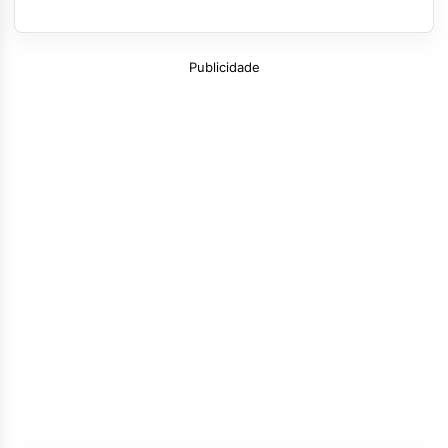
Publicidade