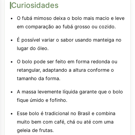
Curiosidades
O fubá mimoso deixa o bolo mais macio e leve
em comparação ao fubá grosso ou cozido.
É possível variar o sabor usando manteiga no
lugar do óleo.
O bolo pode ser feito em forma redonda ou
retangular, adaptando a altura conforme o
tamanho da forma.
A massa levemente líquida garante que o bolo
fique úmido e fofinho.
Esse bolo é tradicional no Brasil e combina
muito bem com café, chá ou até com uma
geleia de frutas.