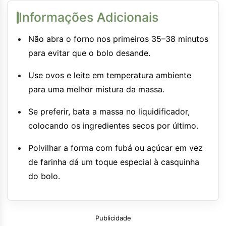
Informações Adicionais
Não abra o forno nos primeiros 35–38 minutos
para evitar que o bolo desande.
Use ovos e leite em temperatura ambiente
para uma melhor mistura da massa.
Se preferir, bata a massa no liquidificador,
colocando os ingredientes secos por último.
Polvilhar a forma com fubá ou açúcar em vez
de farinha dá um toque especial à casquinha
do bolo.
Publicidade