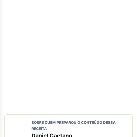
SOBRE QUEM PREPAROU O CONTEÚDO DESSA
RECEITA
Daniel Caetano