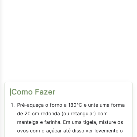
Como Fazer
Pré-aqueça o forno a 180ºC e unte uma forma
de 20 cm redonda (ou retangular) com
manteiga e farinha. Em uma tigela, misture os
ovos com o açúcar até dissolver levemente o