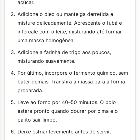
açúcar.
Adicione o óleo ou manteiga derretida e
misture delicadamente. Acrescente o fubá e
intercale com o leite, misturando até formar
uma massa homogênea.
Adicione a farinha de trigo aos poucos,
misturando suavemente.
Por último, incorpore o fermento químico, sem
bater demais. Transfira a massa para a forma
preparada.
Leve ao forno por 40–50 minutos. O bolo
estará pronto quando dourar por cima e o
palito sair limpo.
Deixe esfriar levemente antes de servir.