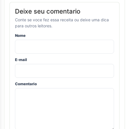
Deixe seu comentario
Conte se voce fez essa receita ou deixe uma dica
para outros leitores.
Nome
E-mail
Comentario