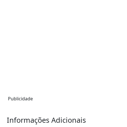
Publicidade
Informações Adicionais