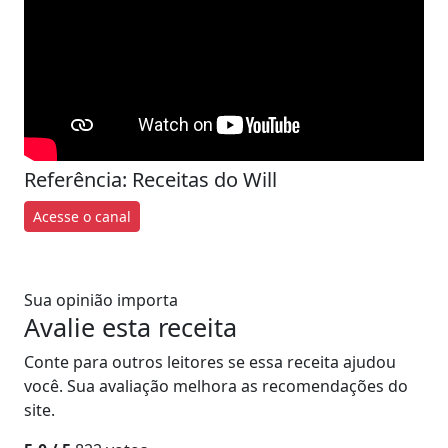
Referência: Receitas do Will
Acesse o canal
Sua opinião importa
Avalie esta receita
Conte para outros leitores se essa receita ajudou
você. Sua avaliação melhora as recomendações do
site.