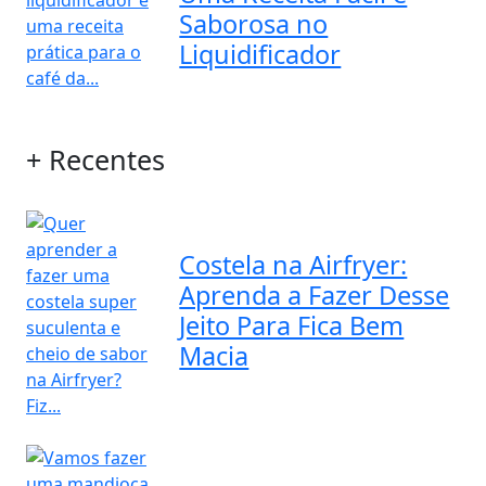
Saborosa no
Liquidificador
+ Recentes
Costela na Airfryer:
Aprenda a Fazer Desse
Jeito Para Fica Bem
Macia