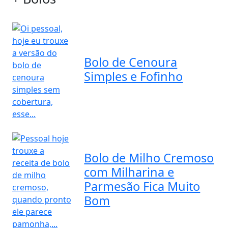
Bolo de Cenoura
Simples e Fofinho
Bolo de Milho Cremoso
com Milharina e
Parmesão Fica Muito
Bom