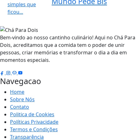
Mundo Pede Bis
Bem-vindo ao nosso cantinho culinário! Aqui no Chá Para
Dois, acreditamos que a comida tem o poder de unir
pessoas, criar memórias e transformar o dia a dia em
momentos especiais.
Navegacao
Home
Sobre Nós
Contato
Politica de Cookies
Políticas Privacidade
Termos e Condições
Transparência