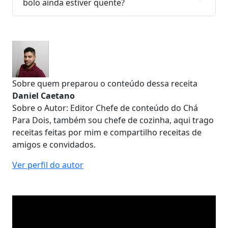
bolo ainda estiver quente?
Sobre quem preparou o conteúdo dessa receita
Daniel Caetano
Sobre o Autor: Editor Chefe de conteúdo do Chá
Para Dois, também sou chefe de cozinha, aqui trago
receitas feitas por mim e compartilho receitas de
amigos e convidados.
Ver perfil do autor