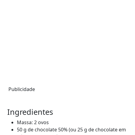
Publicidade
Ingredientes
Massa: 2 ovos
50 g de chocolate 50% (ou 25 g de chocolate em