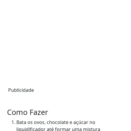
Publicidade
Como Fazer
Bata os ovos, chocolate e açúcar no
liquidificador até formar uma mistura