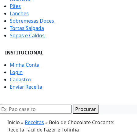
Pães
Lanches
Sobremesas Doces
Tortas Salgada
Sopas e Caldos
INSTITUCIONAL
Minha Conta
Login
Cadastro
Enviar Receita
Procurar
Início »
Receitas
»
Bolo de Chocolate Crocante:
Receita Fácil de Fazer e Fofinha