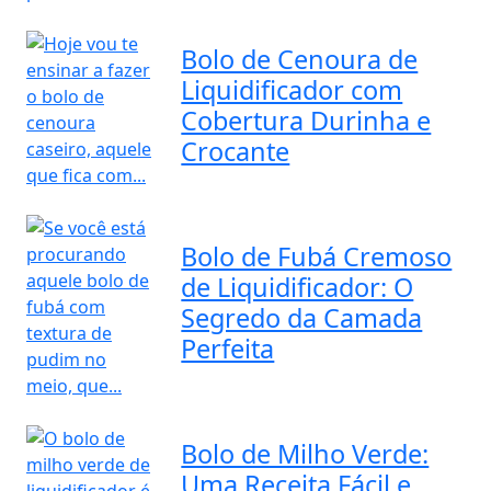
Bolo de Cenoura de
Liquidificador com
Cobertura Durinha e
Crocante
Bolo de Fubá Cremoso
de Liquidificador: O
Segredo da Camada
Perfeita
Bolo de Milho Verde:
Uma Receita Fácil e