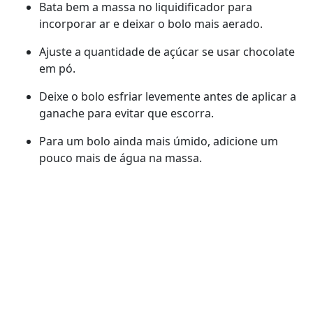
Bata bem a massa no liquidificador para
incorporar ar e deixar o bolo mais aerado.
Ajuste a quantidade de açúcar se usar chocolate
em pó.
Deixe o bolo esfriar levemente antes de aplicar a
ganache para evitar que escorra.
Para um bolo ainda mais úmido, adicione um
pouco mais de água na massa.