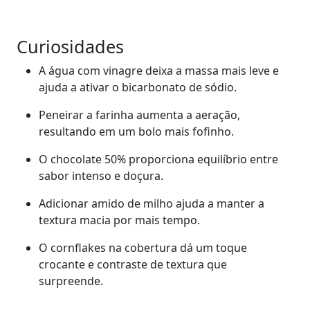
Curiosidades
A água com vinagre deixa a massa mais leve e
ajuda a ativar o bicarbonato de sódio.
Peneirar a farinha aumenta a aeração,
resultando em um bolo mais fofinho.
O chocolate 50% proporciona equilíbrio entre
sabor intenso e doçura.
Adicionar amido de milho ajuda a manter a
textura macia por mais tempo.
O cornflakes na cobertura dá um toque
crocante e contraste de textura que
surpreende.