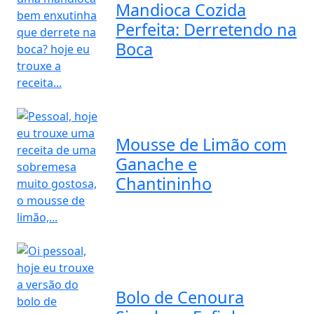
Mandioca Cozida
Perfeita: Derretendo na
Boca
Mousse de Limão com
Ganache e
Chantininho
Bolo de Cenoura