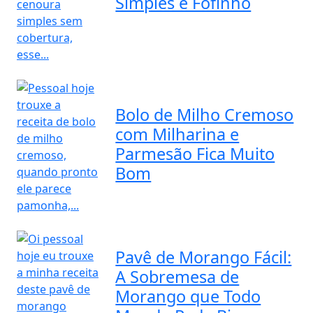
Simples e Fofinho
Bolo de Milho Cremoso
com Milharina e
Parmesão Fica Muito
Bom
Pavê de Morango Fácil:
A Sobremesa de
Morango que Todo