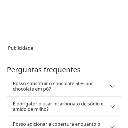
Publicidade
Perguntas frequentes
Posso substituir o chocolate 50% por
chocolate em pó?
É obrigatório usar bicarbonato de sódio e
amido de milho?
Posso adicionar a cobertura enquanto o