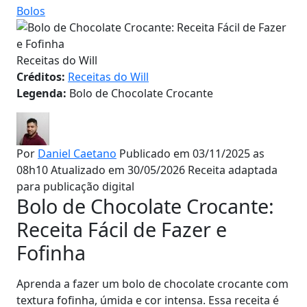
Bolos
Receitas do Will
Créditos:
Receitas do Will
Legenda:
Bolo de Chocolate Crocante
Por
Daniel Caetano
Publicado em 03/11/2025 as
08h10
Atualizado em 30/05/2026
Receita adaptada
para publicação digital
Bolo de Chocolate Crocante:
Receita Fácil de Fazer e
Fofinha
Aprenda a fazer um bolo de chocolate crocante com
textura fofinha, úmida e cor intensa. Essa receita é