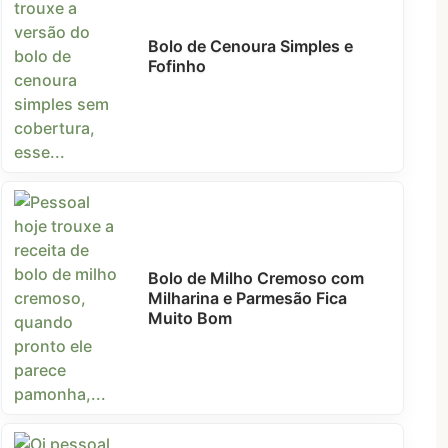
Bolo de Cenoura Simples e
Fofinho
Bolo de Milho Cremoso com
Milharina e Parmesão Fica
Muito Bom