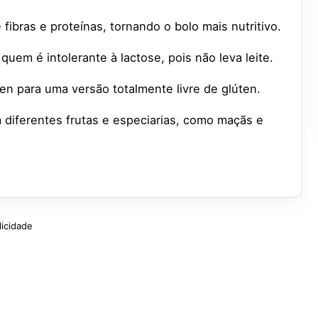
 fibras e proteínas, tornando o bolo mais nutritivo.
 quem é intolerante à lactose, pois não leva leite.
ten para uma versão totalmente livre de glúten.
 diferentes frutas e especiarias, como maçãs e
licidade