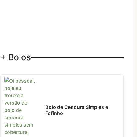
+ Bolos
Bolo de Cenoura Simples e
Fofinho