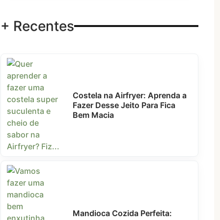
+ Recentes
Costela na Airfryer: Aprenda a
Fazer Desse Jeito Para Fica
Bem Macia
Mandioca Cozida Perfeita: