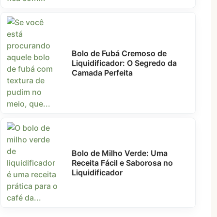
Bolo de Fubá Cremoso de
Liquidificador: O Segredo da
Camada Perfeita
Bolo de Milho Verde: Uma
Receita Fácil e Saborosa no
Liquidificador