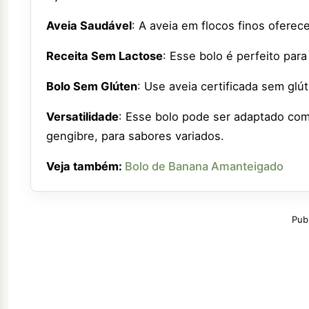
Aveia Saudável
: A aveia em flocos finos oferece
Receita Sem Lactose
: Esse bolo é perfeito para
Bolo Sem Glúten
: Use aveia certificada sem glú
Versatilidade
: Esse bolo pode ser adaptado com
gengibre, para sabores variados.
Veja também:
Bolo de Banana Amanteigado
Pub