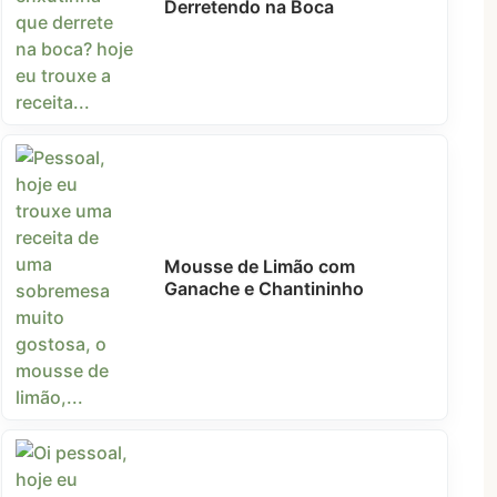
Derretendo na Boca
Mousse de Limão com
Ganache e Chantininho