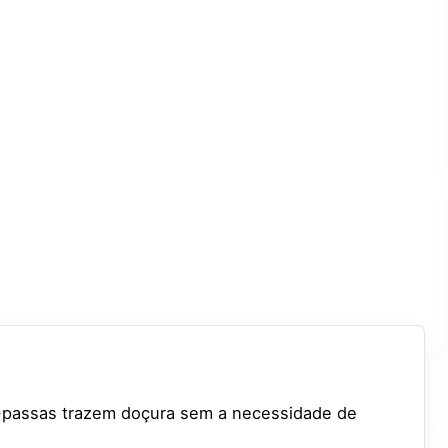
-passas trazem doçura sem a necessidade de