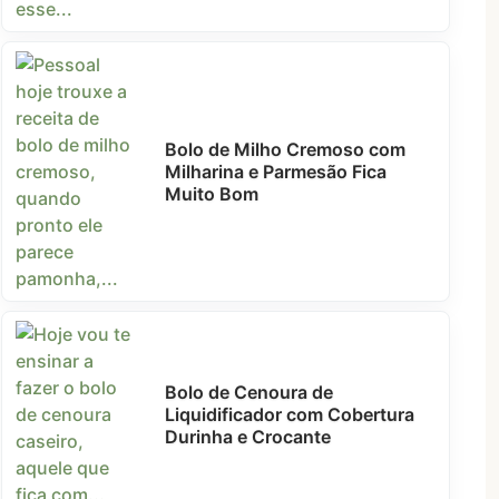
Bolo de Milho Cremoso com
Milharina e Parmesão Fica
Muito Bom
Bolo de Cenoura de
Liquidificador com Cobertura
Durinha e Crocante