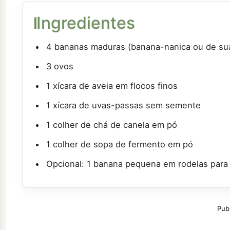
Ingredientes
4 bananas maduras (banana-nanica ou de sua
3 ovos
1 xícara de aveia em flocos finos
1 xícara de uvas-passas sem semente
1 colher de chá de canela em pó
1 colher de sopa de fermento em pó
Opcional: 1 banana pequena em rodelas para
Pub