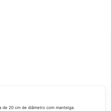
a de 20 cm de diâmetro com manteiga.