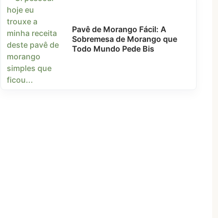
Pavê de Morango Fácil: A
Sobremesa de Morango que
Todo Mundo Pede Bis