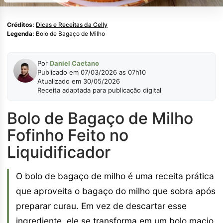
Créditos:
Dicas e Receitas da Celly
Legenda:
Bolo de Bagaço de Milho
Por
Daniel Caetano
Publicado em 07/03/2026 as 07h10
Atualizado em 30/05/2026
Receita adaptada para publicação digital
Bolo de Bagaço de Milho
Fofinho Feito no
Liquidificador
O bolo de bagaço de milho é uma receita prática
que aproveita o bagaço do milho que sobra após
preparar curau. Em vez de descartar esse
ingrediente, ele se transforma em um bolo macio,