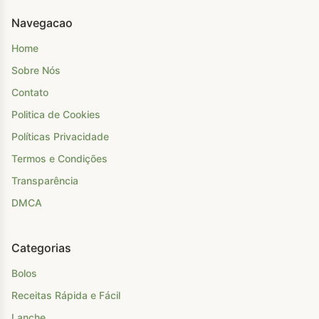
Navegacao
Home
Sobre Nós
Contato
Politica de Cookies
Políticas Privacidade
Termos e Condições
Transparência
DMCA
Categorias
Bolos
Receitas Rápida e Fácil
Lanche