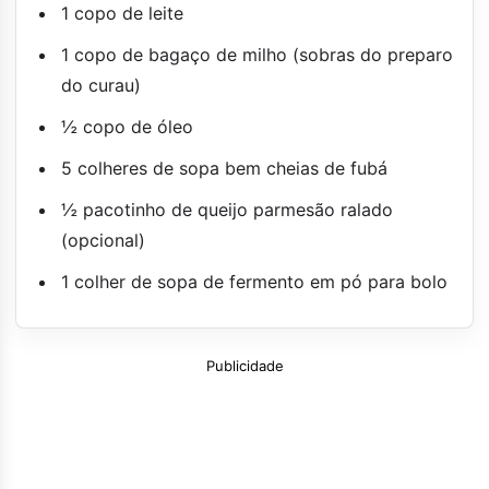
1 copo de leite
1 copo de bagaço de milho (sobras do preparo
do curau)
½ copo de óleo
5 colheres de sopa bem cheias de fubá
½ pacotinho de queijo parmesão ralado
(opcional)
1 colher de sopa de fermento em pó para bolo
Publicidade