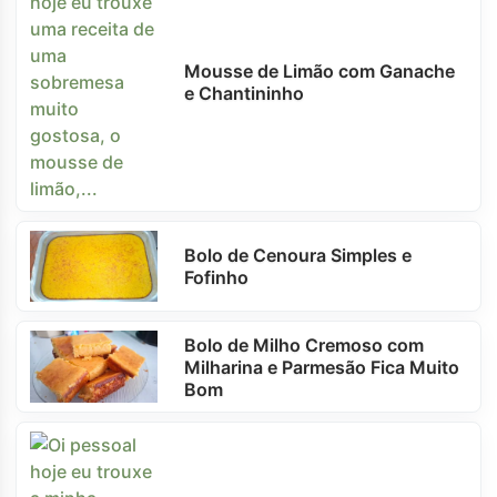
Mousse de Limão com Ganache
e Chantininho
Bolo de Cenoura Simples e
Fofinho
Bolo de Milho Cremoso com
Milharina e Parmesão Fica Muito
Bom