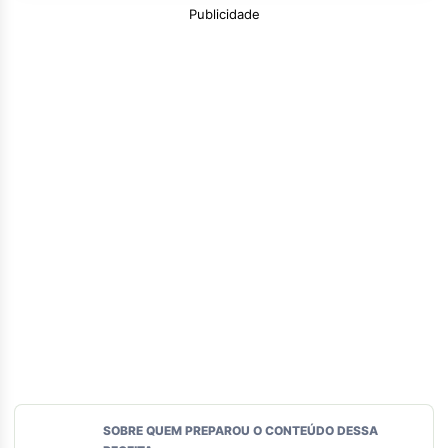
Publicidade
SOBRE QUEM PREPAROU O CONTEÚDO DESSA