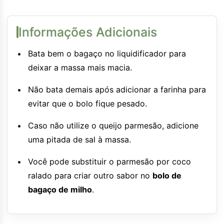
Informações Adicionais
Bata bem o bagaço no liquidificador para
deixar a massa mais macia.
Não bata demais após adicionar a farinha para
evitar que o bolo fique pesado.
Caso não utilize o queijo parmesão, adicione
uma pitada de sal à massa.
Você pode substituir o parmesão por coco
ralado para criar outro sabor no
bolo de
bagaço de milho
.