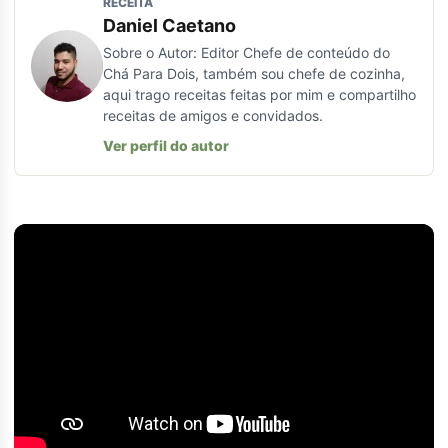
RECEITA
Daniel Caetano
Sobre o Autor: Editor Chefe de conteúdo do
Chá Para Dois, também sou chefe de cozinha,
aqui trago receitas feitas por mim e compartilho
receitas de amigos e convidados.
Ver perfil do autor