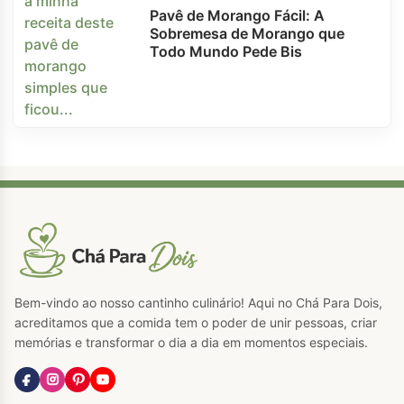
Pavê de Morango Fácil: A
Sobremesa de Morango que
Todo Mundo Pede Bis
Bem-vindo ao nosso cantinho culinário! Aqui no Chá Para Dois,
acreditamos que a comida tem o poder de unir pessoas, criar
memórias e transformar o dia a dia em momentos especiais.