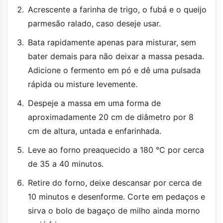
Acrescente a farinha de trigo, o fubá e o queijo
parmesão ralado, caso deseje usar.
Bata rapidamente apenas para misturar, sem
bater demais para não deixar a massa pesada.
Adicione o fermento em pó e dê uma pulsada
rápida ou misture levemente.
Despeje a massa em uma forma de
aproximadamente 20 cm de diâmetro por 8
cm de altura, untada e enfarinhada.
Leve ao forno preaquecido a 180 °C por cerca
de 35 a 40 minutos.
Retire do forno, deixe descansar por cerca de
10 minutos e desenforme. Corte em pedaços e
sirva o bolo de bagaço de milho ainda morno