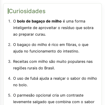
Curiosidades
O
bolo de bagaço de milho
é uma forma
inteligente de aproveitar o resíduo que sobra
ao preparar curau.
O bagaço do milho é rico em fibras, o que
ajuda no funcionamento do intestino.
Receitas com milho são muito populares nas
regiões rurais do Brasil.
O uso de fubá ajuda a realçar o sabor do milho
no bolo.
O parmesão opcional cria um contraste
levemente salgado que combina com o sabor