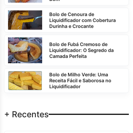
Bolo de Cenoura de
Liquidificador com Cobertura
Durinha e Crocante
Bolo de Fubá Cremoso de
Liquidificador: O Segredo da
Camada Perfeita
Bolo de Milho Verde: Uma
Receita Fácil e Saborosa no
Liquidificador
+ Recentes