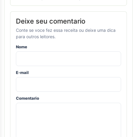
Deixe seu comentario
Conte se voce fez essa receita ou deixe uma dica
para outros leitores.
Nome
E-mail
Comentario