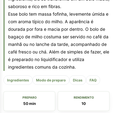
saboroso e rico em fibras.
Esse bolo tem massa fofinha, levemente úmida e
com aroma típico do milho. A aparência é
dourada por fora e macia por dentro. O bolo de
bagaço de milho costuma ser servido no café da
manhã ou no lanche da tarde, acompanhado de
café fresco ou chá. Além de simples de fazer, ele
é preparado no liquidificador e utiliza
ingredientes comuns da cozinha.
Ingredientes
Modo de preparo
Dicas
FAQ
PREPARO
RENDIMENTO
50 min
10