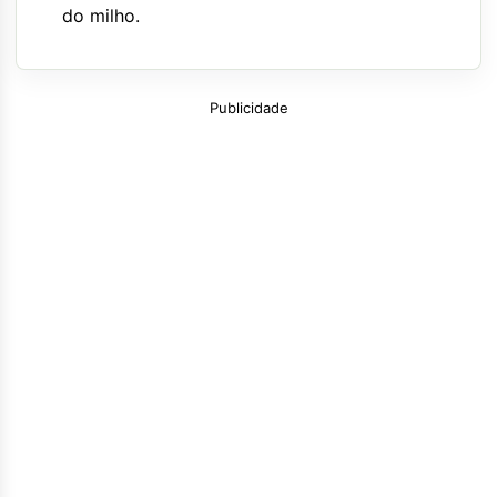
do milho.
Publicidade