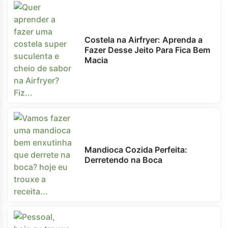
Costela na Airfryer: Aprenda a
Fazer Desse Jeito Para Fica Bem
Macia
Mandioca Cozida Perfeita:
Derretendo na Boca