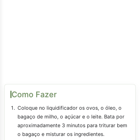
Como Fazer
Coloque no liquidificador os ovos, o óleo, o
bagaço de milho, o açúcar e o leite. Bata por
aproximadamente 3 minutos para triturar bem
o bagaço e misturar os ingredientes.