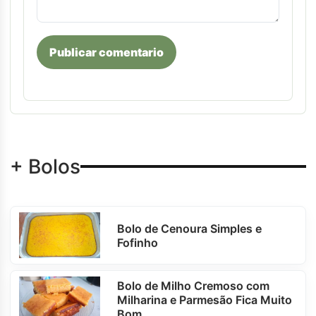
Publicar comentario
+ Bolos
Bolo de Cenoura Simples e
Fofinho
Bolo de Milho Cremoso com
Milharina e Parmesão Fica Muito
Bom