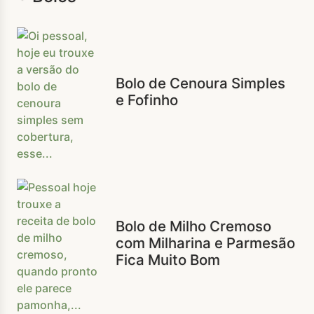
Bolo de Cenoura Simples
e Fofinho
Bolo de Milho Cremoso
com Milharina e Parmesão
Fica Muito Bom