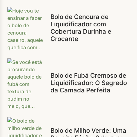
Bolo de Cenoura de
Liquidificador com
Cobertura Durinha e
Crocante
Bolo de Fubá Cremoso de
Liquidificador: O Segredo
da Camada Perfeita
Bolo de Milho Verde: Uma