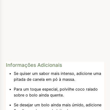
Informações Adicionais
Se quiser um sabor mais intenso, adicione uma
pitada de canela em pó à massa.
Para um toque especial, polvilhe coco ralado
sobre o bolo ainda quente.
Se desejar um bolo ainda mais úmido, adicione