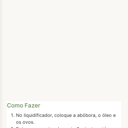
Como Fazer
No liquidificador, coloque a abóbora, o óleo e
os ovos.