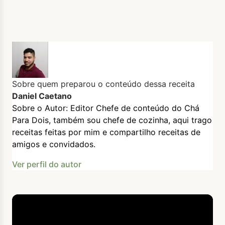
Sobre quem preparou o conteúdo dessa receita
Daniel Caetano
Sobre o Autor: Editor Chefe de conteúdo do Chá
Para Dois, também sou chefe de cozinha, aqui trago
receitas feitas por mim e compartilho receitas de
amigos e convidados.
Ver perfil do autor