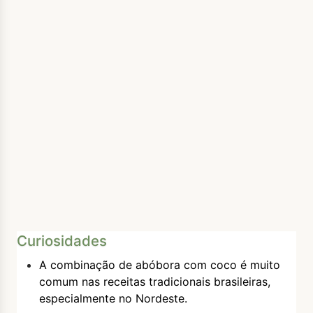
Curiosidades
A combinação de abóbora com coco é muito
comum nas receitas tradicionais brasileiras,
especialmente no Nordeste.