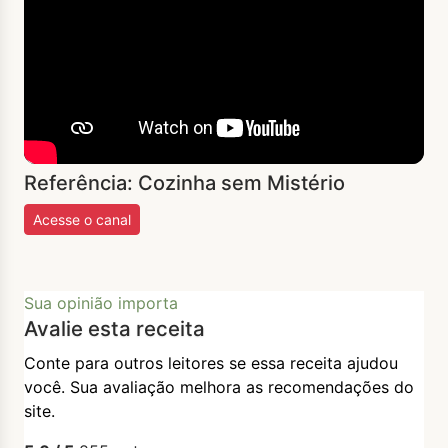
Referência: Cozinha sem Mistério
Acesse o canal
Sua opinião importa
Avalie esta receita
Conte para outros leitores se essa receita ajudou
você. Sua avaliação melhora as recomendações do
site.