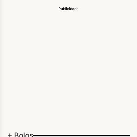
Publicidade
+ Bolos