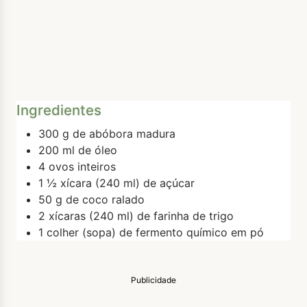
Ingredientes
300 g de abóbora madura
200 ml de óleo
4 ovos inteiros
1 ½ xícara (240 ml) de açúcar
50 g de coco ralado
2 xícaras (240 ml) de farinha de trigo
1 colher (sopa) de fermento químico em pó
Publicidade