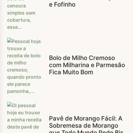
e Fofinho
Bolo de Milho Cremoso
com Milharina e Parmesão
Fica Muito Bom
Pavê de Morango Fácil: A
Sobremesa de Morango
que Todo Mundo Pede Bis