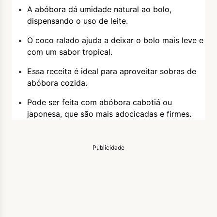
A abóbora dá umidade natural ao bolo,
dispensando o uso de leite.
O coco ralado ajuda a deixar o bolo mais leve e
com um sabor tropical.
Essa receita é ideal para aproveitar sobras de
abóbora cozida.
Pode ser feita com abóbora cabotiá ou
japonesa, que são mais adocicadas e firmes.
Publicidade