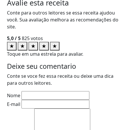
Avalie esta receita
Conte para outros leitores se essa receita ajudou
você. Sua avaliação melhora as recomendações do
site.
5,0
/ 5
825
votos
★
★
★
★
★
Toque em uma estrela para avaliar.
Deixe seu comentario
Conte se voce fez essa receita ou deixe uma dica
para outros leitores.
Nome
E-mail