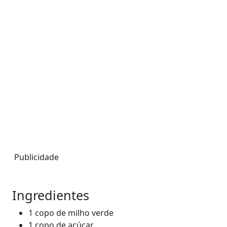
Publicidade
Ingredientes
1 copo de milho verde
1 copo de açúcar