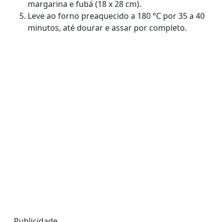
margarina e fubá (18 x 28 cm).
Leve ao forno preaquecido a 180 °C por 35 a 40
minutos, até dourar e assar por completo.
Publicidade