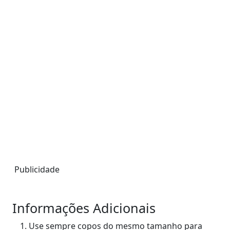
Publicidade
Informações Adicionais
Use sempre copos do mesmo tamanho para