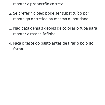
manter a proporção correta.
Se preferir, o óleo pode ser substituído por
manteiga derretida na mesma quantidade.
Não bata demais depois de colocar o fubá para
manter a massa fofinha.
Faça o teste do palito antes de tirar o bolo do
forno.