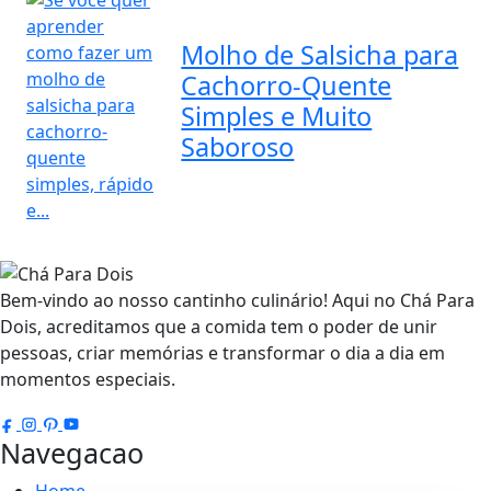
Molho de Salsicha para
Cachorro-Quente
Simples e Muito
Saboroso
Bem-vindo ao nosso cantinho culinário! Aqui no Chá Para
Dois, acreditamos que a comida tem o poder de unir
pessoas, criar memórias e transformar o dia a dia em
momentos especiais.
Navegacao
Home