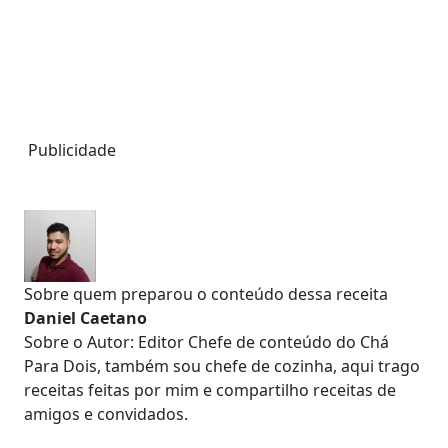
Publicidade
Sobre quem preparou o conteúdo dessa receita
Daniel Caetano
Sobre o Autor: Editor Chefe de conteúdo do Chá
Para Dois, também sou chefe de cozinha, aqui trago
receitas feitas por mim e compartilho receitas de
amigos e convidados.