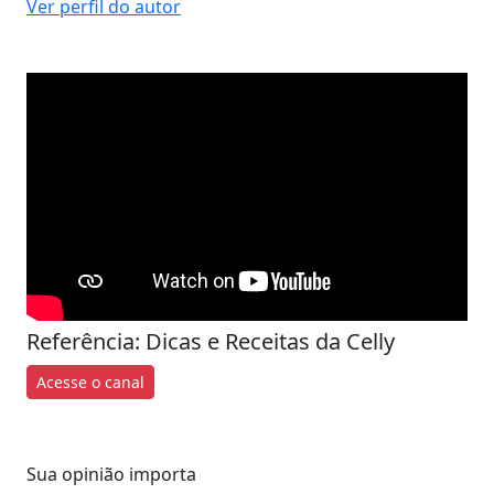
Ver perfil do autor
Referência: Dicas e Receitas da Celly
Acesse o canal
Sua opinião importa