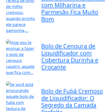
com Milharina e
Parmesão Fica Muito
Bom
Bolo de Cenoura de
Liquidificador com
Cobertura Durinha e
Crocante
Bolo de Fubá Cremoso
de Liquidificador: O
Segredo da Camada
Perfeita