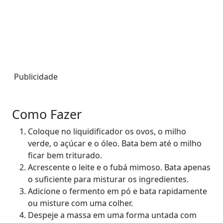
Publicidade
Como Fazer
Coloque no liquidificador os ovos, o milho
verde, o açúcar e o óleo. Bata bem até o milho
ficar bem triturado.
Acrescente o leite e o fubá mimoso. Bata apenas
o suficiente para misturar os ingredientes.
Adicione o fermento em pó e bata rapidamente
ou misture com uma colher.
Despeje a massa em uma forma untada com