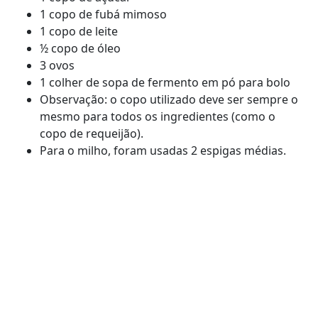
1 copo de fubá mimoso
1 copo de leite
½ copo de óleo
3 ovos
1 colher de sopa de fermento em pó para bolo
Observação: o copo utilizado deve ser sempre o
mesmo para todos os ingredientes (como o
copo de requeijão).
Para o milho, foram usadas 2 espigas médias.