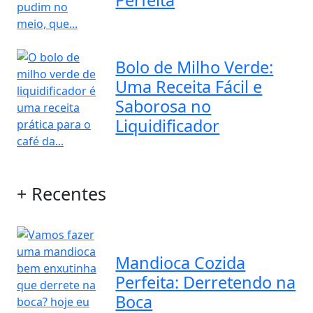
Bolo de Milho Verde:
Uma Receita Fácil e
Saborosa no
Liquidificador
+ Recentes
Mandioca Cozida
Perfeita: Derretendo na
Boca