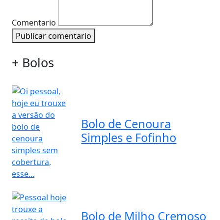
Comentario
Publicar comentario
+ Bolos
Bolo de Cenoura
Simples e Fofinho
Bolo de Milho Cremoso