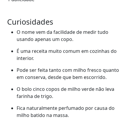
Curiosidades
O nome vem da facilidade de medir tudo
usando apenas um copo.
É uma receita muito comum em cozinhas do
interior.
Pode ser feita tanto com milho fresco quanto
em conserva, desde que bem escorrido.
O bolo cinco copos de milho verde não leva
farinha de trigo.
Fica naturalmente perfumado por causa do
milho batido na massa.