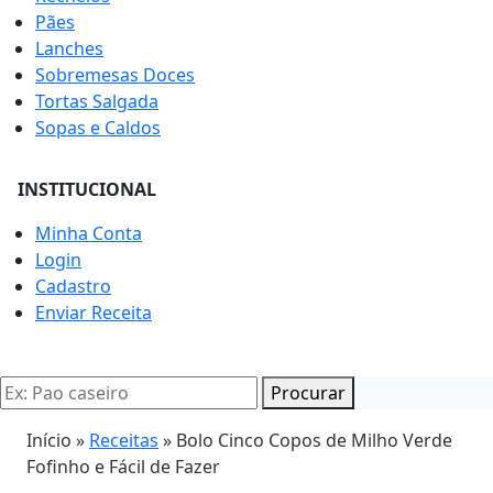
Pães
Lanches
Sobremesas Doces
Tortas Salgada
Sopas e Caldos
INSTITUCIONAL
Minha Conta
Login
Cadastro
Enviar Receita
Procurar
Início »
Receitas
»
Bolo Cinco Copos de Milho Verde
Fofinho e Fácil de Fazer