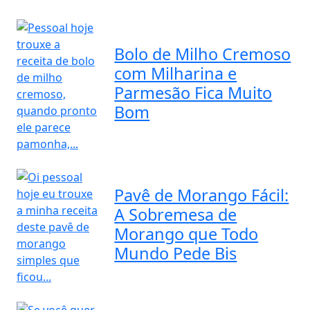
Bolo de Milho Cremoso
com Milharina e
Parmesão Fica Muito
Bom
Pavê de Morango Fácil:
A Sobremesa de
Morango que Todo
Mundo Pede Bis