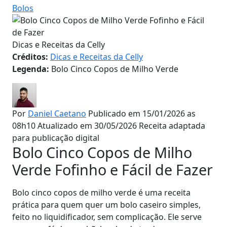
Bolos
Dicas e Receitas da Celly
Créditos:
Dicas e Receitas da Celly
Legenda:
Bolo Cinco Copos de Milho Verde
Por
Daniel Caetano
Publicado em 15/01/2026 as
08h10
Atualizado em 30/05/2026
Receita adaptada
para publicação digital
Bolo Cinco Copos de Milho
Verde Fofinho e Fácil de Fazer
Bolo cinco copos de milho verde é uma receita
prática para quem quer um bolo caseiro simples,
feito no liquidificador, sem complicação. Ele serve