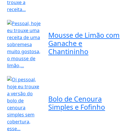
Mousse de Limão com
Ganache e
Chantininho
Bolo de Cenoura
Simples e Fofinho