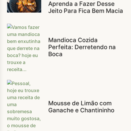
Aprenda a Fazer Desse
Jeito Para Fica Bem Macia
Mandioca Cozida
Perfeita: Derretendo na
Boca
Mousse de Limão com
Ganache e Chantininho