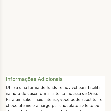
Informações Adicionais
Utilize uma forma de fundo removível para facilitar
na hora de desenformar a torta mousse de Oreo.
Para um sabor mais intenso, você pode substituir o
chocolate meio amargo por chocolate ao leite ou