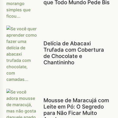
que Todo Mundo Pede Bis
Delícia de Abacaxi
Trufada com Cobertura
de Chocolate e
Chantininho
Mousse de Maracujá com
Leite em Pó: O Segredo
para Não Ficar Muito