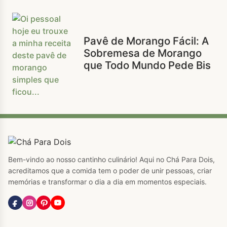
Pavê de Morango Fácil: A
Sobremesa de Morango
que Todo Mundo Pede Bis
Bem-vindo ao nosso cantinho culinário! Aqui no Chá Para Dois,
acreditamos que a comida tem o poder de unir pessoas, criar
memórias e transformar o dia a dia em momentos especiais.