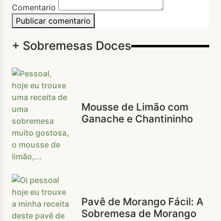
Comentario
Publicar comentario
+ Sobremesas Doces
Mousse de Limão com
Ganache e Chantininho
Pavê de Morango Fácil: A
Sobremesa de Morango