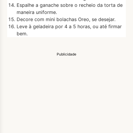
Espalhe a ganache sobre o recheio da torta de
maneira uniforme.
Decore com mini bolachas Oreo, se desejar.
Leve à geladeira por 4 a 5 horas, ou até firmar
bem.
Publicidade