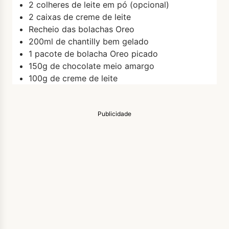
2 colheres de leite em pó (opcional)
2 caixas de creme de leite
Recheio das bolachas Oreo
200ml de chantilly bem gelado
1 pacote de bolacha Oreo picado
150g de chocolate meio amargo
100g de creme de leite
Publicidade