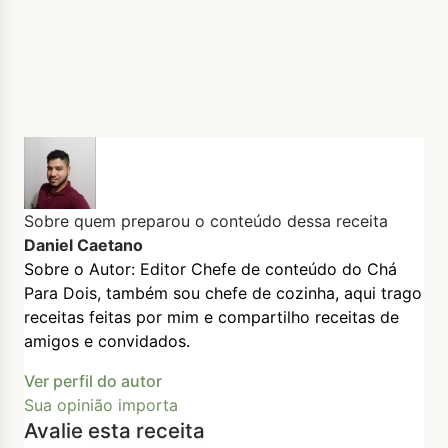
Sobre quem preparou o conteúdo dessa receita
Daniel Caetano
Sobre o Autor: Editor Chefe de conteúdo do Chá
Para Dois, também sou chefe de cozinha, aqui trago
receitas feitas por mim e compartilho receitas de
amigos e convidados.
Ver perfil do autor
Sua opinião importa
Avalie esta receita