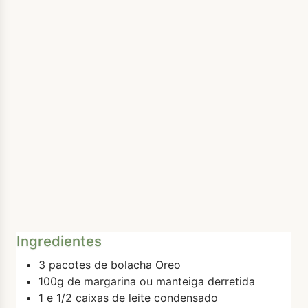
Ingredientes
3 pacotes de bolacha Oreo
100g de margarina ou manteiga derretida
1 e 1/2 caixas de leite condensado