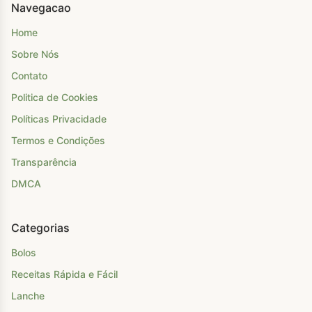
Navegacao
Home
Sobre Nós
Contato
Politica de Cookies
Políticas Privacidade
Termos e Condições
Transparência
DMCA
Categorias
Bolos
Receitas Rápida e Fácil
Lanche