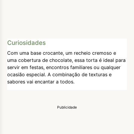
Curiosidades
Com uma base crocante, um recheio cremoso e
uma cobertura de chocolate, essa torta é ideal para
servir em festas, encontros familiares ou qualquer
ocasião especial. A combinação de texturas e
sabores vai encantar a todos.
Publicidade