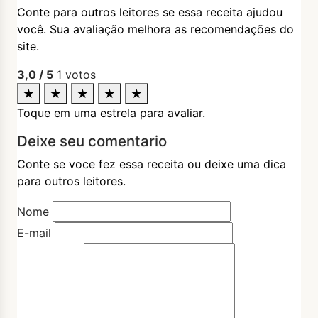
Conte para outros leitores se essa receita ajudou
você. Sua avaliação melhora as recomendações do
site.
3,0
/ 5
1
votos
★
★
★
★
★
Toque em uma estrela para avaliar.
Deixe seu comentario
Conte se voce fez essa receita ou deixe uma dica
para outros leitores.
Nome
E-mail