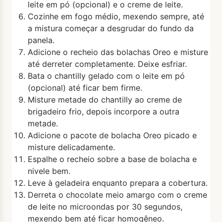
leite em pó (opcional) e o creme de leite.
Cozinhe em fogo médio, mexendo sempre, até
a mistura começar a desgrudar do fundo da
panela.
Adicione o recheio das bolachas Oreo e misture
até derreter completamente. Deixe esfriar.
Bata o chantilly gelado com o leite em pó
(opcional) até ficar bem firme.
Misture metade do chantilly ao creme de
brigadeiro frio, depois incorpore a outra
metade.
Adicione o pacote de bolacha Oreo picado e
misture delicadamente.
Espalhe o recheio sobre a base de bolacha e
nivele bem.
Leve à geladeira enquanto prepara a cobertura.
Derreta o chocolate meio amargo com o creme
de leite no microondas por 30 segundos,
mexendo bem até ficar homogêneo.