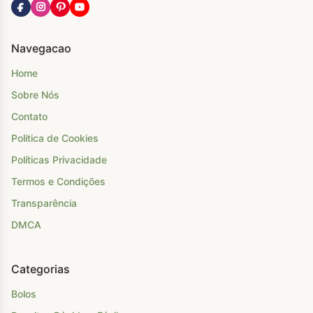
Navegacao
Home
Sobre Nós
Contato
Politica de Cookies
Políticas Privacidade
Termos e Condições
Transparência
DMCA
Categorias
Bolos