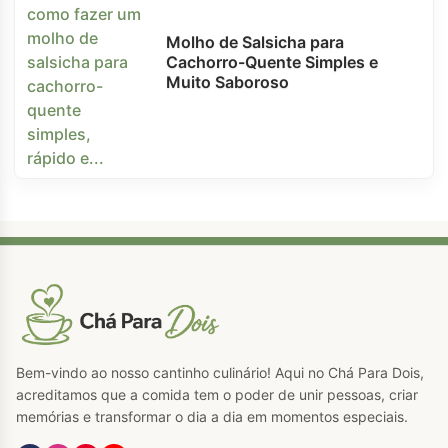
Molho de Salsicha para
Cachorro-Quente Simples e
Muito Saboroso
Bem-vindo ao nosso cantinho culinário! Aqui no Chá Para Dois,
acreditamos que a comida tem o poder de unir pessoas, criar
memórias e transformar o dia a dia em momentos especiais.