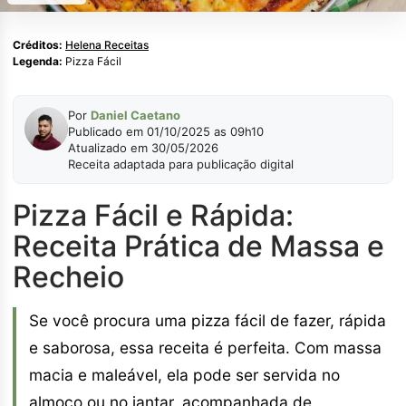
Créditos:
Helena Receitas
Legenda:
Pizza Fácil
Por
Daniel Caetano
Publicado em 01/10/2025 as 09h10
Atualizado em 30/05/2026
Receita adaptada para publicação digital
Pizza Fácil e Rápida:
Receita Prática de Massa e
Recheio
Se você procura uma pizza fácil de fazer, rápida
e saborosa, essa receita é perfeita. Com massa
macia e maleável, ela pode ser servida no
almoço ou no jantar, acompanhada de