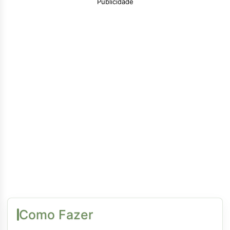
Publicidade
Como Fazer