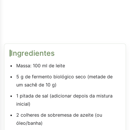
Ingredientes
Massa: 100 ml de leite
5 g de fermento biológico seco (metade de
um sachê de 10 g)
1 pitada de sal (adicionar depois da mistura
inicial)
2 colheres de sobremesa de azeite (ou
óleo/banha)