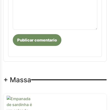
Publicar comentario
+ Massa