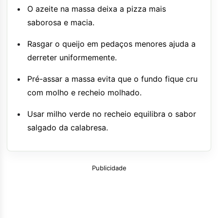
O azeite na massa deixa a pizza mais
saborosa e macia.
Rasgar o queijo em pedaços menores ajuda a
derreter uniformemente.
Pré-assar a massa evita que o fundo fique cru
com molho e recheio molhado.
Usar milho verde no recheio equilibra o sabor
salgado da calabresa.
Publicidade