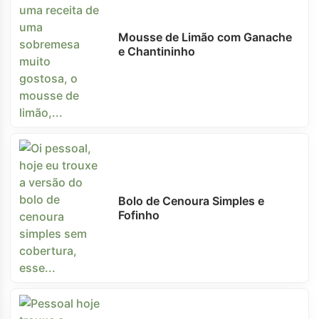
Mousse de Limão com Ganache
e Chantininho
Bolo de Cenoura Simples e
Fofinho