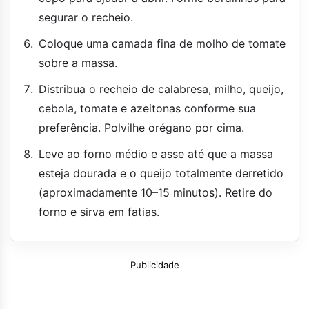
segurar o recheio.
Coloque uma camada fina de molho de tomate
sobre a massa.
Distribua o recheio de calabresa, milho, queijo,
cebola, tomate e azeitonas conforme sua
preferência. Polvilhe orégano por cima.
Leve ao forno médio e asse até que a massa
esteja dourada e o queijo totalmente derretido
(aproximadamente 10–15 minutos). Retire do
forno e sirva em fatias.
Publicidade