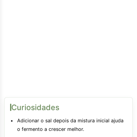
Curiosidades
Adicionar o sal depois da mistura inicial ajuda
o fermento a crescer melhor.