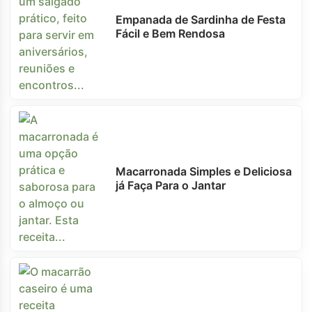
Empanada de Sardinha de Festa
Fácil e Bem Rendosa
Macarronada Simples e Deliciosa
já Faça Para o Jantar