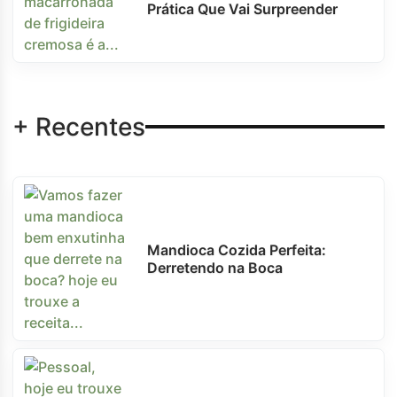
Prática Que Vai Surpreender
+ Recentes
Mandioca Cozida Perfeita:
Derretendo na Boca