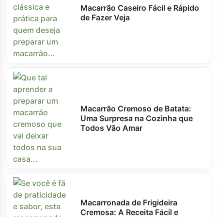
Macarrão Caseiro Fácil e Rápido
de Fazer Veja
Macarrão Cremoso de Batata:
Uma Surpresa na Cozinha que
Todos Vão Amar
Macarronada de Frigideira
Cremosa: A Receita Fácil e