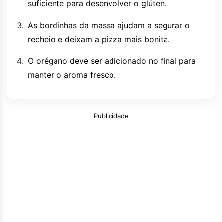
suficiente para desenvolver o glúten.
As bordinhas da massa ajudam a segurar o
recheio e deixam a pizza mais bonita.
O orégano deve ser adicionado no final para
manter o aroma fresco.
Publicidade