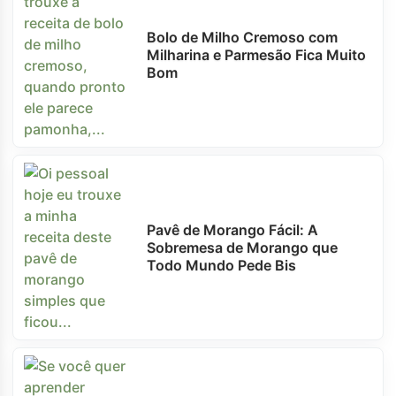
Bolo de Milho Cremoso com
Milharina e Parmesão Fica Muito
Bom
Pavê de Morango Fácil: A
Sobremesa de Morango que
Todo Mundo Pede Bis