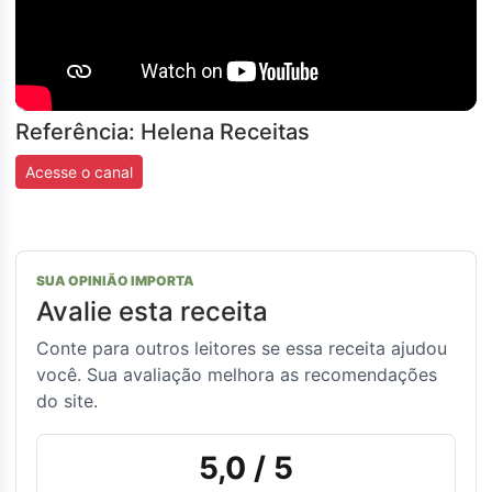
Referência: Helena Receitas
Acesse o canal
SUA OPINIÃO IMPORTA
Avalie esta receita
Conte para outros leitores se essa receita ajudou
você. Sua avaliação melhora as recomendações
do site.
5,0
/ 5