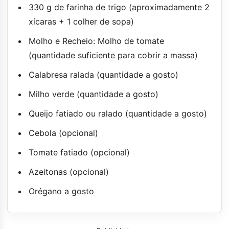
330 g de farinha de trigo (aproximadamente 2
xícaras + 1 colher de sopa)
Molho e Recheio: Molho de tomate
(quantidade suficiente para cobrir a massa)
Calabresa ralada (quantidade a gosto)
Milho verde (quantidade a gosto)
Queijo fatiado ou ralado (quantidade a gosto)
Cebola (opcional)
Tomate fatiado (opcional)
Azeitonas (opcional)
Orégano a gosto