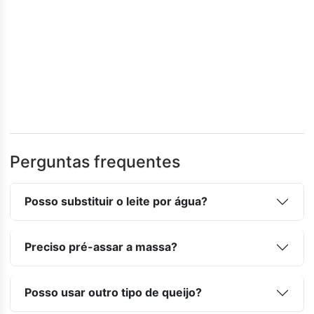
Perguntas frequentes
Posso substituir o leite por água?
Preciso pré-assar a massa?
Posso usar outro tipo de queijo?