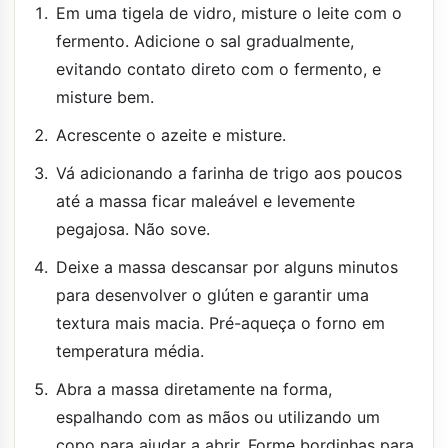
Em uma tigela de vidro, misture o leite com o
fermento. Adicione o sal gradualmente,
evitando contato direto com o fermento, e
misture bem.
Acrescente o azeite e misture.
Vá adicionando a farinha de trigo aos poucos
até a massa ficar maleável e levemente
pegajosa. Não sove.
Deixe a massa descansar por alguns minutos
para desenvolver o glúten e garantir uma
textura mais macia. Pré-aqueça o forno em
temperatura média.
Abra a massa diretamente na forma,
espalhando com as mãos ou utilizando um
copo para ajudar a abrir. Forme bordinhas para