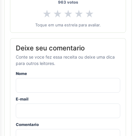
963
votos
★
★
★
★
★
Toque em uma estrela para avaliar.
Deixe seu comentario
Conte se voce fez essa receita ou deixe uma dica
para outros leitores.
Nome
E-mail
Comentario