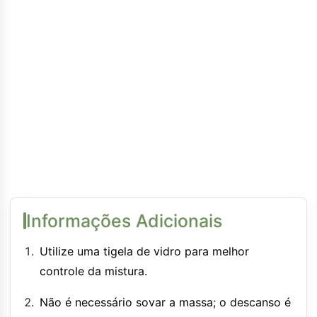
Informações Adicionais
Utilize uma tigela de vidro para melhor
controle da mistura.
Não é necessário sovar a massa; o descanso é