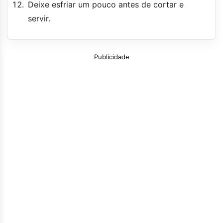
Deixe esfriar um pouco antes de cortar e
servir.
Publicidade