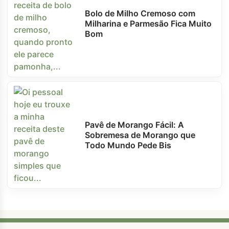
Bolo de Milho Cremoso com
Milharina e Parmesão Fica Muito
Bom
Pavê de Morango Fácil: A
Sobremesa de Morango que
Todo Mundo Pede Bis