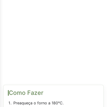
Como Fazer
Preaqueça o forno a 180°C.