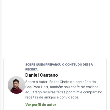
SOBRE QUEM PREPAROU O CONTEÚDO DESSA
RECEITA
Daniel Caetano
Sobre o Autor: Editor Chefe de conteúdo do
Chá Para Dois, também sou chefe de cozinha,
aqui trago receitas feitas por mim e compartilho
receitas de amigos e convidados.
Ver perfil do autor