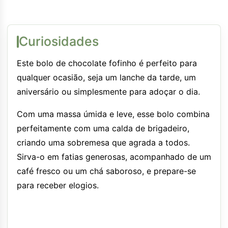
Curiosidades
Este bolo de chocolate fofinho é perfeito para
qualquer ocasião, seja um lanche da tarde, um
aniversário ou simplesmente para adoçar o dia.
Com uma massa úmida e leve, esse bolo combina
perfeitamente com uma calda de brigadeiro,
criando uma sobremesa que agrada a todos.
Sirva-o em fatias generosas, acompanhado de um
café fresco ou um chá saboroso, e prepare-se
para receber elogios.