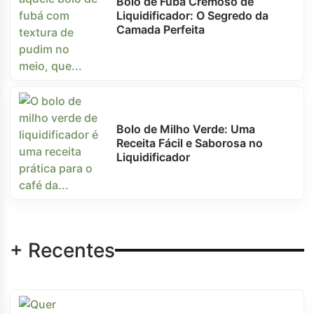
Bolo de Fubá Cremoso de
Liquidificador: O Segredo da
Camada Perfeita
Bolo de Milho Verde: Uma
Receita Fácil e Saborosa no
Liquidificador
+ Recentes