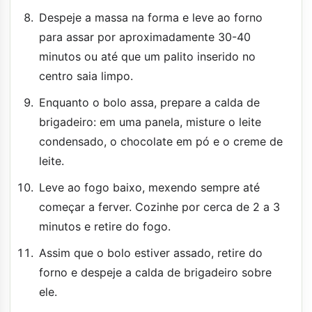
Despeje a massa na forma e leve ao forno
para assar por aproximadamente 30-40
minutos ou até que um palito inserido no
centro saia limpo.
Enquanto o bolo assa, prepare a calda de
brigadeiro: em uma panela, misture o leite
condensado, o chocolate em pó e o creme de
leite.
Leve ao fogo baixo, mexendo sempre até
começar a ferver. Cozinhe por cerca de 2 a 3
minutos e retire do fogo.
Assim que o bolo estiver assado, retire do
forno e despeje a calda de brigadeiro sobre
ele.