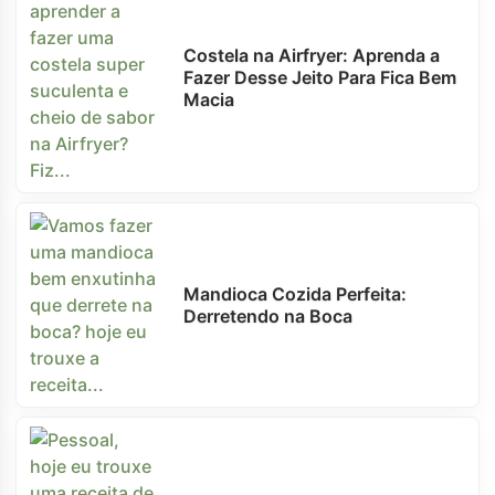
Costela na Airfryer: Aprenda a
Fazer Desse Jeito Para Fica Bem
Macia
Mandioca Cozida Perfeita:
Derretendo na Boca