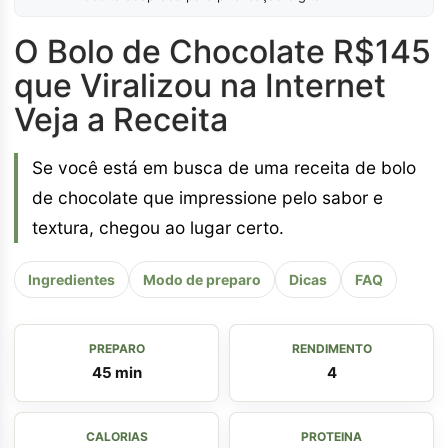
O Bolo de Chocolate R$145
que Viralizou na Internet
Veja a Receita
Se você está em busca de uma receita de bolo
de chocolate que impressione pelo sabor e
textura, chegou ao lugar certo.
Ingredientes
Modo de preparo
Dicas
FAQ
PREPARO
RENDIMENTO
45 min
4
CALORIAS
PROTEINA