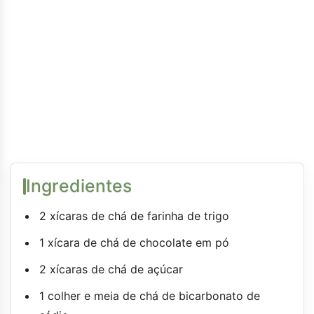
Ingredientes
2 xícaras de chá de farinha de trigo
1 xícara de chá de chocolate em pó
2 xícaras de chá de açúcar
1 colher e meia de chá de bicarbonato de