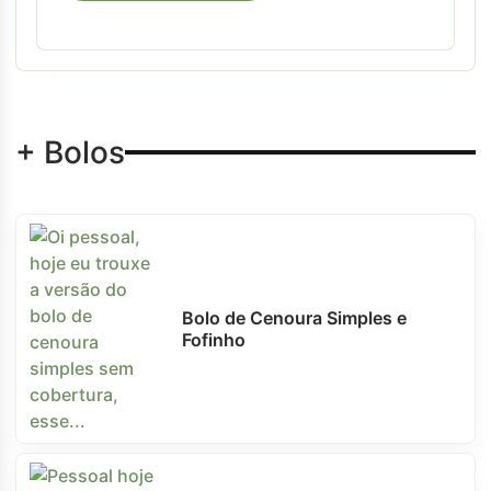
+ Bolos
Bolo de Cenoura Simples e
Fofinho