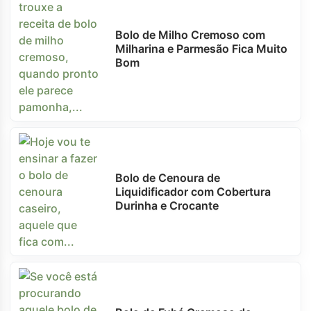
Bolo de Milho Cremoso com
Milharina e Parmesão Fica Muito
Bom
Bolo de Cenoura de
Liquidificador com Cobertura
Durinha e Crocante