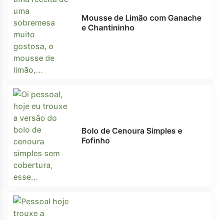
Mousse de Limão com Ganache
e Chantininho
Bolo de Cenoura Simples e
Fofinho