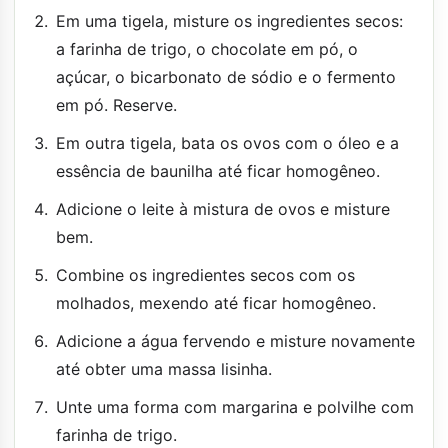
Em uma tigela, misture os ingredientes secos:
a farinha de trigo, o chocolate em pó, o
açúcar, o bicarbonato de sódio e o fermento
em pó. Reserve.
Em outra tigela, bata os ovos com o óleo e a
essência de baunilha até ficar homogêneo.
Adicione o leite à mistura de ovos e misture
bem.
Combine os ingredientes secos com os
molhados, mexendo até ficar homogêneo.
Adicione a água fervendo e misture novamente
até obter uma massa lisinha.
Unte uma forma com margarina e polvilhe com
farinha de trigo.