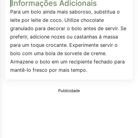
Informações Adicionais
Para um bolo ainda mais saboroso, substitua o
leite por leite de coco. Utilize chocolate
granulado para decorar o bolo antes de servir. Se
preferir, adicione nozes ou castanhas à massa
para um toque crocante. Experimente servir o
bolo com uma bola de sorvete de creme.
Armazene o bolo em um recipiente fechado para
mantê-lo fresco por mais tempo.
Publicidade