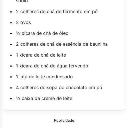
sódio
2 colheres de chá de fermento em pó
2 ovos
½ xícara de chá de óleo
2 colheres de chá de essência de baunilha
1 xícara de chá de leite
1 xícara de chá de água fervendo
1 lata de leite condensado
4 colheres de sopa de chocolate em pó
½ caixa de creme de leite
Publicidade