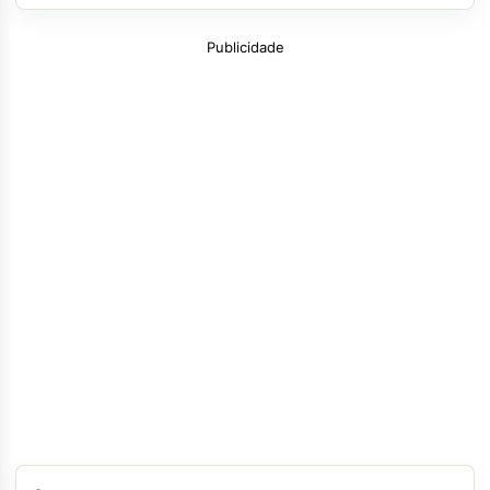
Publicidade