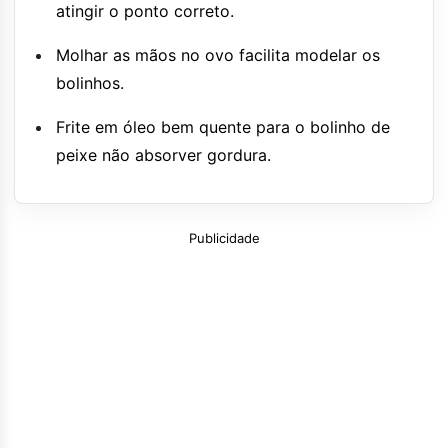
atingir o ponto correto.
Molhar as mãos no ovo facilita modelar os
bolinhos.
Frite em óleo bem quente para o bolinho de
peixe não absorver gordura.
Publicidade