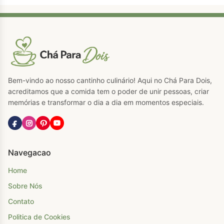
Bem-vindo ao nosso cantinho culinário! Aqui no Chá Para Dois,
acreditamos que a comida tem o poder de unir pessoas, criar
memórias e transformar o dia a dia em momentos especiais.
Navegacao
Home
Sobre Nós
Contato
Politica de Cookies