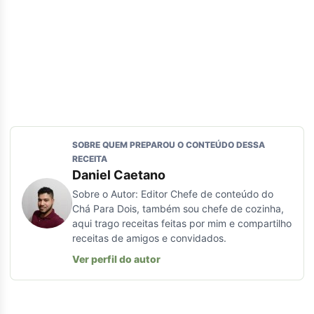
SOBRE QUEM PREPAROU O CONTEÚDO DESSA
RECEITA
Daniel Caetano
Sobre o Autor: Editor Chefe de conteúdo do
Chá Para Dois, também sou chefe de cozinha,
aqui trago receitas feitas por mim e compartilho
receitas de amigos e convidados.
Ver perfil do autor