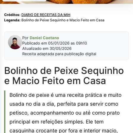
Créditos:
DIARIO DE RECEITAS DA MIH
Legenda:
Bolinho de Peixe Sequinho e Macio Feito em Casa
Por
Daniel Caetano
Publicado em 05/01/2026 as 09h10
Atualizado em 30/05/2026
Receita adaptada para publicação digital
Bolinho de Peixe Sequinho
e Macio Feito em Casa
Bolinho de peixe é uma receita prática e muito
usada no dia a dia, perfeita para servir como
petisco, acompanhamento ou até como prato
principal em refeições simples. Ele tem
casquinha crocante por fora e interior macio,