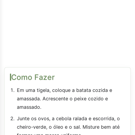
Como Fazer
Em uma tigela, coloque a batata cozida e
amassada. Acrescente o peixe cozido e
amassado.
Junte os ovos, a cebola ralada e escorrida, o
cheiro-verde, o óleo e o sal. Misture bem até