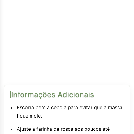
Informações Adicionais
Escorra bem a cebola para evitar que a massa
fique mole.
Ajuste a farinha de rosca aos poucos até