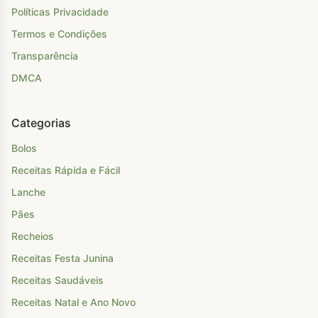
Políticas Privacidade
Termos e Condições
Transparência
DMCA
Categorias
Bolos
Receitas Rápida e Fácil
Lanche
Pães
Recheios
Receitas Festa Junina
Receitas Saudáveis
Receitas Natal e Ano Novo