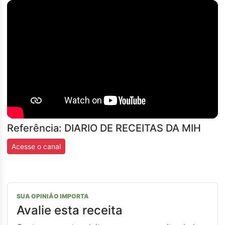
Referência: DIARIO DE RECEITAS DA MIH
Acesse o canal
SUA OPINIÃO IMPORTA
Avalie esta receita