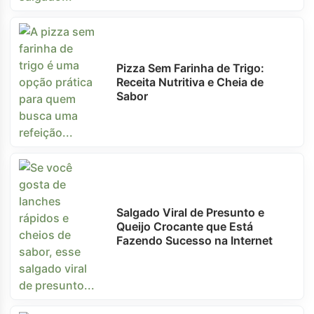
Pizza Sem Farinha de Trigo:
Receita Nutritiva e Cheia de
Sabor
Salgado Viral de Presunto e
Queijo Crocante que Está
Fazendo Sucesso na Internet