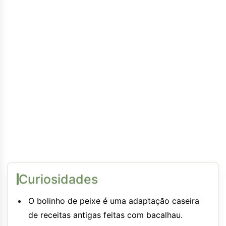
Curiosidades
O bolinho de peixe é uma adaptação caseira
de receitas antigas feitas com bacalhau.