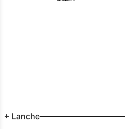
+ Lanche