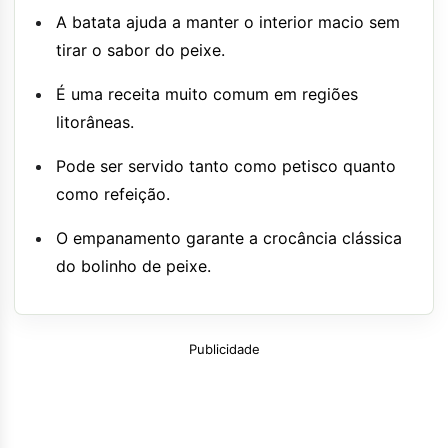
A batata ajuda a manter o interior macio sem
tirar o sabor do peixe.
É uma receita muito comum em regiões
litorâneas.
Pode ser servido tanto como petisco quanto
como refeição.
O empanamento garante a crocância clássica
do bolinho de peixe.
Publicidade