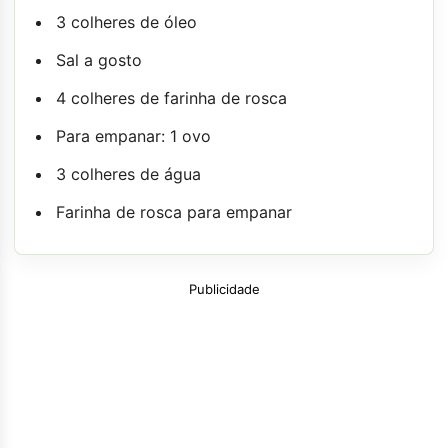
3 colheres de óleo
Sal a gosto
4 colheres de farinha de rosca
Para empanar: 1 ovo
3 colheres de água
Farinha de rosca para empanar
Publicidade