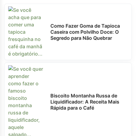
Como Fazer Goma de Tapioca
Caseira com Polvilho Doce: O
Segredo para Não Quebrar
Biscoito Montanha Russa de
Liquidificador: A Receita Mais
Rápida para o Café