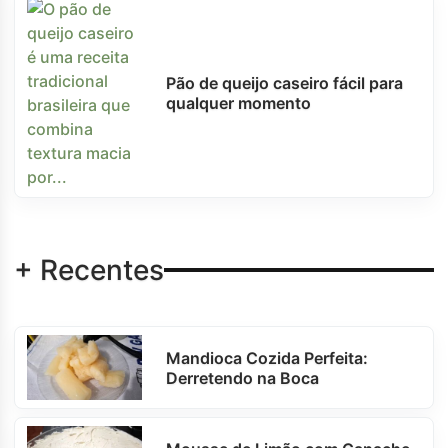
Pão de queijo caseiro fácil para
qualquer momento
+ Recentes
Mandioca Cozida Perfeita:
Derretendo na Boca