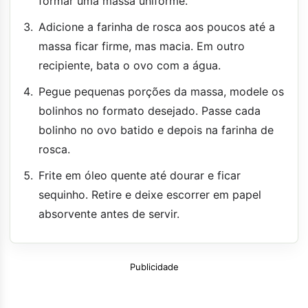
formar uma massa uniforme.
Adicione a farinha de rosca aos poucos até a
massa ficar firme, mas macia. Em outro
recipiente, bata o ovo com a água.
Pegue pequenas porções da massa, modele os
bolinhos no formato desejado. Passe cada
bolinho no ovo batido e depois na farinha de
rosca.
Frite em óleo quente até dourar e ficar
sequinho. Retire e deixe escorrer em papel
absorvente antes de servir.
Publicidade