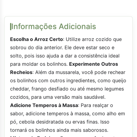
Informações Adicionais
Escolha o Arroz Certo
: Utilize arroz cozido que
sobrou do dia anterior. Ele deve estar seco e
solto, pois isso ajuda a dar a consistência ideal
para moldar os bolinhos.
Experimente Outros
Recheios
: Além da mussarela, você pode rechear
os bolinhos com outros ingredientes, como queijo
cheddar, frango desfiado ou até mesmo legumes
cozidos, para uma versão mais saudável.
Adicione Temperos à Massa
: Para realçar o
sabor, adicione temperos à massa, como alho em
pó, cebola desidratada ou ervas finas. Isso
tornará os bolinhos ainda mais saborosos.