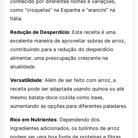
conhecido por diferentes nomes e variações,
como “croquetas” na Espanha e “arancini” na
Itália.
Redução de Desperdício
: Esta receita é uma
excelente maneira de aproveitar sobras de arroz,
contribuindo para a redução do desperdício
alimentar, uma preocupação crescente na
atualidade.
Versatilidade
: Além de ser feito com arroz, a
receita pode ser adaptada usando quinoa ou até
mesmo batata-doce cozida como base,
aumentando as opções para diferentes paladares.
Rico em Nutrientes
: Dependendo dos
ingredientes adicionados, os bolinhos de arroz
podem ser uma boa fonte de proteínas e fibras,