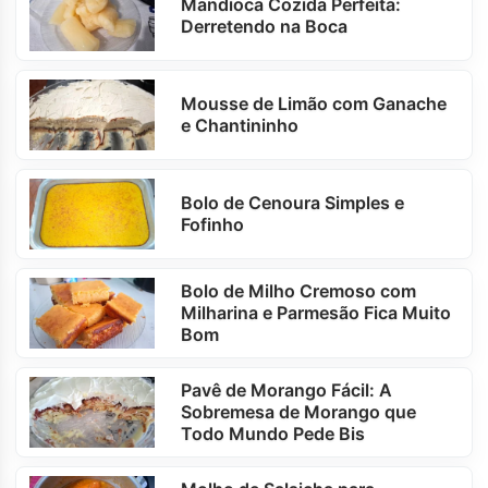
Mandioca Cozida Perfeita:
Derretendo na Boca
Mousse de Limão com Ganache
e Chantininho
Bolo de Cenoura Simples e
Fofinho
Bolo de Milho Cremoso com
Milharina e Parmesão Fica Muito
Bom
Pavê de Morango Fácil: A
Sobremesa de Morango que
Todo Mundo Pede Bis