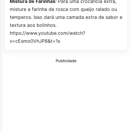
Mistura de Farinhas
: Para uma crocância extra,
misture a farinha de rosca com queijo ralado ou
temperos. Isso dará uma camada extra de sabor e
textura aos bolinhos.
https://www.youtube.com/watch?
v=cEsmo0VhJP8&t=1s
Publicidade