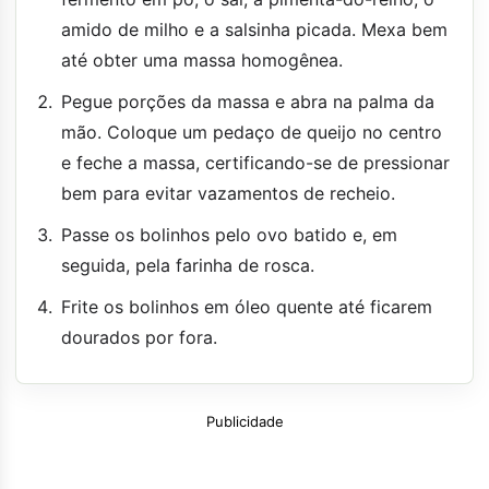
amido de milho e a salsinha picada. Mexa bem
até obter uma massa homogênea.
Pegue porções da massa e abra na palma da
mão. Coloque um pedaço de queijo no centro
e feche a massa, certificando-se de pressionar
bem para evitar vazamentos de recheio.
Passe os bolinhos pelo ovo batido e, em
seguida, pela farinha de rosca.
Frite os bolinhos em óleo quente até ficarem
dourados por fora.
Publicidade