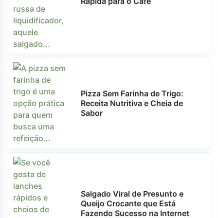
Rápida para o Café
Pizza Sem Farinha de Trigo:
Receita Nutritiva e Cheia de
Sabor
Salgado Viral de Presunto e
Queijo Crocante que Está
Fazendo Sucesso na Internet