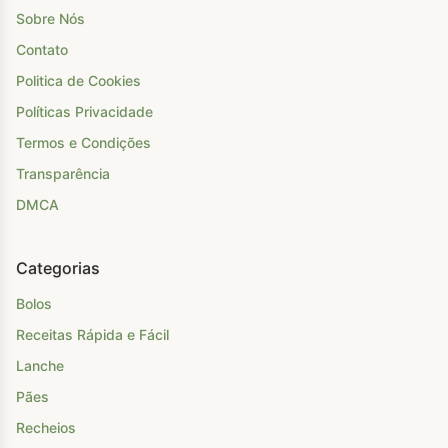
Sobre Nós
Contato
Politica de Cookies
Políticas Privacidade
Termos e Condições
Transparência
DMCA
Categorias
Bolos
Receitas Rápida e Fácil
Lanche
Pães
Recheios