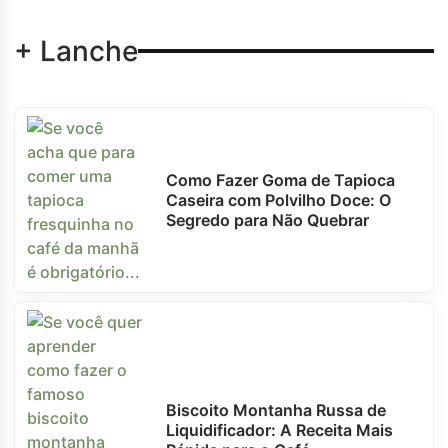
+ Lanche
Como Fazer Goma de Tapioca
Caseira com Polvilho Doce: O
Segredo para Não Quebrar
Biscoito Montanha Russa de
Liquidificador: A Receita Mais