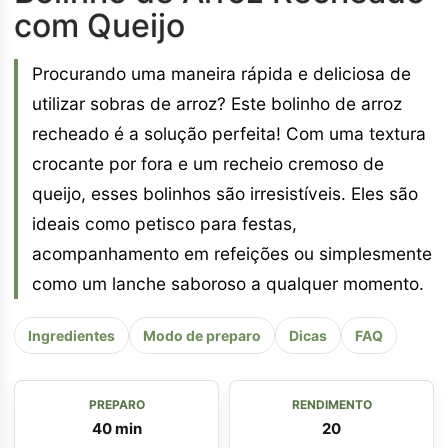
com Queijo
Procurando uma maneira rápida e deliciosa de
utilizar sobras de arroz? Este bolinho de arroz
recheado é a solução perfeita! Com uma textura
crocante por fora e um recheio cremoso de
queijo, esses bolinhos são irresistíveis. Eles são
ideais como petisco para festas,
acompanhamento em refeições ou simplesmente
como um lanche saboroso a qualquer momento.
Ingredientes
Modo de preparo
Dicas
FAQ
PREPARO
RENDIMENTO
40 min
20