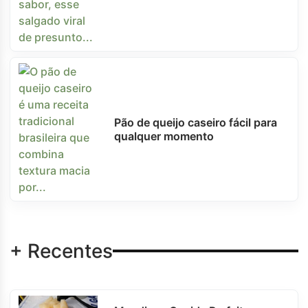
Pão de queijo caseiro fácil para
qualquer momento
+ Recentes