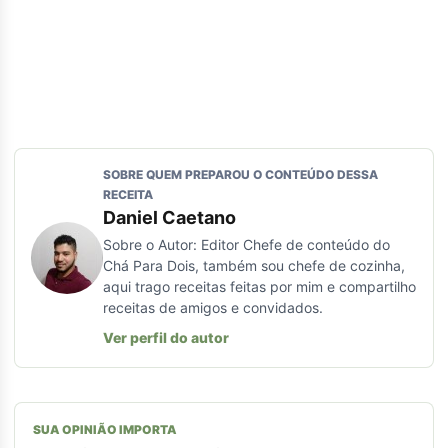
SOBRE QUEM PREPAROU O CONTEÚDO DESSA
RECEITA
Daniel Caetano
Sobre o Autor: Editor Chefe de conteúdo do
Chá Para Dois, também sou chefe de cozinha,
aqui trago receitas feitas por mim e compartilho
receitas de amigos e convidados.
Ver perfil do autor
SUA OPINIÃO IMPORTA