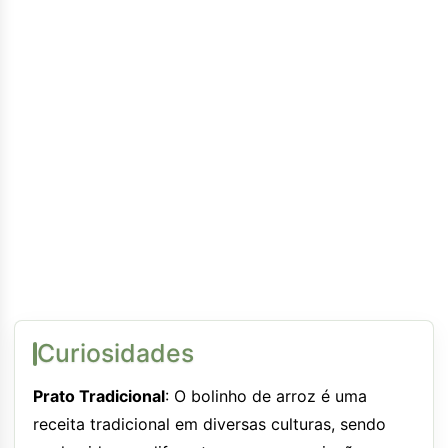
Curiosidades
Prato Tradicional
: O bolinho de arroz é uma
receita tradicional em diversas culturas, sendo