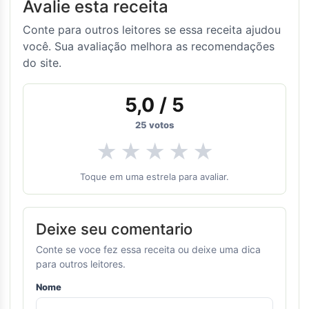
Avalie esta receita
Conte para outros leitores se essa receita ajudou
você. Sua avaliação melhora as recomendações
do site.
5,0
/ 5
25
votos
★
★
★
★
★
Toque em uma estrela para avaliar.
Deixe seu comentario
Conte se voce fez essa receita ou deixe uma dica
para outros leitores.
Nome