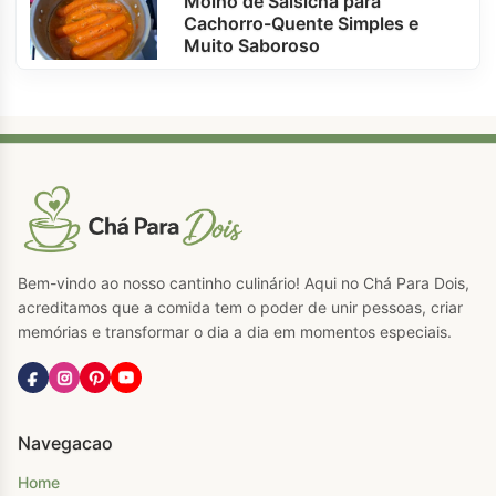
Molho de Salsicha para
Cachorro-Quente Simples e
Muito Saboroso
Bem-vindo ao nosso cantinho culinário! Aqui no Chá Para Dois,
acreditamos que a comida tem o poder de unir pessoas, criar
memórias e transformar o dia a dia em momentos especiais.
Navegacao
Home