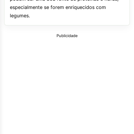
especialmente se forem enriquecidos com
legumes.
Publicidade