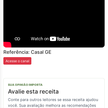
Referência: Casal GE
Acesse o canal
SUA OPINIÃO IMPORTA
Avalie esta receita
Conte para outros leitores se essa receita ajudou
você. Sua avaliação melhora as recomendações