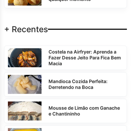
+ Recentes
Costela na Airfryer: Aprenda a
Fazer Desse Jeito Para Fica Bem
Macia
Mandioca Cozida Perfeita:
Derretendo na Boca
Mousse de Limão com Ganache
e Chantininho