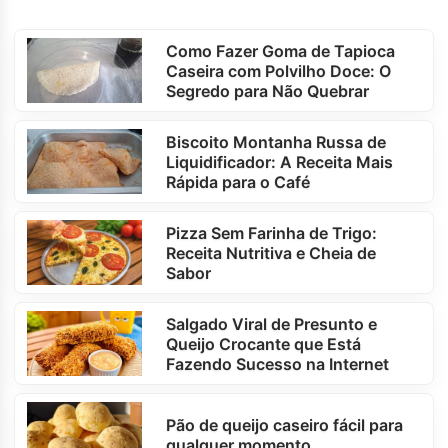
Como Fazer Goma de Tapioca
Caseira com Polvilho Doce: O
Segredo para Não Quebrar
Biscoito Montanha Russa de
Liquidificador: A Receita Mais
Rápida para o Café
Pizza Sem Farinha de Trigo:
Receita Nutritiva e Cheia de
Sabor
Salgado Viral de Presunto e
Queijo Crocante que Está
Fazendo Sucesso na Internet
Pão de queijo caseiro fácil para
qualquer momento