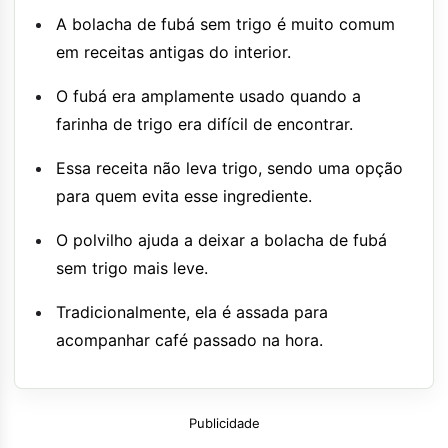
A bolacha de fubá sem trigo é muito comum
em receitas antigas do interior.
O fubá era amplamente usado quando a
farinha de trigo era difícil de encontrar.
Essa receita não leva trigo, sendo uma opção
para quem evita esse ingrediente.
O polvilho ajuda a deixar a bolacha de fubá
sem trigo mais leve.
Tradicionalmente, ela é assada para
acompanhar café passado na hora.
Publicidade