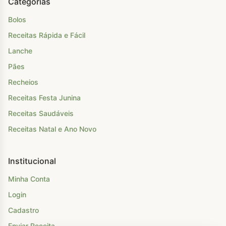
Categorias
Bolos
Receitas Rápida e Fácil
Lanche
Pães
Recheios
Receitas Festa Junina
Receitas Saudáveis
Receitas Natal e Ano Novo
Institucional
Minha Conta
Login
Cadastro
Enviar Receita