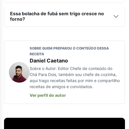
Essa bolacha de fubá sem trigo cresce no
forno?
SOBRE QUEM PREPAROU O CONTEÚDO DESSA
RECEITA
Daniel Caetano
Sobre o Autor: Editor Chefe de conteúdo do
Chá Para Dois, também sou chefe de cozinha,
aqui trago receitas feitas por mim e compartilho
receitas de amigos e convidados.
Ver perfil do autor