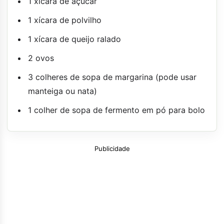
1 xícara de açúcar
1 xícara de polvilho
1 xícara de queijo ralado
2 ovos
3 colheres de sopa de margarina (pode usar
manteiga ou nata)
1 colher de sopa de fermento em pó para bolo
Publicidade