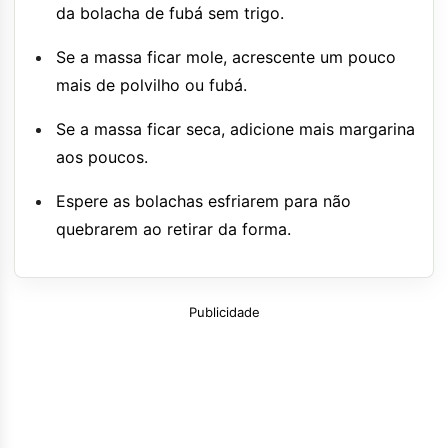
da bolacha de fubá sem trigo.
Se a massa ficar mole, acrescente um pouco
mais de polvilho ou fubá.
Se a massa ficar seca, adicione mais margarina
aos poucos.
Espere as bolachas esfriarem para não
quebrarem ao retirar da forma.
Publicidade