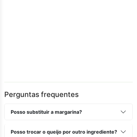
Perguntas frequentes
Posso substituir a margarina?
Posso trocar o queijo por outro ingrediente?