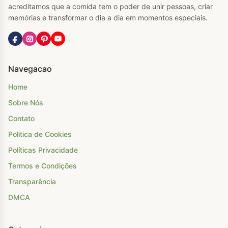
acreditamos que a comida tem o poder de unir pessoas, criar
memórias e transformar o dia a dia em momentos especiais.
Navegacao
Home
Sobre Nós
Contato
Politica de Cookies
Políticas Privacidade
Termos e Condições
Transparência
DMCA