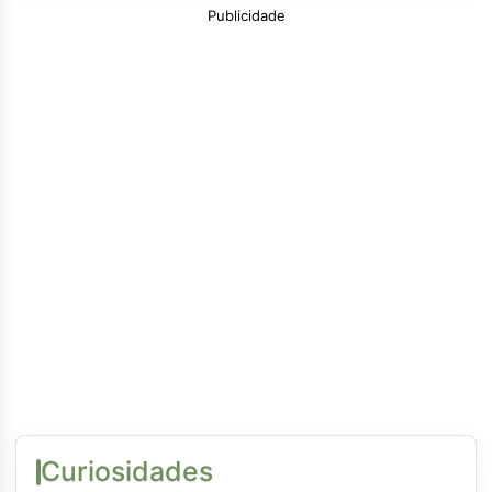
Publicidade
Curiosidades