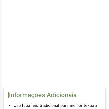
Informações Adicionais
Use fubá fino tradicional para melhor textura