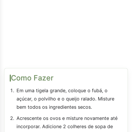
Como Fazer
Em uma tigela grande, coloque o fubá, o
açúcar, o polvilho e o queijo ralado. Misture
bem todos os ingredientes secos.
Acrescente os ovos e misture novamente até
incorporar. Adicione 2 colheres de sopa de