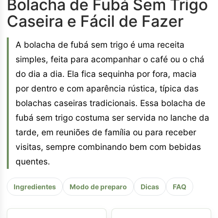
Bolacha de Fubá Sem Trigo
Caseira e Fácil de Fazer
A bolacha de fubá sem trigo é uma receita
simples, feita para acompanhar o café ou o chá
do dia a dia. Ela fica sequinha por fora, macia
por dentro e com aparência rústica, típica das
bolachas caseiras tradicionais. Essa bolacha de
fubá sem trigo costuma ser servida no lanche da
tarde, em reuniões de família ou para receber
visitas, sempre combinando bem com bebidas
quentes.
Ingredientes
Modo de preparo
Dicas
FAQ