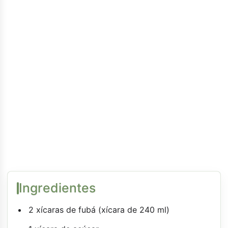
Ingredientes
2 xícaras de fubá (xícara de 240 ml)