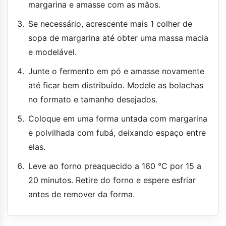
margarina e amasse com as mãos.
Se necessário, acrescente mais 1 colher de
sopa de margarina até obter uma massa macia
e modelável.
Junte o fermento em pó e amasse novamente
até ficar bem distribuído. Modele as bolachas
no formato e tamanho desejados.
Coloque em uma forma untada com margarina
e polvilhada com fubá, deixando espaço entre
elas.
Leve ao forno preaquecido a 160 °C por 15 a
20 minutos. Retire do forno e espere esfriar
antes de remover da forma.