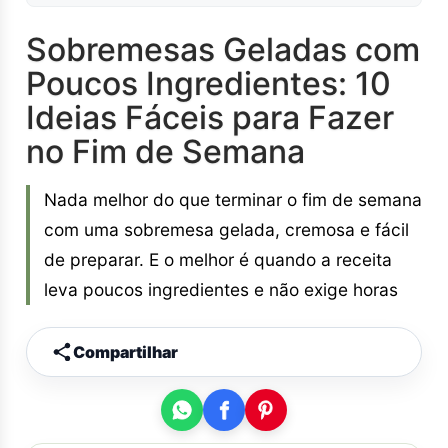
Sobremesas Geladas com
Poucos Ingredientes: 10
Ideias Fáceis para Fazer
no Fim de Semana
Nada melhor do que terminar o fim de semana
com uma sobremesa gelada, cremosa e fácil
de preparar. E o melhor é quando a receita
leva poucos ingredientes e não exige horas
Compartilhar