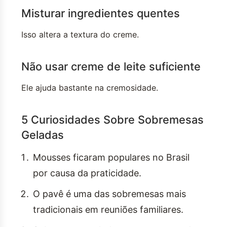
Misturar ingredientes quentes
Isso altera a textura do creme.
Não usar creme de leite suficiente
Ele ajuda bastante na cremosidade.
5 Curiosidades Sobre Sobremesas
Geladas
Mousses ficaram populares no Brasil
por causa da praticidade.
O pavê é uma das sobremesas mais
tradicionais em reuniões familiares.