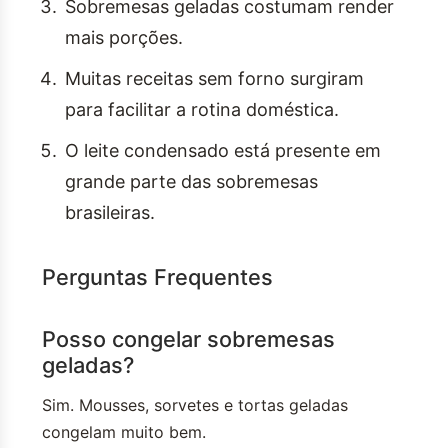
Sobremesas geladas costumam render
mais porções.
Muitas receitas sem forno surgiram
para facilitar a rotina doméstica.
O leite condensado está presente em
grande parte das sobremesas
brasileiras.
Perguntas Frequentes
Posso congelar sobremesas
geladas?
Sim. Mousses, sorvetes e tortas geladas
congelam muito bem.