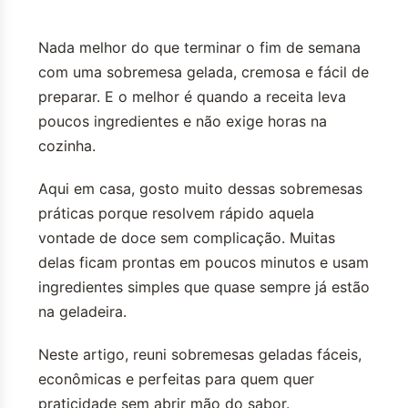
Nada melhor do que terminar o fim de semana
com uma sobremesa gelada, cremosa e fácil de
preparar. E o melhor é quando a receita leva
poucos ingredientes e não exige horas na
cozinha.
Aqui em casa, gosto muito dessas sobremesas
práticas porque resolvem rápido aquela
vontade de doce sem complicação. Muitas
delas ficam prontas em poucos minutos e usam
ingredientes simples que quase sempre já estão
na geladeira.
Neste artigo, reuni sobremesas geladas fáceis,
econômicas e perfeitas para quem quer
praticidade sem abrir mão do sabor.