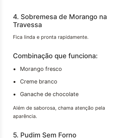
4. Sobremesa de Morango na
Travessa
Fica linda e pronta rapidamente.
Combinação que funciona:
Morango fresco
Creme branco
Ganache de chocolate
Além de saborosa, chama atenção pela
aparência.
5. Pudim Sem Forno