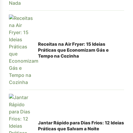
Receitas na Air Fryer: 15 Ideias
Práticas que Economizam Gás e
Tempo na Cozinha
Jantar Rápido para Dias Frios: 12 Ideias
Práticas que Salvam a Noite