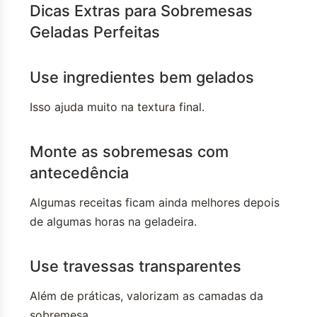
Dicas Extras para Sobremesas
Geladas Perfeitas
Use ingredientes bem gelados
Isso ajuda muito na textura final.
Monte as sobremesas com
antecedência
Algumas receitas ficam ainda melhores depois
de algumas horas na geladeira.
Use travessas transparentes
Além de práticas, valorizam as camadas da
sobremesa.