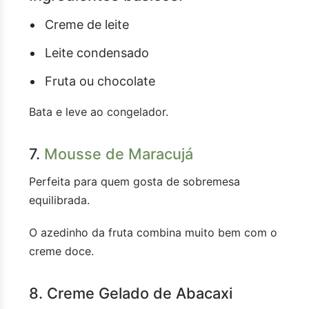
Creme de leite
Leite condensado
Fruta ou chocolate
Bata e leve ao congelador.
7.
Mousse de Maracujá
Perfeita para quem gosta de sobremesa
equilibrada.
O azedinho da fruta combina muito bem com o
creme doce.
8. Creme Gelado de Abacaxi