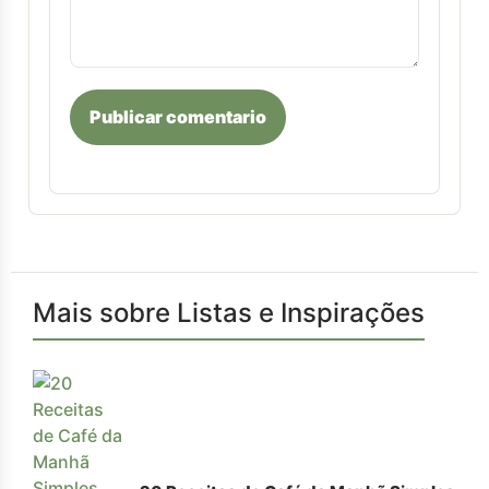
Publicar comentario
Mais sobre Listas e Inspirações