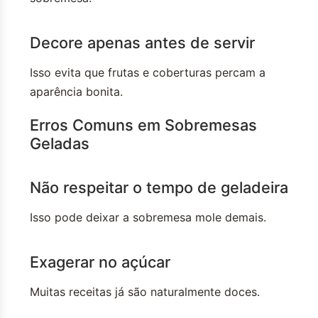
Decore apenas antes de servir
Isso evita que frutas e coberturas percam a
aparência bonita.
Erros Comuns em Sobremesas
Geladas
Não respeitar o tempo de geladeira
Isso pode deixar a sobremesa mole demais.
Exagerar no açúcar
Muitas receitas já são naturalmente doces.