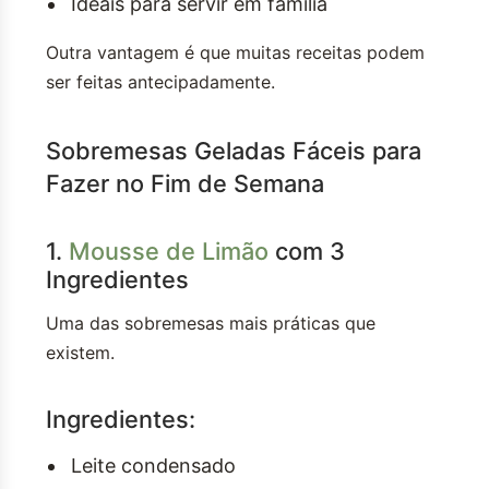
Ideais para servir em família
Outra vantagem é que muitas receitas podem
ser feitas antecipadamente.
Sobremesas Geladas Fáceis para
Fazer no Fim de Semana
1.
Mousse de Limão
com 3
Ingredientes
Uma das sobremesas mais práticas que
existem.
Ingredientes:
Leite condensado