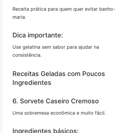
Receita prática para quem quer evitar banho-
maria.
Dica importante:
Use gelatina sem sabor para ajudar na
consistência.
Receitas Geladas com Poucos
Ingredientes
6. Sorvete Caseiro Cremoso
Uma sobremesa econômica e muito fácil.
Ingredientes básicos: