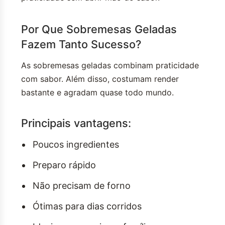
Por Que Sobremesas Geladas
Fazem Tanto Sucesso?
As sobremesas geladas combinam praticidade
com sabor. Além disso, costumam render
bastante e agradam quase todo mundo.
Principais vantagens:
Poucos ingredientes
Preparo rápido
Não precisam de forno
Ótimas para dias corridos