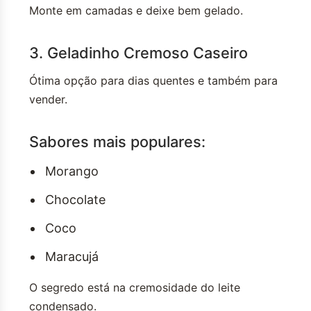
Monte em camadas e deixe bem gelado.
3. Geladinho Cremoso Caseiro
Ótima opção para dias quentes e também para
vender.
Sabores mais populares:
Morango
Chocolate
Coco
Maracujá
O segredo está na cremosidade do leite
condensado.