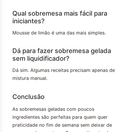
Qual sobremesa mais fácil para
iniciantes?
Mousse de limão é uma das mais simples.
Dá para fazer sobremesa gelada
sem liquidificador?
Dá sim. Algumas receitas precisam apenas de
mistura manual.
Conclusão
As sobremesas geladas com poucos
ingredientes são perfeitas para quem quer
praticidade no fim de semana sem deixar de