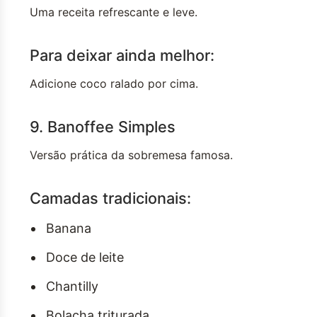
Uma receita refrescante e leve.
Para deixar ainda melhor:
Adicione coco ralado por cima.
9. Banoffee Simples
Versão prática da sobremesa famosa.
Camadas tradicionais:
Banana
Doce de leite
Chantilly
Bolacha triturada