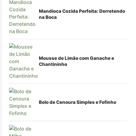
Mandioca Cozida Perfeita: Derretendo
na Boca
Mousse de Limão com Ganache e
Chantininho
Bolo de Cenoura Simples e Fofinho