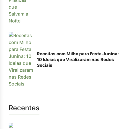
Receitas com Milho para Festa Junina:
10 Ideias que Viralizaram nas Redes
Sociais
Recentes