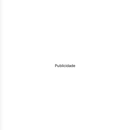
Publicidade