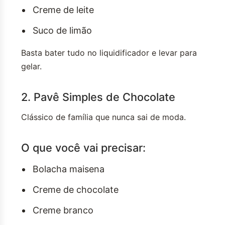
Creme de leite
Suco de limão
Basta bater tudo no liquidificador e levar para
gelar.
2. Pavê Simples de Chocolate
Clássico de família que nunca sai de moda.
O que você vai precisar:
Bolacha maisena
Creme de chocolate
Creme branco