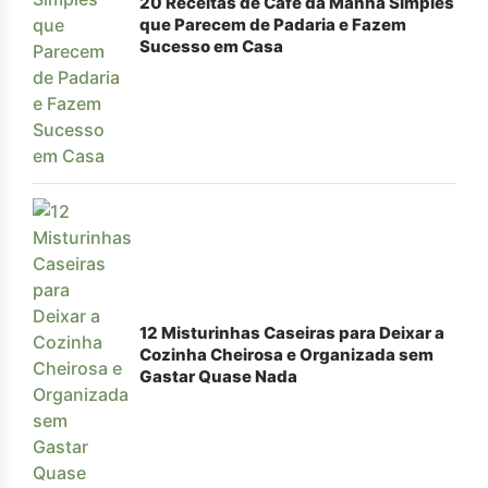
20 Receitas de Café da Manhã Simples
que Parecem de Padaria e Fazem
Sucesso em Casa
12 Misturinhas Caseiras para Deixar a
Cozinha Cheirosa e Organizada sem
Gastar Quase Nada