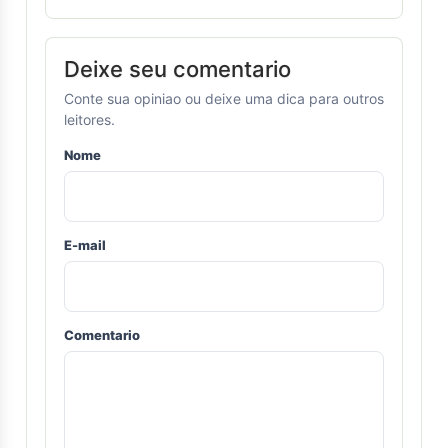
Deixe seu comentario
Conte sua opiniao ou deixe uma dica para outros
leitores.
Nome
E-mail
Comentario