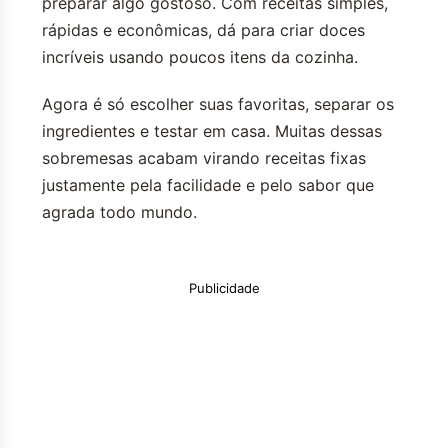
preparar algo gostoso. Com receitas simples,
rápidas e econômicas, dá para criar doces
incríveis usando poucos itens da cozinha.
Agora é só escolher suas favoritas, separar os
ingredientes e testar em casa. Muitas dessas
sobremesas acabam virando receitas fixas
justamente pela facilidade e pelo sabor que
agrada todo mundo.
Publicidade