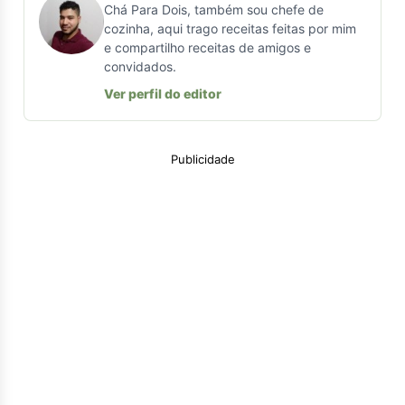
Chá Para Dois, também sou chefe de
cozinha, aqui trago receitas feitas por mim
e compartilho receitas de amigos e
convidados.
Ver perfil do editor
Publicidade