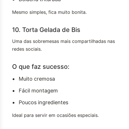
Mesmo simples, fica muito bonita.
10. Torta Gelada de Bis
Uma das sobremesas mais compartilhadas nas
redes sociais.
O que faz sucesso:
Muito cremosa
Fácil montagem
Poucos ingredientes
Ideal para servir em ocasiões especiais.