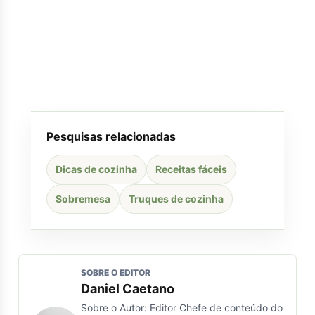
Pesquisas relacionadas
Dicas de cozinha
Receitas fáceis
Sobremesa
Truques de cozinha
SOBRE O EDITOR
Daniel Caetano
Sobre o Autor: Editor Chefe de conteúdo do