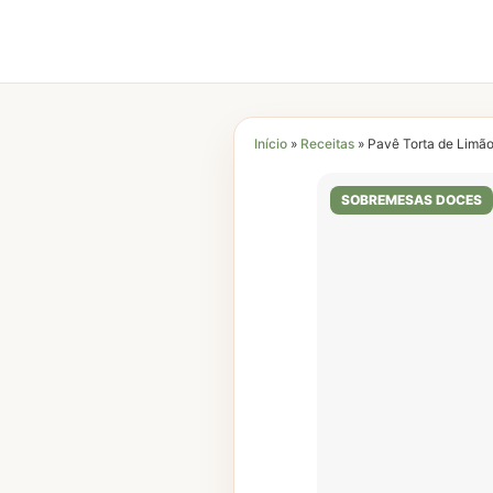
Início
»
Receitas
»
Pavê Torta de Limão
SOBREMESAS DOCES