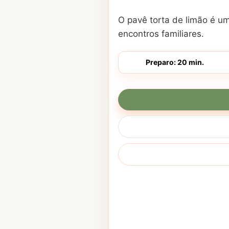
O pavê torta de limão é um
encontros familiares.
Preparo: 20 min.