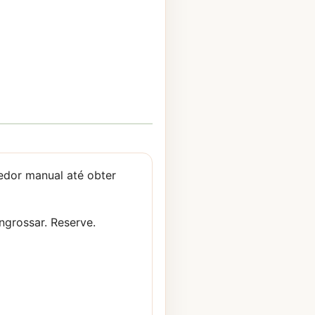
edor manual até obter
ngrossar. Reserve.