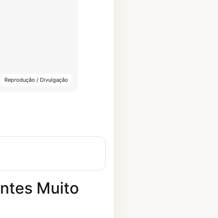
Reprodução / Divulgação
ntes Muito