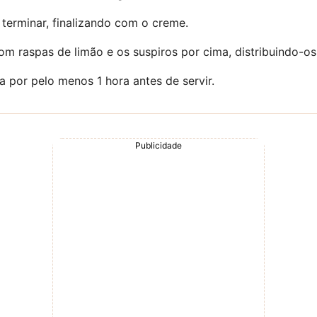
terminar, finalizando com o creme.
m raspas de limão e os suspiros por cima, distribuindo-os
a por pelo menos 1 hora antes de servir.
Publicidade