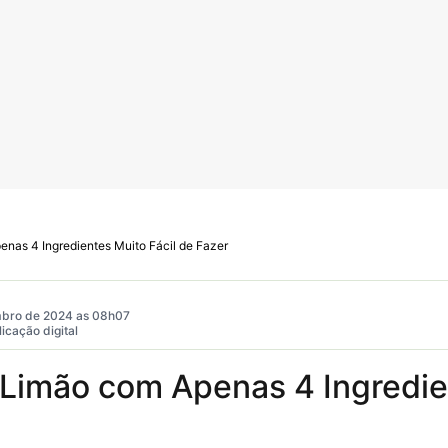
nas 4 Ingredientes Muito Fácil de Fazer
bro de 2024 as 08h07
icação digital
 Limão com Apenas 4 Ingredie