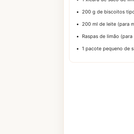
200 g de biscoitos ti
200 ml de leite (para 
Raspas de limão (para
1 pacote pequeno de s