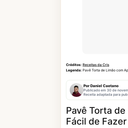
Créditos:
Receitas da Cris
Legenda:
Pavê Torta de Limão com Ape
Por Daniel Caetano
Publicado em 30 de novem
Receita adaptada para publ
Pavê Torta de
Fácil de Fazer