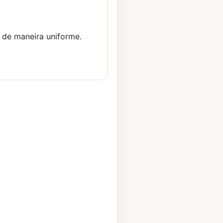
 de maneira uniforme.