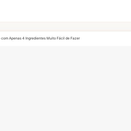
 com Apenas 4 Ingredientes Muito Fácil de Fazer