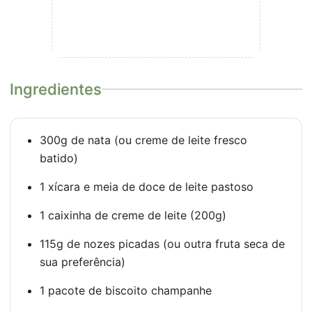
Ingredientes
300g de nata (ou creme de leite fresco
batido)
1 xícara e meia de doce de leite pastoso
1 caixinha de creme de leite (200g)
115g de nozes picadas (ou outra fruta seca de
sua preferência)
1 pacote de biscoito champanhe