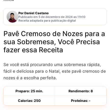
Por Daniel Caetano
Publicado em 5 de dezembro de 2024 as 11h10
Receita adaptada para publicação digital
Pavê Cremoso de Nozes para a
sua Sobremesa, Você Precisa
fazer essa Receita
Se você está procurando uma sobremesa rápida,
fácil e deliciosa para o Natal, este pavê cremoso de
nozes é a escolha perfeita.
Preparo: 25 min.
Rendimento: 8
Calorias: 250
Proteinas: -