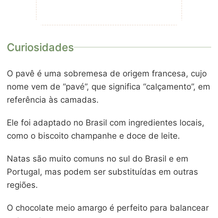
Curiosidades
O pavê é uma sobremesa de origem francesa, cujo
nome vem de “pavé”, que significa “calçamento”, em
referência às camadas.
Ele foi adaptado no Brasil com ingredientes locais,
como o biscoito champanhe e doce de leite.
Natas são muito comuns no sul do Brasil e em
Portugal, mas podem ser substituídas em outras
regiões.
O chocolate meio amargo é perfeito para balancear