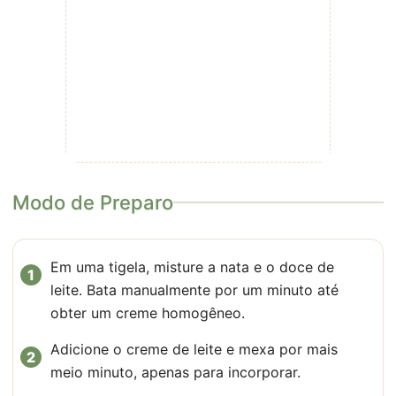
Modo de Preparo
Em uma tigela, misture a nata e o doce de
leite. Bata manualmente por um minuto até
obter um creme homogêneo.
Adicione o creme de leite e mexa por mais
meio minuto, apenas para incorporar.