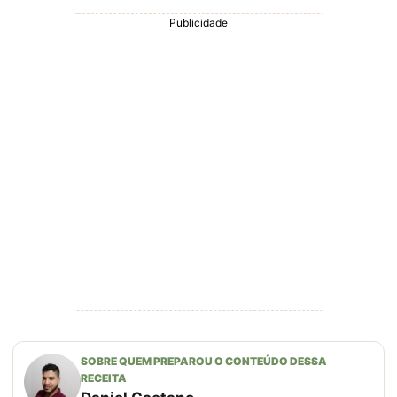
Publicidade
SOBRE QUEM PREPAROU O CONTEÚDO DESSA
RECEITA