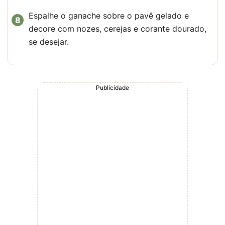
Espalhe o ganache sobre o pavê gelado e
decore com nozes, cerejas e corante dourado,
se desejar.
Publicidade