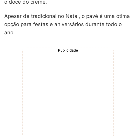
o doce do creme.
Apesar de tradicional no Natal, o pavê é uma ótima
opção para festas e aniversários durante todo o
ano.
Publicidade