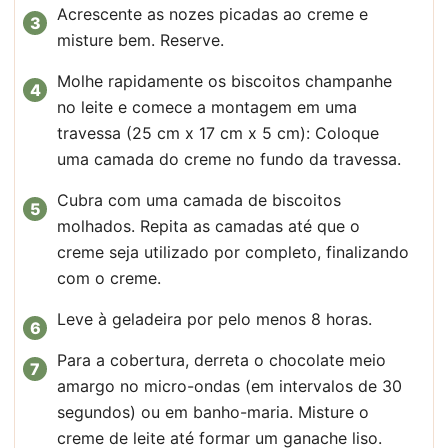
Acrescente as nozes picadas ao creme e
misture bem. Reserve.
Molhe rapidamente os biscoitos champanhe
no leite e comece a montagem em uma
travessa (25 cm x 17 cm x 5 cm): Coloque
uma camada do creme no fundo da travessa.
Cubra com uma camada de biscoitos
molhados. Repita as camadas até que o
creme seja utilizado por completo, finalizando
com o creme.
Leve à geladeira por pelo menos 8 horas.
Para a cobertura, derreta o chocolate meio
amargo no micro-ondas (em intervalos de 30
segundos) ou em banho-maria. Misture o
creme de leite até formar um ganache liso.