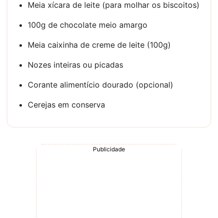
Meia xícara de leite (para molhar os biscoitos)
100g de chocolate meio amargo
Meia caixinha de creme de leite (100g)
Nozes inteiras ou picadas
Corante alimentício dourado (opcional)
Cerejas em conserva
Publicidade