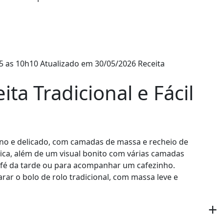
5 as 10h10
Atualizado em 30/05/2026
Receita
ita Tradicional e Fácil
 fino e delicado, com camadas de massa e recheio de
tica, além de um visual bonito com várias camadas
 café da tarde ou para acompanhar um cafezinho.
rar o bolo de rolo tradicional, com massa leve e
+