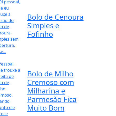
Bolo de Cenoura
Simples e
Fofinho
Bolo de Milho
Cremoso com
Milharina e
Parmesão Fica
Muito Bom