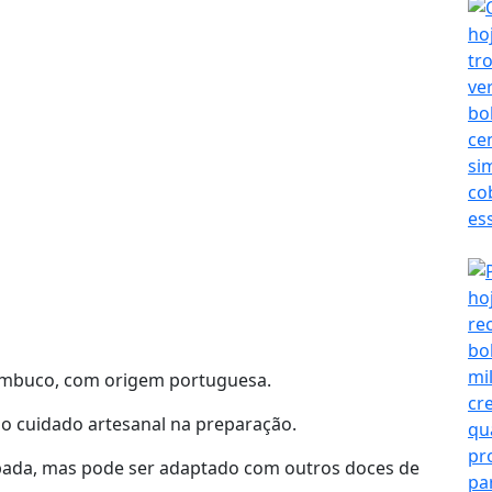
nambuco, com origem portuguesa.
o cuidado artesanal na preparação.
abada, mas pode ser adaptado com outros doces de