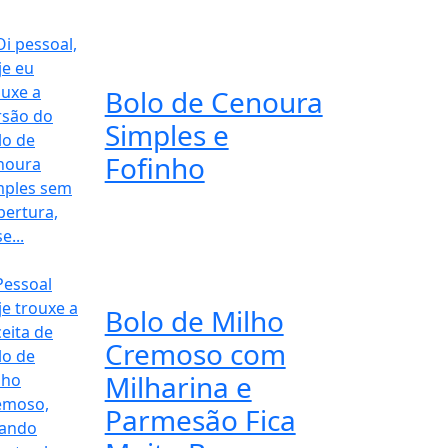
Bolo de Cenoura
Simples e
Fofinho
Bolo de Milho
Cremoso com
Milharina e
Parmesão Fica