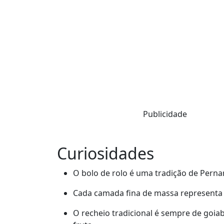
Publicidade
Curiosidades
O bolo de rolo é uma tradição de Per
Cada camada fina de massa representa 
O recheio tradicional é sempre de goi