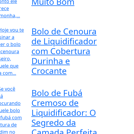
Muito Bom
Bolo de Cenoura
de Liquidificador
com Cobertura
Durinha e
Crocante
Bolo de Fubá
Cremoso de
Liquidificador: O
Segredo da
Camada Perfeita