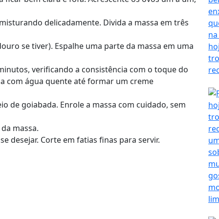
, misturando delicadamente. Divida a massa em três
ouro se tiver). Espalhe uma parte da massa em uma
inutos, verificando a consistência com o toque do
ada com água quente até formar um creme
eio de goiabada. Enrole a massa com cuidado, sem
 da massa.
se desejar. Corte em fatias finas para servir.