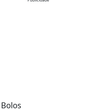
 Bolos