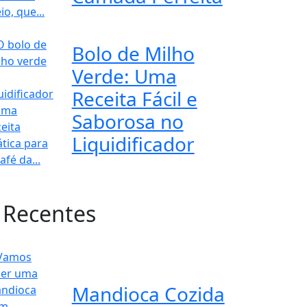
Bolo de Milho
Verde: Uma
Receita Fácil e
Saborosa no
Liquidificador
 Recentes
Mandioca Cozida