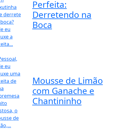
Perfeita:
Derretendo na
Boca
Mousse de Limão
com Ganache e
Chantininho