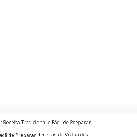
: Receita Tradicional e Fácil de Preparar
Receitas da Vó Lurdes